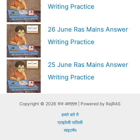
Writing Practice
26 June Ras Mains Answer
Writing Practice
25 June Ras Mains Answer
Writing Practice
Copyright © 2026 राज आरएएस | Powered by RajRAS
हमारे बारे में
प्राइवेसी पालिसी
साइटमैप