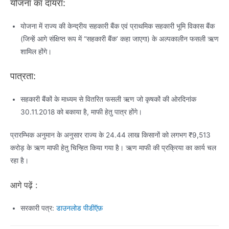
योजना का दायरा:
योजना में राज्य की केन्द्रीय सहकारी बैंक एवं प्राथमिक सहकारी भूमि विकास बैंक
(जिन्हें आगे संक्षिप्त रूप में “सहकारी बैंक’ कहा जाएगा) के अल्पकालीन फसली ऋण
शामिल होंगे।
पात्रता:
सहकारी बैंकों के माध्यम से वितरित फसली ऋण जो कृषकों की ओरदिनांक
30.11.2018 को बकाया है, माफी हेतु पात्र होंगे।
प्रारम्भिक अनुमान के अनुसार राज्य के 24.44 लाख किसानों को लगभग ₹9,513
करोड़ के ऋण माफी हेतु चिन्हित किया गया है। ऋण माफी की प्रक्रिया का कार्य चल
रहा है।
आगे पढ़ें :
सरकारी पत्र:
डाउनलोड पीडीऍफ़