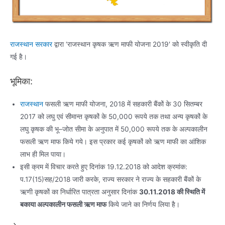
राजस्थान सरकार
द्वारा ‘राजस्थान कृषक ऋण माफी योजना 2019′ को स्वीकृति दी
गई है।
भूमिका:
राजस्थान
फसली ऋण माफी योजना, 2018 में सहकारी बैंकों के 30 सितम्बर
2017 को लघु एवं सीमान्त कृषकों के 50,000 रूपये तक तथा अन्य कृषकों के
लघु कृषक की भू–जोत सीमा के अनुपात में 50,000 रूपये तक के अल्पकालीन
फसली ऋण माफ किये गये। इस प्रकार कई कृषकों को ऋण माफी का आंशिक
लाभ ही मिल पाया।
इसी क्रम में विचार करते हुए दिनांक 19.12.2018 को आदेश क्रमांक:
प.17(15)सह/2018 जारी करके, राज्य सरकार ने राज्य के सहकारी बैंकों के
ऋणी कृषकों का निर्धारित पात्रता अनुसार दिनांक
30.11.2018 की स्थिति में
बकाया अल्पकालीन फसली ऋण माफ
किये जाने का निर्णय लिया है।