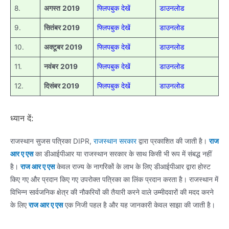
8.
अगस्त
2019
फ्लिपबुक देखें
डाउनलोड
9.
सितंबर 2019
फ्लिपबुक देखें
डाउनलोड
10.
अक्टूबर 2019
फ्लिपबुक देखें
डाउनलोड
11.
नवंबर
2019
फ्लिपबुक देखें
डाउनलोड
12.
दिसंबर 2019
फ्लिपबुक देखें
डाउनलोड
ध्यान दें:
राजस्थान सुजस पत्रिका DIPR,
राजस्थान सरकार
द्वारा प्रकाशित की जाती है।
राज
आर ए एस
का डीआईपीआर या राजस्थान सरकार के साथ किसी भी रूप में संबद्ध नहीं
है।
राज आर ए एस
केवल राज्य के नागरिकों के लाभ के लिए डीआईपीआर द्वारा होस्ट
किए गए और प्रदान किए गए उपरोक्त पत्रिका का लिंक प्रदान करता है। राजस्थान में
विभिन्न सार्वजनिक क्षेत्र की नौकरियों की तैयारी करने वाले उम्मीदवारों की मदद करने
के लिए
राज आर ए एस
एक निजी पहल है और यह जानकारी केवल साझा की जाती है।