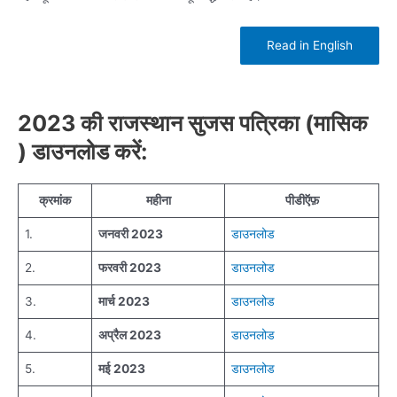
Read in English
2023 की राजस्थान सुजस पत्रिका (मासिक
) डाउनलोड करें:
क्रमांक
महीना
पीडीऍफ़
1.
जनवरी 2023
डाउनलोड
2.
फरवरी 2023
डाउनलोड
3.
मार्च 2023
डाउनलोड
4.
अप्रैल 2023
डाउनलोड
5.
मई 2023
डाउनलोड