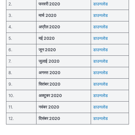
2.
फरवरी 2020
डाउनलोड
3.
मार्च
2020
डाउनलोड
4.
अप्रैल 2020
डाउनलोड
5.
मई 2020
डाउनलोड
6.
जून 2020
डाउनलोड
7.
जुलाई
2020
डाउनलोड
8.
अगस्त
2020
डाउनलोड
9.
सितंबर 2020
डाउनलोड
10.
अक्टूबर 2020
डाउनलोड
11.
नवंबर
2020
डाउनलोड
12.
दिसंबर 2020
डाउनलोड