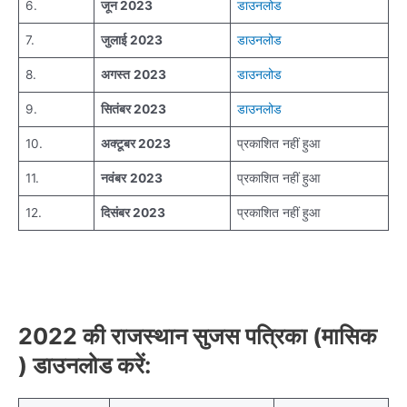
6.
जून 2023
डाउनलोड
7.
जुलाई 2023
डाउनलोड
8.
अगस्त
2023
डाउनलोड
9.
सितंबर 2023
डाउनलोड
10.
अक्टूबर 2023
प्रकाशित नहीं हुआ
11.
नवंबर
2023
प्रकाशित नहीं हुआ
12.
दिसंबर
2023
प्रकाशित नहीं हुआ
2022 की राजस्थान सुजस पत्रिका (मासिक
) डाउनलोड करें: