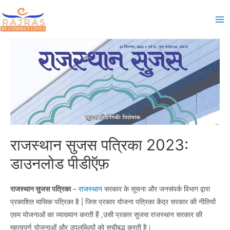
Skip
to
Ma
content
Me
राजस्थान सुजस पत्रिका 2023:
डाउनलोड पीडीऍफ़
राजस्थान सुजस
पत्रिका
–
राजस्थान
सरकार के सूचना और जनसंपर्क विभाग द्वारा
प्रकाशित मासिक पत्रिका है | जिस प्रकार योजना पत्रिका केंद्र सरकार की नीतियों
एवम योजनाओं का व्याख्यान करती हैं ,उसी प्रकार सुजस राजस्थान सरकार की
महत्वपूर्ण योजनाओं और उपलब्धियों को सूचीबद्ध करती है।