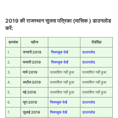
2019 की राजस्थान सुजस पत्रिका (मासिक ) डाउनलोड
करें:
क्रमांक
महीना
पीडीऍफ़
1.
जनवरी 2019
फ्लिपबुक देखें
डाउनलोड
2.
फरवरी 2019
फ्लिपबुक देखें
डाउनलोड
3.
मार्च 2019
प्रकाशित नहीं हुआ
प्रकाशित नहीं हुआ
4.
अप्रैल 2019
प्रकाशित नहीं हुआ
प्रकाशित नहीं हुआ
5.
मई 2019
प्रकाशित नहीं हुआ
प्रकाशित नहीं हुआ
6.
जून 2019
फ्लिपबुक देखें
डाउनलोड
7.
जुलाई 2019
फ्लिपबुक देखें
डाउनलोड