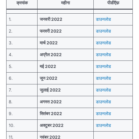
क्रमांक
महीना
पीडीऍफ़
1.
जनवरी 2022
डाउनलोड
2.
फरवरी 2022
डाउनलोड
3.
मार्च 2022
डाउनलोड
4.
अप्रैल 2022
डाउनलोड
5.
मई 2022
डाउनलोड
6.
जून 2022
डाउनलोड
7.
जुलाई 2022
डाउनलोड
8.
अगस्त 2022
डाउनलोड
9.
सितंबर 2022
डाउनलोड
10.
अक्टूबर 2022
डाउनलोड
11.
नवंबर 2022