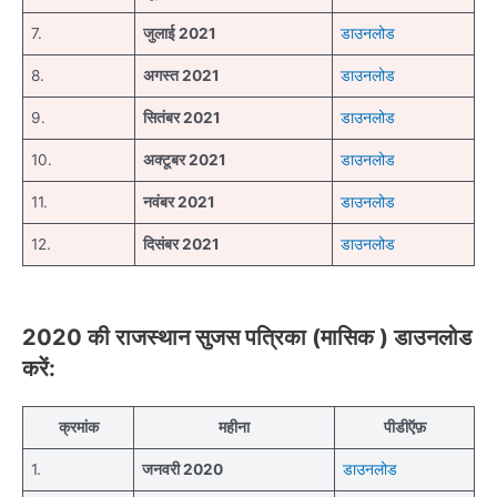
7.
जुलाई 2021
डाउनलोड
8.
अगस्त 2021
डाउनलोड
9.
सितंबर 2021
डाउनलोड
10.
अक्टूबर 2021
डाउनलोड
11.
नवंबर 2021
डाउनलोड
12.
दिसंबर 2021
डाउनलोड
2020 की राजस्थान सुजस पत्रिका (मासिक ) डाउनलोड
करें:
क्रमांक
महीना
पीडीऍफ़
1.
जनवरी 2020
डाउनलोड