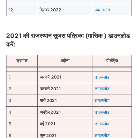
12.
दिसंबर 2022
डाउनलोड
2021 की राजस्थान सुजस पत्रिका (मासिक ) डाउनलोड
करें:
क्रमांक
महीना
पीडीऍफ़
1.
जनवरी 2021
डाउनलोड
2.
फरवरी 2021
डाउनलोड
3.
मार्च 2021
डाउनलोड
4.
अप्रैल 2021
डाउनलोड
5.
मई 2021
डाउनलोड
6.
जून 2021
डाउनलोड