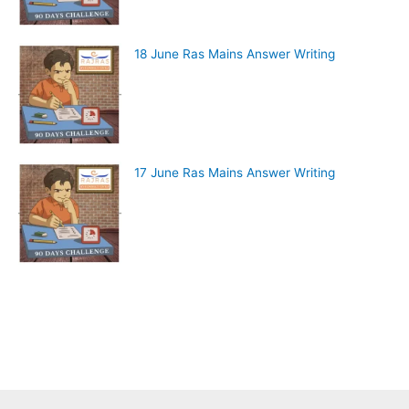
18 June Ras Mains Answer Writing
17 June Ras Mains Answer Writing