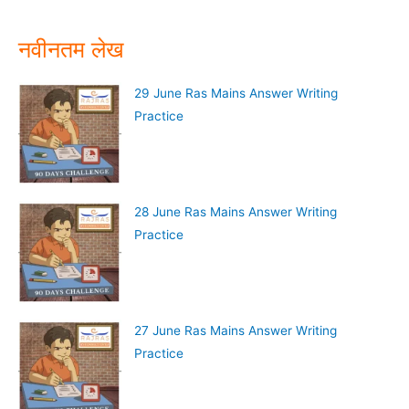
नवीनतम लेख
29 June Ras Mains Answer Writing
Practice
28 June Ras Mains Answer Writing
Practice
27 June Ras Mains Answer Writing
Practice