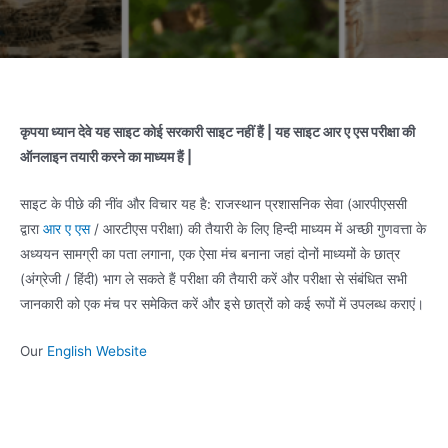
कृपया ध्यान देवे यह साइट कोई सरकारी साइट नहीं हैं | यह साइट आर ए एस परीक्षा की
ऑनलाइन तयारी करने का माध्यम हैं |
साइट के पीछे की नींव और विचार यह है: राजस्थान प्रशासनिक सेवा (आरपीएससी
द्वारा
आर ए एस
/ आरटीएस परीक्षा) की तैयारी के लिए हिन्दी माध्यम में अच्छी गुणवत्ता के
अध्ययन सामग्री का पता लगाना, एक ऐसा मंच बनाना जहां दोनों माध्यमों के छात्र
(अंग्रेजी / हिंदी) भाग ले सकते हैं परीक्षा की तैयारी करें और परीक्षा से संबंधित सभी
जानकारी को एक मंच पर समेकित करें और इसे छात्रों को कई रूपों में उपलब्ध कराएं।
Our
English Website