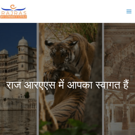
Skip
to
Ma
content
Me
राज आरएएस में आपका स्वागत हैं