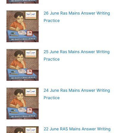
26 June Ras Mains Answer Writing
Practice
25 June Ras Mains Answer Writing
Practice
24 June Ras Mains Answer Writing
Practice
22 June RAS Mains Answer Writing