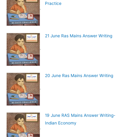
Practice
21 June Ras Mains Answer Writing
20 June Ras Mains Answer Writing
19 June RAS Mains Answer Writing-
Indian Economy