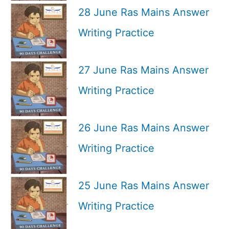
28 June Ras Mains Answer
Writing Practice
27 June Ras Mains Answer
Writing Practice
26 June Ras Mains Answer
Writing Practice
25 June Ras Mains Answer
Writing Practice