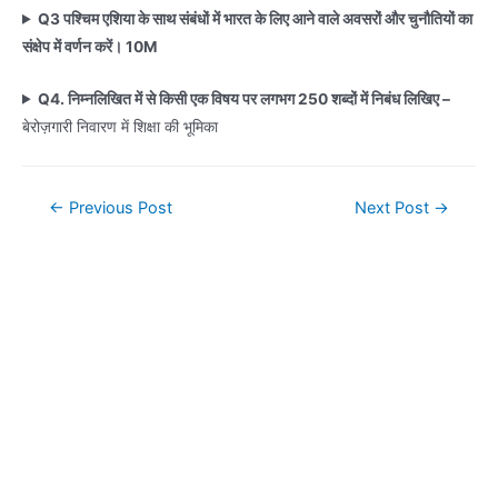
Q3 पश्चिम एशिया के साथ संबंधों में भारत के लिए आने वाले अवसरों और चुनौतियों का
संक्षेप में वर्णन करें।
10M
Q4. निम्नलिखित में से किसी एक विषय पर लगभग 250 शब्दों में निबंध लिखिए –
बेरोज़गारी निवारण में शिक्षा की भूमिका
Post
←
Previous Post
Next Post
→
navigation