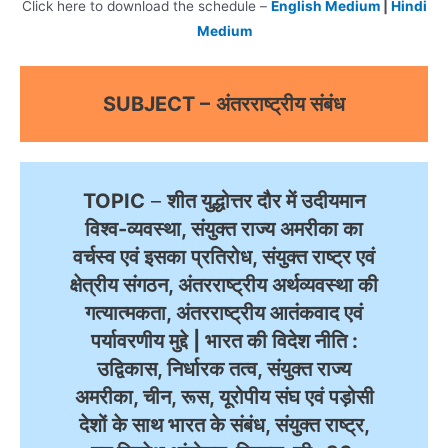
Click here to download the schedule –
English Medium
|
Hindi
Medium
SUBJECT –
अंतरराष्ट्रीय संबंध
TOPIC
–
शीत युद्धोत्तर दौर में उदीयमान
विश्व-व्यवस्था, संयुक्त राज्य अमरीका का
वर्चस्व एवं इसका प्रतिरोध, संयुक्त राष्ट्र एवं
क्षेत्रीय संगठन, अंतरराष्ट्रीय अर्थव्यवस्था की
गत्यात्मकता, अंतरराष्ट्रीय आतंकवाद एवं
पर्यावरणीय मुद्दे | भारत की विदेश नीति :
उद्विकास, निर्धारक तत्व, संयुक्त राज्य
अमरीका, चीन, रूस, यूरोपीय संघ एवं पड़ोसी
देशों के साथ भारत के संबंध, संयुक्त राष्ट्र,