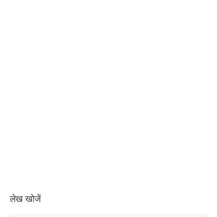
लेख खोजें