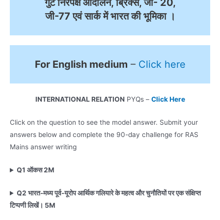
गुट निरपेक्ष आंदोलन, ब्रिक्स, जी- 20,
जी-77 एवं सार्क में भारत की भूमिका ।
For English medium
–
Click here
INTERNATIONAL RELATION
PYQs –
Click Here
Click on the question to see the model answer. Submit your
answers below and complete the 90-day challenge for RAS
Mains answer writing
Q1 ऑकस
2M
Q2 भारत-मध्य पूर्व-यूरोप आर्थिक गलियारे के महत्व और चुनौतियों पर एक संक्षिप्त
टिप्पणी लिखें।
5M