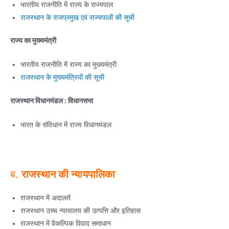
भारतीय राजनीति में राज्य के राज्यपाल
राजस्थान के राजप्रमुख एवं राज्यपालों की सूची
राज्य का मुख्यमंत्री
भारतीय राजनीति में राज्य का मुख्यमंत्री
राजस्थान के मुख्यमंत्रियों की सूची
राजस्थान विधानमंडल : विधानसभा
भारत के संविधान में राज्य विधानमंडल
ब.
राजस्थान की न्यायपालिका
राजस्थान में अदालतें
राजस्थान उच्च न्यायालय की उत्पत्ति और इतिहास
राजस्थान में वैकल्पिक विवाद समाधान