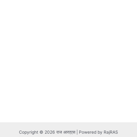
Copyright © 2026 राज आरएएस | Powered by RajRAS