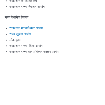
राजस्थान के महाधिवक्ता
राजस्थान राज्य निर्वाचन आयोग
राज्य वैधानिक निकाय
राजस्थान मानवाधिकार आयोग
राज्य सूचना आयोग
लोकायुक्त
राजस्थान राज्य महिला आयोग
राजस्थान राज्य बाल अधिकार संरक्षण आयोग