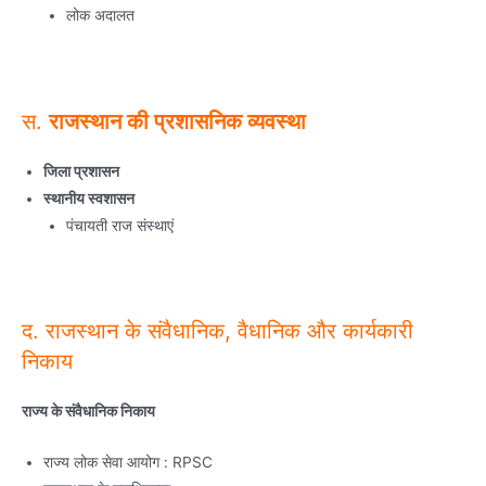
लोक अदालत
स.
राजस्थान की प्रशासनिक व्यवस्था
जिला प्रशासन
स्थानीय स्वशासन
पंचायती राज संस्थाएं
द. राजस्थान के संवैधानिक, वैधानिक और कार्यकारी
निकाय
राज्य के संवैधानिक निकाय
राज्य लोक सेवा आयोग : RPSC