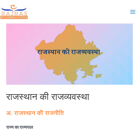
Skip
to
Ma
content
Me
राजस्थान की राजव्यवस्था
अ. राजस्थान की राजनीति
राज्य का राज्यपाल