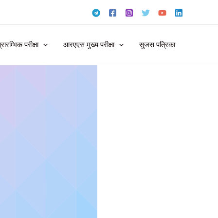
ारम्भिक परीक्षा
आरएएस मुख्य परीक्षा
सुजस पत्रिका