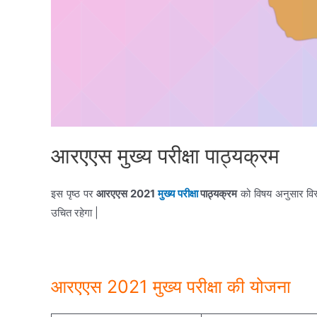
आरएएस मुख्य परीक्षा पाठ्यक्रम
इस पृष्ठ पर
आरएएस 2021
मुख्य परीक्षा
पाठ्यक्रम
को विषय अनुसार विस्त
उचित रहेगा |
आरएएस 2021 मुख्य परीक्षा की योजना