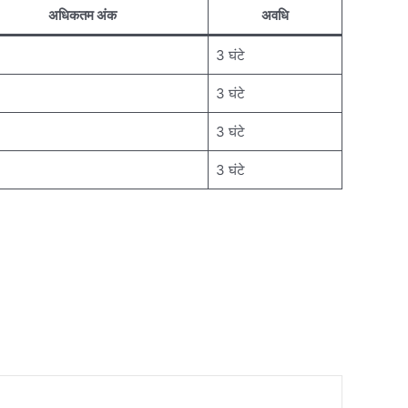
अधिकतम अंक
अवधि
3 घंटे
3 घंटे
3 घंटे
3 घंटे