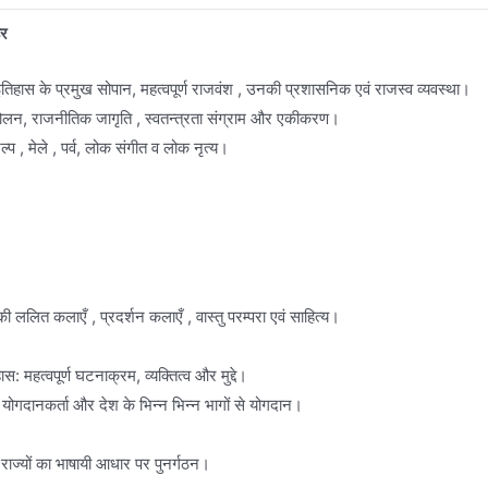
हर
तिहास के प्रमुख सोपान, महत्वपूर्ण राजवंश , उनकी प्रशासनिक एवं राजस्व व्यवस्था।
दोलन, राजनीतिक जागृति , स्वतन्त्रता संग्राम और एकीकरण।
्प , मेले , पर्व, लोक संगीत व लोक नृत्य।
ललित कलाएँ , प्रदर्शन कलाएँ , वास्तु परम्परा एवं साहित्य।
 महत्वपूर्ण घटनाक्रम, व्यक्तित्व और मुद्दे।
 योगदानकर्ता और देश के भिन्न भिन्न भागों से योगदान।
ा राज्यों का भाषायी आधार पर पुनर्गठन।