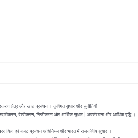
्रसंस्करण क्षेत्र और खाद्य प्रबंधन । कृषिगत सुधार और चुनौतियाँ
ित्त। उदारीकरण, वैश्वीकरण, निजीकरण और आर्थिक सुधार | अवसंरचना और आर्थिक वृद्धि ।
त्तरदायित्व एवं बजट प्रबंधन अधिनियम और भारत में राजकोषीय सुधार ।