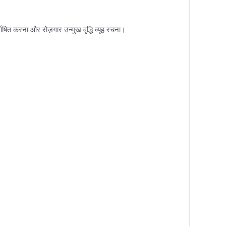
ाषित करना और रोज़गार उन्मुख वृद्धि व्यूह रचना।