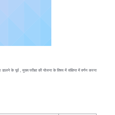
के पूर्व , मुख्य परीक्षा की योजना के विषय में संक्षिप्त में वर्णन करना