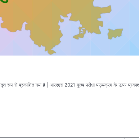
ृत रूप से प्रकाशित गया हैं | आरएएस 2021 मुख्य परीक्षा पाठ्यक्रम के ऊपर प्रकाश डालने 