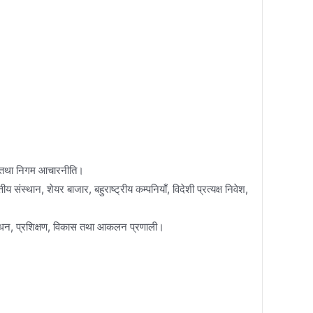
ाय तथा निगम आचारनीति।
ंस्थान, शेयर बाजार, बहुराष्ट्रीय कम्पनियाँ, विदेशी प्रत्यक्ष निवेश,
व-प्रबंधन, प्रशिक्षण, विकास तथा आकलन प्रणाली।