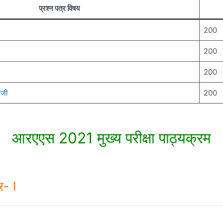
प्रश्न पत्र विषय
200
200
200
ेजी
200
आरएएस 2021 मुख्य परीक्षा पाठ्यक्रम
र- I