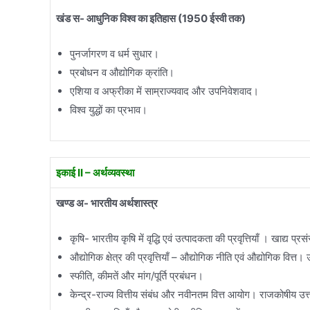
खंड स- आधुनिक विश्व का इतिहास
(1950 ईस्वी तक)
पुनर्जागरण व धर्म सुधार।
प्रबोधन व औद्योगिक क्रांति।
एशिया व अफ्रीका में साम्राज्यवाद और उपनिवेशवाद।
विश्व युद्धों का प्रभाव।
इकाई II – अर्थव्यवस्था
खण्ड अ- भारतीय अर्थशास्त्र
कृषि- भारतीय कृषि में वृद्धि एवं उत्पादकता की प्रवृत्तियाँ । खाद्य प
औद्योगिक क्षेत्र की प्रवृत्तियाँ – औद्योगिक नीति एवं औद्योगिक व
स्फीति, कीमतें और मांग/पूर्ति प्रबंधन।
केन्द्र-राज्य वित्तीय संबंध और नवीनतम वित्त आयोग। राजकोषीय उ