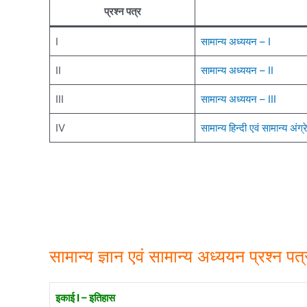
प्रश्न पत्र
I
सामान्य अध्ययन – I
II
सामान्य अध्ययन – II
III
सामान्य अध्ययन – III
IV
सामान्य हिन्दी एवं सामान्य अंग्र
सामान्य ज्ञान एवं सामान्य अध्ययन प्रश्न पत्
इकाई I – इतिहास