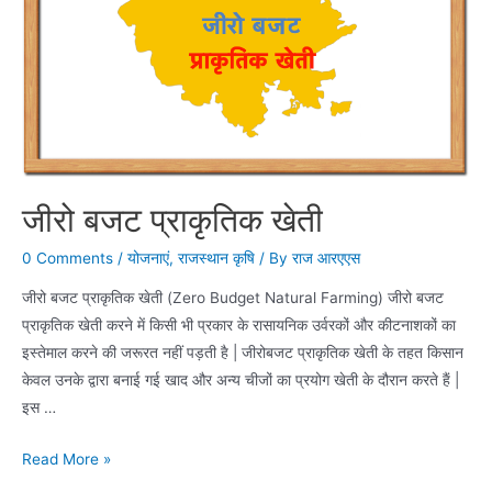
जीरो बजट प्राकृतिक खेती
0 Comments
/
योजनाएं
,
राजस्थान कृषि
/ By
राज आरएएस
जीरो बजट प्राकृतिक खेती (Zero Budget Natural Farming) जीरो बजट
प्राकृतिक खेती करने में किसी भी प्रकार के रासायनिक उर्वरकों और कीटनाशकों का
इस्तेमाल करने की जरूरत नहीं पड़ती है | जीरोबजट प्राकृतिक खेती के तहत किसान
केवल उनके द्वारा बनाई गई खाद और अन्य चीजों का प्रयोग खेती के दौरान करते हैं |
इस …
जीरो
Read More »
बजट