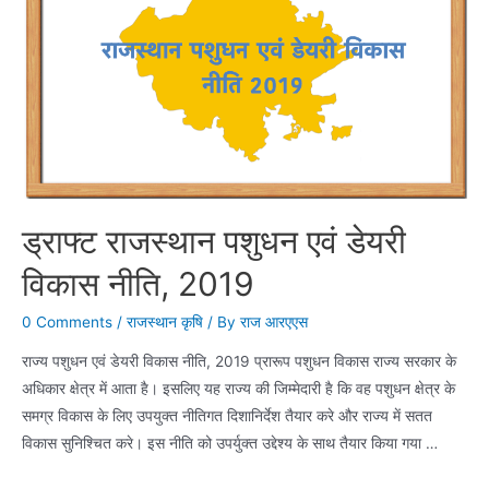
बारिश
की
चेतावनी
ड्राफ्ट राजस्थान पशुधन एवं डेयरी
विकास नीति, 2019
0 Comments
/
राजस्थान कृषि
/ By
राज आरएएस
राज्य पशुधन एवं डेयरी विकास नीति, 2019 प्रारूप पशुधन विकास राज्य सरकार के
अधिकार क्षेत्र में आता है। इसलिए यह राज्य की जिम्मेदारी है कि वह पशुधन क्षेत्र के
समग्र विकास के लिए उपयुक्त नीतिगत दिशानिर्देश तैयार करे और राज्य में सतत
विकास सुनिश्चित करे। इस नीति को उपर्युक्त उद्देश्य के साथ तैयार किया गया …