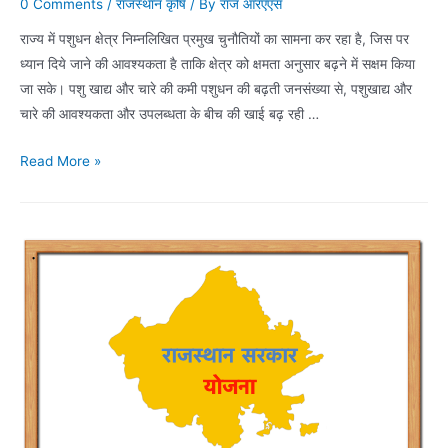
0 Comments
/
राजस्थान कृषि
/ By
राज आरएएस
राज्य में पशुधन क्षेत्र निम्नलिखित प्रमुख चुनौतियों का सामना कर रहा है, जिस पर
ध्यान दिये जाने की आवश्यकता है ताकि क्षेत्र को क्षमता अनुसार बढ़ने में सक्षम किया
जा सके। पशु खाद्य और चारे की कमी पशुधन की बढ़ती जनसंख्या से, पशुखाद्य और
चारे की आवश्यकता और उपलब्धता के बीच की खाई बढ़ रही …
राजस्थान
Read More »
के
पशुधन
क्षेत्र
की
प्रमुख
चुनोतियाँ