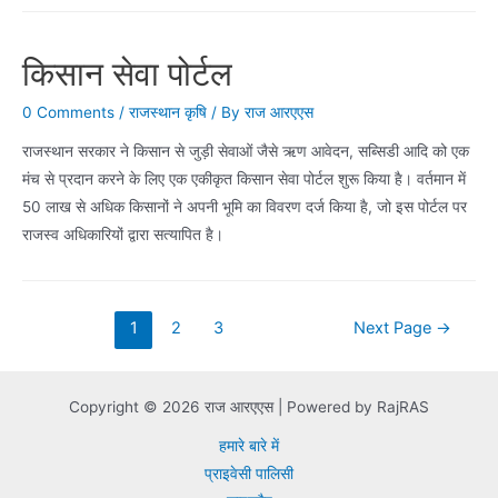
प्राकृतिक
खेती
किसान सेवा पोर्टल
0 Comments
/
राजस्थान कृषि
/ By
राज आरएएस
राजस्थान सरकार ने किसान से जुड़ी सेवाओं जैसे ऋण आवेदन, सब्सिडी आदि को एक
मंच से प्रदान करने के लिए एक एकीकृत किसान सेवा पोर्टल शुरू किया है। वर्तमान में
50 लाख से अधिक किसानों ने अपनी भूमि का विवरण दर्ज किया है, जो इस पोर्टल पर
राजस्व अधिकारियों द्वारा सत्यापित है।
Posts
1
2
3
Next Page
→
navigation
Copyright © 2026 राज आरएएस | Powered by RajRAS
हमारे बारे में
प्राइवेसी पालिसी