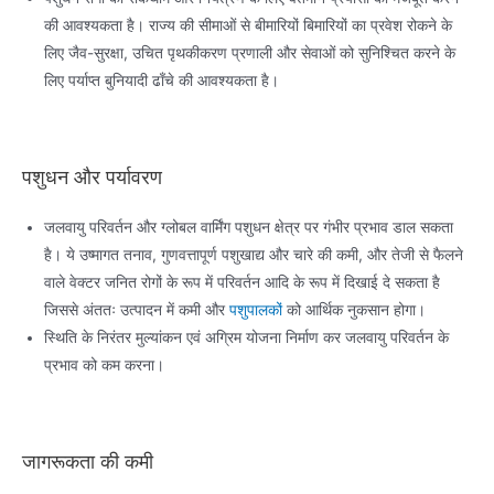
की आवश्यकता है। राज्य की सीमाओं से बीमारियों बिमारियों का प्रवेश रोकने के
लिए जैव-सुरक्षा, उचित पृथकीकरण प्रणाली और सेवाओं को सुनिश्चित करने के
लिए पर्याप्त बुनियादी ढाँचे की आवश्यकता है।
पशुधन और पर्यावरण
जलवायु परिवर्तन और ग्लोबल वार्मिंग पशुधन क्षेत्र पर गंभीर प्रभाव डाल सकता
है। ये उष्मागत तनाव, गुणवत्तापूर्ण पशुखाद्य और चारे की कमी, और तेजी से फैलने
वाले वेक्टर जनित रोगों के रूप में परिवर्तन आदि के रूप में दिखाई दे सकता है
जिससे अंततः उत्पादन में कमी और
पशुपालकों
को आर्थिक नुकसान होगा।
स्थिति के निरंतर मुल्यांकन एवं अग्रिम योजना निर्माण कर जलवायु परिवर्तन के
प्रभाव को कम करना।
जागरूकता की कमी