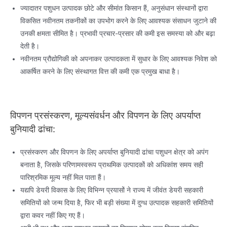
ज्यादातर पशुधन उत्पादक छोटे और सीमांत किसान हैं, अनुसंधान संस्थानों द्वारा
विकसित नवीनतम तकनीकों का उपभोग करने के लिए आवश्यक संसाधन जुटाने की
उनकी क्षमता सीमित है। प्रभावी प्रचार-प्रसार की कमी इस समस्या को और बढ़ा
देती है।
नवीनतम प्रौद्योगिकी को अपनाकर उत्पादकता में सुधार के लिए आवश्यक निवेश को
आकर्षित करने के लिए संस्थागत वित्त की कमी एक प्रमुख बाधा है।
विपणन प्रसंस्करण, मूल्यसंवर्धन और विपणन के लिए अपर्याप्त
बुनियादी ढांचा:
प्रसंस्करण और विपणन के लिए अपर्याप्त बुनियादी ढांचा पशुधन क्षेत्र को अपंग
बनाता है, जिसके परिणामस्वरूप प्राथमिक उत्पादकों को अधिकांश समय सही
पारिश्रमिक मूल्य नहीं मिल पाता हैं।
यद्यपि डेयरी विकास के लिए विभिन्न प्रयासों ने राज्य में जीवंत डेयरी सहकारी
समितियों को जन्म दिया है, फिर भी बड़ी संख्या में दुग्ध उत्पादक सहकारी समितियों
द्वारा कवर नहीं किए गए हैं।