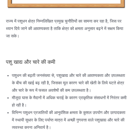
राज्य में पशुधन क्षेत्र निम्नलिखित प्रमुख चुनौतियों का सामना कर रहा है, जिस पर
ध्यान दिये जाने की आवश्यकता है ताकि क्षेत्र को क्षमता अनुसार बढ़ने में सक्षम किया
जा सके।
पशु खाद्य और चारे की कमी
पशुधन की बढ़ती जनसंख्या से, पशुखाद्य और चारे की आवश्यकता और उपलब्धता
के बीच की खाई बढ़ रही है, जिसका मूल कारण चारे की खेती के लिये घटते क्षेत्र
और चारे के रूप में फसल अवशेषों की कम उपलब्धता है।
मौजूदा घास के मैदानों में अधिक चराई के कारण प्राकृतिक संसाधनों में निरंतर कमी
हो रही है।
विभिन्न पशुधन प्रजातियों की आनुवंशिक क्षमता के कुशल उपयोग और उत्पादकता
में स्थायी सुधार के लिए पर्याप्त मात्रा में अच्छी गुणवत्ता वाले पशुखाद्य और चारे की
व्यवस्था करना अनिवार्य है।