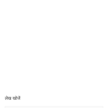
लेख खोजें