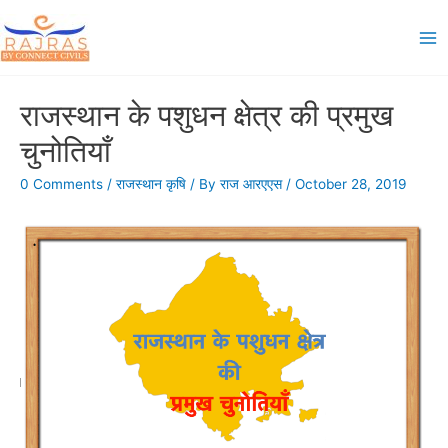
Skip
to
Ma
content
Me
राजस्थान के पशुधन क्षेत्र की प्रमुख
चुनोतियाँ
0 Comments
/
राजस्थान कृषि
/ By
राज आरएएस
/
October 28, 2019