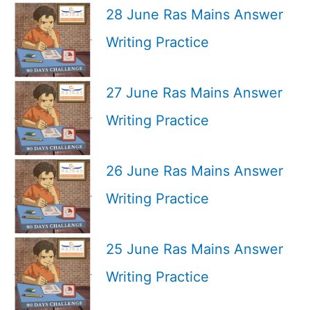
28 June Ras Mains Answer
Writing Practice
27 June Ras Mains Answer
Writing Practice
26 June Ras Mains Answer
Writing Practice
25 June Ras Mains Answer
Writing Practice