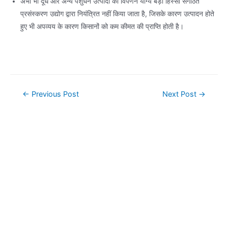
अभी भी दूध और अन्य पशुधन उत्पादों का विपणन योग्य बड़ा हिस्सा संगठित
प्रसंस्करण उद्योग द्वारा नियंत्रित नहीं किया जाता है, जिसके कारण उत्पादन होते
हुए भी अपव्यय के कारण किसानों को कम कीमत की प्राप्ति होती है।
Post
←
Previous Post
Next Post
→
navigation