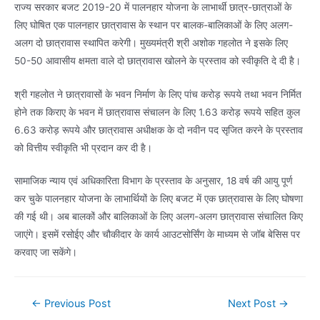
राज्य सरकार बजट 2019-20 में पालनहार योजना के लाभार्थी छात्र-छात्राओं के
लिए घोषित एक पालनहार छात्रावास के स्थान पर बालक-बालिकाओं के लिए अलग-
अलग दो छात्रावास स्थापित करेगी। मुख्यमंत्री श्री अशोक गहलोत ने इसके लिए
50-50 आवासीय क्षमता वाले दो छात्रावास खोलने के प्रस्ताव को स्वीकृति दे दी है।
श्री गहलोत ने छात्रावासों के भवन निर्माण के लिए पांच करोड़ रूपये तथा भवन निर्मित
होने तक किराए के भवन में छात्रावास संचालन के लिए 1.63 करोड़ रूपये सहित कुल
6.63 करोड़ रूपये और छात्रावास अधीक्षक के दो नवीन पद सृजित करने के प्रस्ताव
को वित्तीय स्वीकृति भी प्रदान कर दी है।
सामाजिक न्याय एवं अधिकारिता विभाग के प्रस्ताव के अनुसार, 18 वर्ष की आयु पूर्ण
कर चुके पालनहार योजना के लाभार्थियों के लिए बजट में एक छात्रावास के लिए घोषणा
की गई थी। अब बालकों और बालिकाओं के लिए अलग-अलग छात्रावास संचालित किए
जाएंगे। इसमें रसोईए और चौकीदार के कार्य आउटसोर्सिंग के माध्यम से जॉब बेसिस पर
करवाए जा सकेंगे।
Post
←
Previous Post
Next Post
→
navigation