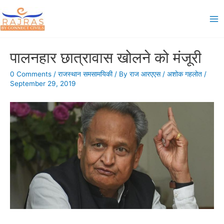
Skip
to
Ma
content
Me
पालनहार छात्रावास खोलने को मंजूरी
0 Comments
/
राजस्थान समसामयिकी
/ By
राज आरएएस
/
अशोक गहलोत
/
September 29, 2019