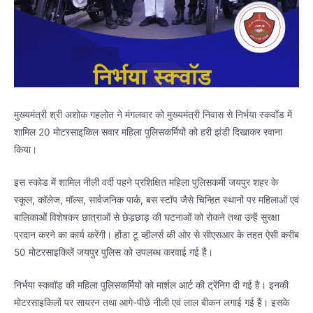
मुख्यमंत्री श्री अशोक गहलोत ने मंगलवार को मुख्यमंत्री निवास से निर्भया स्कवॉड में
शामिल 20 मोटरसाइकिल सवार महिला पुलिसकर्मियों को हरी झंडी दिखाकर रवाना
किया।
इस स्कोड में शामिल नीली वर्दी पहने प्रशिक्षित महिला पुलिसकर्मी जयपुर शहर के
स्कूल, कॉलेज, मॉल्स, सार्वजनिक पार्क, बस स्टॉप जैसे चिन्हित स्थानों पर महिलाओं एवं
बालिकाओं विशेषकर छात्राओं से छेड़छाड़ की घटनाओं को रोकने तथा उन्हें सुरक्षा
प्रदान करने का कार्य करेंगी। होंडा टू व्हीलर्स की ओर से सीएसआर के तहत ऐसी करीब
50 मोटरसाइकिलें जयपुर पुलिस को उपलब्ध करवाई गई हैं।
निर्भया स्कवॉड की महिला पुलिसकर्मियों को मार्शल आर्ट की ट्रेंनिग दी गई है। इनकी
मोटरसाइकिलों पर सायरन तथा आगे-पीछे नीली एवं लाल बीकन लगाई गई हैं। इसके