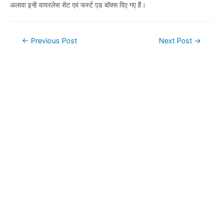
अलावा इन्हें वायरलेस सेट एवं फर्स्ट एड बॉक्स दिए गए हैं।
Post
←
Previous Post
Next Post
→
navigation