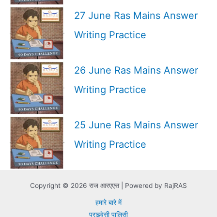
27 June Ras Mains Answer
Writing Practice
26 June Ras Mains Answer
Writing Practice
25 June Ras Mains Answer
Writing Practice
Copyright © 2026 राज आरएएस | Powered by RajRAS
हमारे बारे में
प्राइवेसी पालिसी