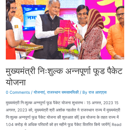
मुख्यमंत्री निःशुल्क अन्नपूर्णा फूड पैकेट
योजना
0 Comments
/
योजनाएं
,
राजस्थान समसामयिकी
/ By
राज आरएएस
मुख्यमंत्री निःशुल्क अन्नपूर्णा फूड पैकेट योजना शुभारम्भ : 15 अगस्त, 2023 15
अगस्त, 2023 को, मुख्यमंत्री श्री अशोक गहलोत ने राजस्थान राज्य में मुख्यमंत्री
निःशुल्क अन्नपूर्णा फूड पैकेट योजना की शुरुआत की| इस योजना के तहत राज्य में
1.04 करोड़ से अधिक परिवारों को हर महीने फूड पैकेट वितरित किये जायेंगे| Read