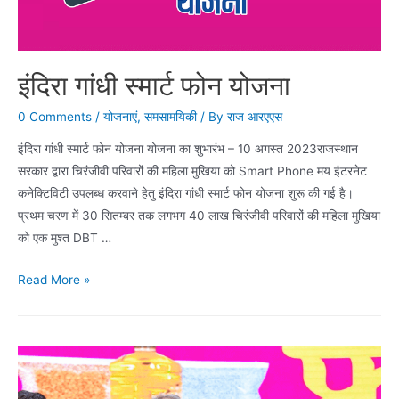
इंदिरा गांधी स्मार्ट फोन योजना
0 Comments
/
योजनाएं
,
समसामयिकी
/ By
राज आरएएस
इंदिरा गांधी स्मार्ट फोन योजना योजना का शुभारंभ – 10 अगस्त 2023राजस्थान
सरकार द्वारा चिरंजीवी परिवारों की महिला मुखिया को Smart Phone मय इंटरनेट
कनेक्टिविटी उपलब्ध करवाने हेतु इंदिरा गांधी स्मार्ट फोन योजना शुरू की गई है।
प्रथम चरण में 30 सितम्बर तक लगभग 40 लाख चिरंजीवी परिवारों की महिला मुखिया
को एक मुश्त DBT …
इंदिरा
Read More »
गांधी
स्मार्ट
फोन
योजना