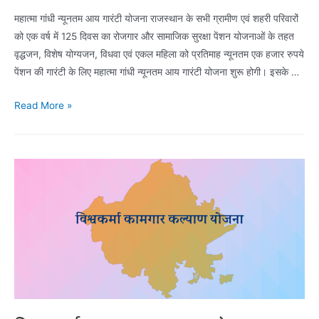
महात्मा गांधी न्यूनतम आय गारंटी योजना राजस्थान के सभी ग्रामीण एवं शहरी परिवारों
को एक वर्ष में 125 दिवस का रोजगार और सामाजिक सुरक्षा पेंशन योजनाओं के तहत
वृद्धजन, विशेष योग्यजन, विधवा एवं एकल महिला को प्रतिमाह न्यूनतम एक हजार रुपये
पेंशन की गारंटी के लिए महात्मा गांधी न्यूनतम आय गारंटी योजना शुरू होगी। इसके …
महात्मा
Read More »
गांधी
न्यूनतम
आय
गारंटी
योजना