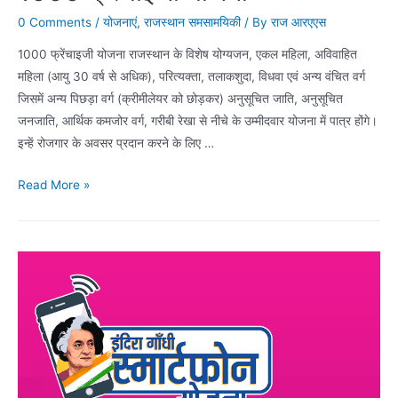
0 Comments
/
योजनाएं
,
राजस्थान समसामयिकी
/ By
राज आरएएस
1000 फ्रेंचाइजी योजना राजस्थान के विशेष योग्यजन, एकल महिला, अविवाहित
महिला (आयु 30 वर्ष से अधिक), परित्यक्ता, तलाकशुदा, विधवा एवं अन्य वंचित वर्ग
जिसमें अन्य पिछड़ा वर्ग (क्रीमीलेयर को छोड़कर) अनुसूचित जाति, अनुसूचित
जनजाति, आर्थिक कमजोर वर्ग, गरीबी रेखा से नीचे के उम्मीदवार योजना में पात्र होंगे।
इन्हें रोजगार के अवसर प्रदान करने के लिए …
1000
Read More »
फ्रेंचाइजी
योजना