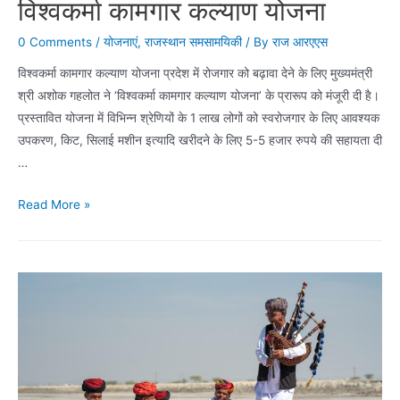
विश्वकर्मा कामगार कल्याण योजना
0 Comments
/
योजनाएं
,
राजस्थान समसामयिकी
/ By
राज आरएएस
विश्वकर्मा कामगार कल्याण योजना प्रदेश में रोजगार को बढ़ावा देने के लिए मुख्यमंत्री
श्री अशोक गहलोत ने ‘विश्वकर्मा कामगार कल्याण योजना’ के प्रारूप को मंजूरी दी है।
प्रस्तावित योजना में विभिन्न श्रेणियों के 1 लाख लोगों को स्वरोजगार के लिए आवश्यक
उपकरण, किट, सिलाई मशीन इत्यादि खरीदने के लिए 5-5 हजार रुपये की सहायता दी
…
विश्वकर्मा
Read More »
कामगार
कल्याण
योजना