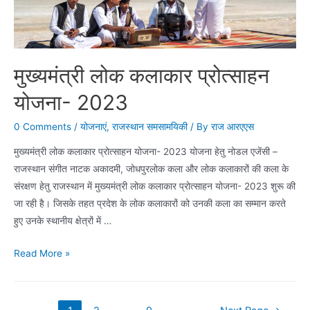
मुख्यमंत्री लोक कलाकार प्रोत्साहन
योजना- 2023
0 Comments
/
योजनाएं
,
राजस्थान समसामयिकी
/ By
राज आरएएस
मुख्यमंत्री लोक कलाकार प्रोत्साहन योजना- 2023 योजना हेतु नोडल एजेंसी –
राजस्थान संगीत नाटक अकादमी, जोधपुरलोक कला और लोक कलाकारों की कला के
संरक्षण हेतु राजस्थान में मुख्यमंत्री लोक कलाकार प्रोत्साहन योजना- 2023 शुरू की
जा रही है। जिसके तहत प्रदेश के लोक कलाकारों को उनकी कला का सम्मान करते
हुए उनके स्थानीय क्षेत्रों में …
मुख्यमंत्री
Read More »
लोक
कलाकार
प्रोत्साहन
Posts