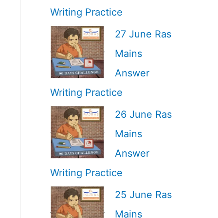
Writing Practice
27 June Ras
Mains
Answer
Writing Practice
26 June Ras
Mains
Answer
Writing Practice
25 June Ras
Mains