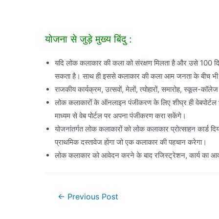
योजना से जुड़े मुख्य बिंदु :
यदि लोक कलाकार की कला को संरक्षण मिलता है और उसे 100 दिन
सकता है। साथ ही इससे कलाकार की कला आम जनता के बीच भी 
राजकीय कार्यक्रम, उत्सवों, मेलों, त्योहारों, समारोह, स्कूल-कॉ
लोक कलाकारों के ऑनलाइन पंजीकरण के लिए शीघ्र ही वेबपोर्टल
माध्यम से वेब पोर्टल पर अपना पंजीकरण करा सकेंगे।
योजनांतर्गत लोक कलाकारों को लोक कलाकार प्रोत्साहन कार्ड दि
प्राथमिक दस्तावेज होगा जो एक कलाकार की पहचान करेगा।
लोक कलाकार को आवेदन करने के बाद रजिस्ट्रेशन, कार्य का आव
Post
←
Previous Post
navigation