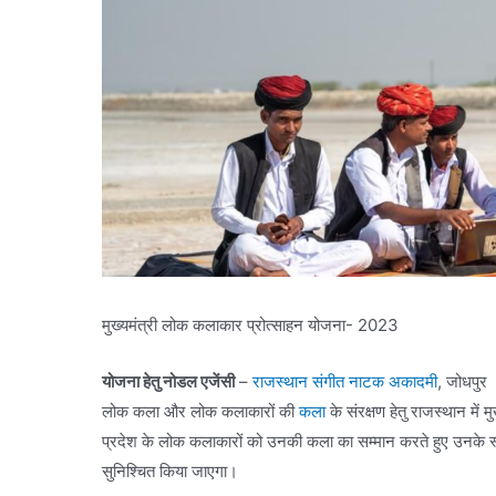
मुख्यमंत्री लोक कलाकार प्रोत्साहन योजना- 2023
योजना हेतु नोडल एजेंसी
–
राजस्थान संगीत नाटक अकादमी
, जोधपुर
लोक कला और लोक कलाकारों की
कला
के संरक्षण हेतु राजस्थान मे
प्रदेश के लोक कलाकारों को उनकी कला का सम्मान करते हुए उनके स्थान
सुनिश्चित किया जाएगा।