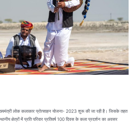
ं मुख्यमंत्री लोक कलाकार प्रोत्साहन योजना- 2023 शुरू की जा रही है। जिसके तहत
ीय क्षेत्रों में प्रति परिवार प्रतिवर्ष 100 दिवस के कला प्रदर्शन का अवसर