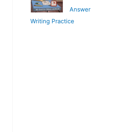
Answer
Writing Practice