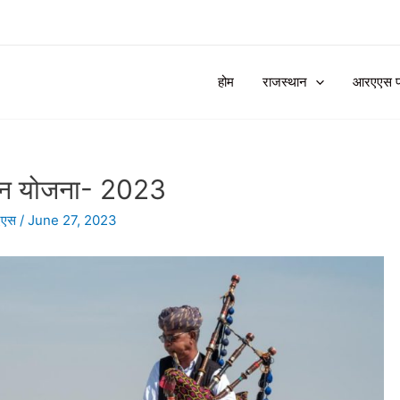
होम
राजस्थान
आरएएस प्र
साहन योजना- 2023
एएस
/
June 27, 2023