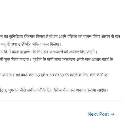
 का सुनिश्चित रोजगार मिलता है तो वह अपने परिवार का पालन पोषण आराम से कर
जाएगी तथा उन्हें और अधिक काम मिलेगा।
लेज आदि में कला प्रदर्शन के लिए इन कलाकारों को अवसर दिए जाएंगे।
 भी शुरू किया जाएगा। प्रदेश के सभी लोक कलाकार अपने जन आधार कार्ड के
या जाएगा। यह कार्ड कला प्रदर्शन अवसर प्राप्त करने के लिए कलाकारों का
ंटन, भुगतान जैसे सभी कार्यों के लिए मैसेज भेज कर अवगत कराया जाएगा।
Next Post
→