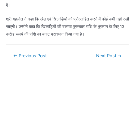
है।
श्री गहलोत ने कहा कि खेल एवं खिलाड़ियों को प्रोत्साहित करने में कोई कमी नहीं रखी
जाएगी। उन्होंने कहा कि खिलाड़ियों की बकाया पुरस्कार राशि के भुगतान के लिए 13
करोड़ रूपये की राशि का बजट प्रावधान किया गया है।
Post
←
Previous Post
Next Post
→
navigation