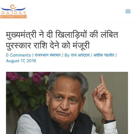
Skip
to
Ma
content
Me
मुख्यमंत्री ने दी खिलाड़ियों की लंबित
पुरस्कार राशि देने को मंजूरी
0 Comments
/
राजस्थान समाचार
/ By
राज आरएएस
/
अशोक गहलोत
/
August 17, 2019