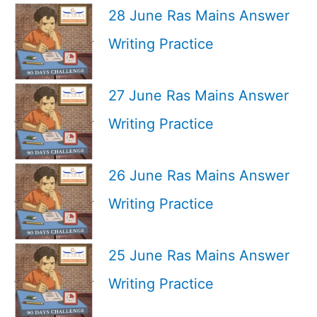
28 June Ras Mains Answer
Writing Practice
27 June Ras Mains Answer
Writing Practice
26 June Ras Mains Answer
Writing Practice
25 June Ras Mains Answer
Writing Practice