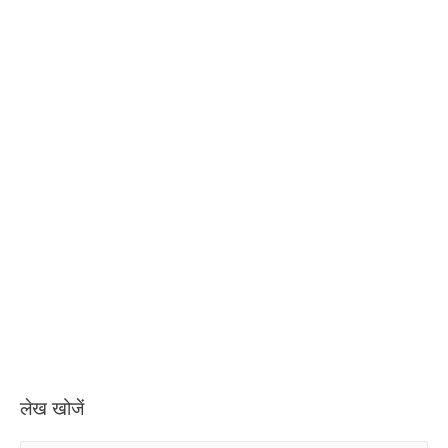
लेख खोजें