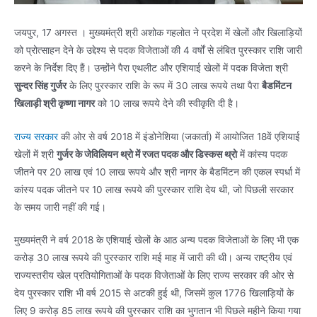
जयपुर, 17 अगस्त । मुख्यमंत्री श्री अशोक गहलोत ने प्रदेश में खेलों और खिलाड़ियों
को प्रोत्साहन देने के उद्देश्य से पदक विजेताओं की 4 वर्षों से लंबित पुरस्कार राशि जारी
करने के निर्देश दिए हैं। उन्होंने पैरा एथलीट और एशियाई खेलों में पदक विजेता श्री
सुन्दर सिंह गुर्जर
के लिए पुरस्कार राशि के रूप में 30 लाख रूपये तथा पैरा
बैडमिंटन
खिलाड़ी श्री कृष्णा नागर
को 10 लाख रूपये देने की स्वीकृति दी है।
राज्य सरकार
की ओर से वर्ष 2018 में इंडोनेशिया (जकार्ता) में आयोजित 18वें एशियाई
खेलों में श्री
गुर्जर के जेविलियन थ्रो में रजत पदक और डिस्कस थ्रो
में कांस्य पदक
जीतने पर 20 लाख एवं 10 लाख रूपये और श्री नागर के बैडमिंटन की एकल स्पर्धा में
कांस्य पदक जीतने पर 10 लाख रूपये की पुरस्कार राशि देय थी, जो पिछली सरकार
के समय जारी नहीं की गई।
मुख्यमंत्री ने वर्ष 2018 के एशियाई खेलों के आठ अन्य पदक विजेताओं के लिए भी एक
करोड़ 30 लाख रूपये की पुरस्कार राशि मई माह में जारी की थी। अन्य राष्ट्रीय एवं
राज्यस्तरीय खेल प्रतियोगिताओं के पदक विजेताओं के लिए राज्य सरकार की ओर से
देय पुरस्कार राशि भी वर्ष 2015 से अटकी हुई थी, जिसमें कुल 1776 खिलाड़ियों के
लिए 9 करोड़ 85 लाख रूपये की पुरस्कार राशि का भुगतान भी पिछले महीने किया गया