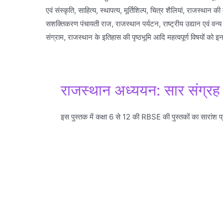
एवं संस्कृति, साहित्य, स्थापत्य, मूर्तिशिल्प, चित्र शैलियां, राजस्थ
सशक्तिकरण पंचायती राज, राजस्थान पर्यटन, राष्ट्रीय उद्यान एवं 
संग्राम, राजस्थान के इतिहास की पृष्ठभूमि आदि महत्वपूर्ण विषयों को इन 
राजस्थान अध्ययन: सार संग्रह
इस पुस्तक में कक्षा 6 से 12 की RBSE की पुस्तकों का सारांश प्रस्