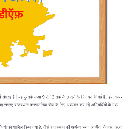
ण संग्रह हैं | यह पुस्तकें कक्षा 9 से 12 तक के छात्रों के लिए बनायीं गई हैं , इस कारण
 संग्रह राजस्थान प्रशासनिक सेवा के लिए अध्ययन कर रहे अभियर्थियों के मध्य
 विषयो को शामिल किया गया है, जैसे राजस्थान की अर्थव्यवस्था, आर्थिक विकास, कला