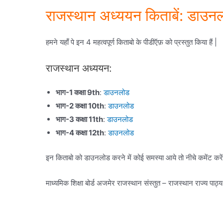
राजस्थान अध्ययन किताबें: डाउन
हमने यहाँ पे इन 4 महत्वपूर्ण किताबो के पीडीऍफ़ को प्रस्तुत किया हैं |
राजस्थान अध्ययन:
भाग-1 कक्षा 9th
:
डाउनलोड
भाग-2 कक्षा 10th
:
डाउनलोड
भाग-3 कक्षा 11th
:
डाउनलोड
भाग-4 कक्षा 12th
:
डाउनलोड
इन किताबो को डाउनलोड करने में कोई समस्या आये तो नीचे कमेंट करे
माध्यमिक शिक्षा बोर्ड अजमेर राजस्थान संस्तुत – राजस्थान राज्य पाठ्य