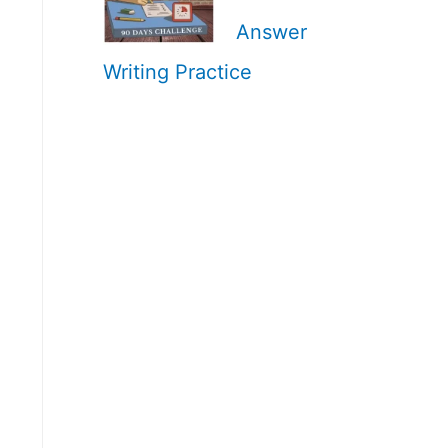
Answer
Writing Practice