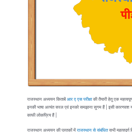
राजस्थान अध्ययन किताबें
आर ए एस परीक्षा
की तैयारी हेतु एक महत्वपूर्
इनकी भाषा अत्यंत सरल एवं इनको समझाना सुगम हैं | इसी कारणवश यह
काफी लोकप्रिय हैं |
राजस्थान अध्ययन की पुस्तकों में
राजस्थान से संबंधित
सभी महत्वपूर्ण