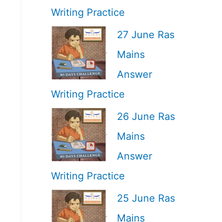
Writing Practice
27 June Ras
Mains
Answer
Writing Practice
26 June Ras
Mains
Answer
Writing Practice
25 June Ras
Mains