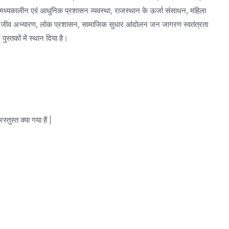
ान की मध्यकालीन एवं आधुनिक प्रशासन व्यवस्था, राजस्थान के ऊर्जा संसाधन, महिला
वन्य जीव अभ्यारण, लोक प्रशासन, सामाजिक सुधार आंदोलन जन जागरण स्वतंत्रता
पुस्तकों में स्थान दिया है।
तुस्त क्या गया हैं |