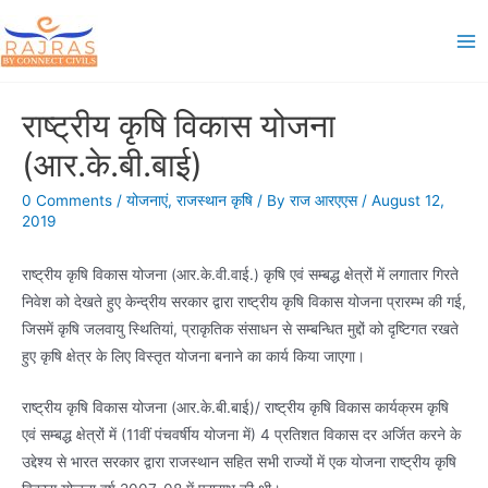
Skip
to
Ma
content
Me
राष्ट्रीय कृषि विकास योजना
(आर.के.बी.बाई)
0 Comments
/
योजनाएं
,
राजस्थान कृषि
/ By
राज आरएएस
/
August 12,
2019
राष्ट्रीय कृषि विकास योजना (आर.के.वी.वाई.) कृषि एवं सम्बद्ध क्षेत्रों में लगातार गिरते
निवेश को देखते हुए केन्द्रीय सरकार द्वारा राष्ट्रीय कृषि विकास योजना प्रारम्भ की गई,
जिसमें कृषि जलवायु स्थितियां, प्राकृतिक संसाधन से सम्बन्धित मुद्दों को दृष्टिगत रखते
हुए कृषि क्षेत्र के लिए विस्तृत योजना बनाने का कार्य किया जाएगा।
राष्ट्रीय कृषि विकास योजना (आर.के.बी.बाई)/ राष्ट्रीय कृषि विकास कार्यक्रम कृषि
एवं सम्बद्ध क्षेत्रों में (11वीं पंचवर्षीय योजना में) 4 प्रतिशत विकास दर अर्जित करने के
उद्देश्य से भारत सरकार द्वारा राजस्थान सहित सभी राज्यों में एक योजना राष्ट्रीय कृषि