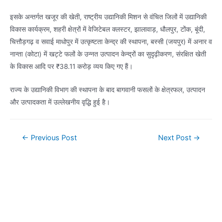
इसके अन्तर्गत खजूर की खेती, राष्ट्रीय उद्यानिकी मिशन से वंचित जिलों में उद्यानिकी
विकास कार्यक्रम, शहरी क्षेत्रों में वेजिटेबल क्लस्टर, झालावाड़, धौलपुर, टोंक, बूंदी,
चित्तौड़गढ़ व सवाई माधोपुर में उत्कृष्टता केन्द्र की स्थापना, बस्सी (जयपुर) में अनार व
नान्ता (कोटा) में खट्टे फलों के उन्नत उत्पादन केन्द्रों का सुदृढ़ीकरण, संरक्षित खेती
के विकास आदि पर ₹38.11 करोड़ व्यय किए गए हैं।
राज्य के उद्यानिकी विभाग की स्थापना के बाद बागवानी फसलों के क्षेत्रफल, उत्पादन
और उत्पादकता में उल्लेखनीय वृद्धि हुई है।
Post
←
Previous Post
Next Post
→
navigation