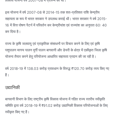
विकास योजना वर्ष 2007-08 में प्रारम्भ की थी।
इस योजना में वर्ष 2007-08 से 2014-15 तक शत-प्रतिशत राशि केन्द्रीय
सहायता क रूप में भारत सरकार ने उपलब्ध कराई थी। भारत सरकार ने वर्ष 2015-
16 में वित्त पोषण पैटर्न में परिवर्तन कर केन्द्रीयांश एवं राज्यांश का अनुपात 60: 40
कर दिया है।
राज्य के कृषि जलवायु एवं प्राकृतिक संसाधनों पर विचार करने के लिए एवं कृषि
पशुपालन मत्स्य पालन मुर्गी पालन बागवानी और डेयरी के क्षेत्र में एकीकृत जिला कृषि
योजना तैयार करने हेतु परियोजना आधारित सहायता प्रदान की जा रही है।
वर्ष 2018-19 में 138.03 करोड़ प्रावधान के विरुद्ध ₹120.70 करोड़ व्यय किए गए
हैं।
उद्यानिकी
बागवानी विभाग के लिए राष्ट्रीय कृषि विकास योजना में गठित राज्य स्तरीय स्वीकृति
समिति द्वारा वर्ष 2018-19 में ₹91.02 करोड़ उद्यानिकी विकास परियोजनाओं के लिए
स्वीकृत किए गए हैं।