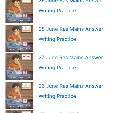
29 June Ras Mains Answer
Writing Practice
28 June Ras Mains Answer
Writing Practice
27 June Ras Mains Answer
Writing Practice
26 June Ras Mains Answer
Writing Practice