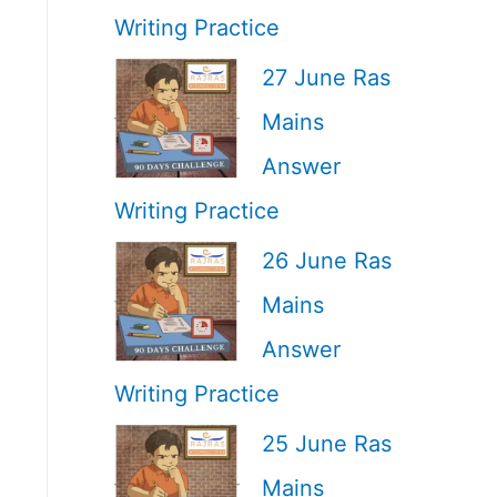
Writing Practice
27 June Ras
Mains
Answer
Writing Practice
26 June Ras
Mains
Answer
Writing Practice
25 June Ras
Mains