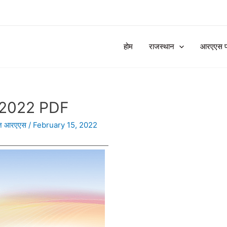
होम
राजस्थान
आरएएस प्र
– 2022 PDF
ज आरएएस
/
February 15, 2022