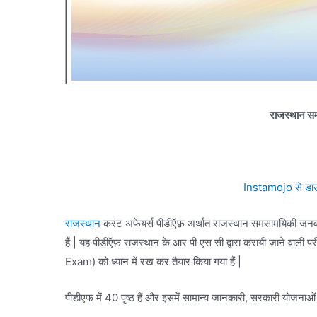
राजस्थान स
Instamojo से डाउ
राजस्थान
करंट अफेयर्स पीडीऍफ़ अर्थात राजस्थान समसामयिकी जनवर
हैं | यह पीडीऍफ़ राजस्थान के आर पी एस सी द्वारा करायी जाने व
Exam) को ध्यान में रख कर तैयार किया गया हैं |
पीडीएफ में 40 पृष्ठ हैं और इसमें सामान्य जानकारी, सरकारी योजनाओं औ