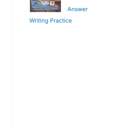
Answer
Writing Practice