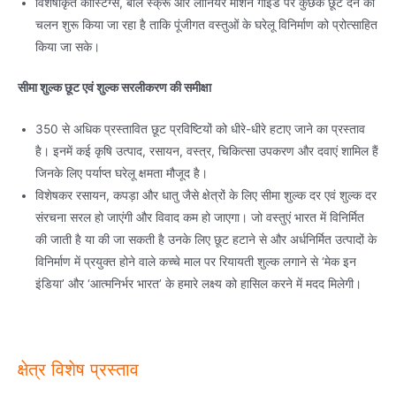
विशेषीकृत कॉस्टिंग्स, बॉल स्क्रू और लीनियर मोशन गाइड पर कुछेक छूट देने का
चलन शुरू किया जा रहा है ताकि पूंजीगत वस्तुओं के घरेलू विनिर्माण को प्रोत्साहित
किया जा सके।
सीमा शुल्क छूट एवं शुल्क सरलीकरण की समीक्षा
350 से अधिक प्रस्तावित छूट प्रविष्टियों को धीरे-धीरे हटाए जाने का प्रस्ताव
है। इनमें कई कृषि उत्पाद, रसायन, वस्त्र, चिकित्सा उपकरण और दवाएं शामिल हैं
जिनके लिए पर्याप्त घरेलू क्षमता मौजूद है।
विशेषकर रसायन, कपड़ा और धातु जैसे क्षेत्रों के लिए सीमा शुल्क दर एवं शुल्क दर
संरचना सरल हो जाएंगी और विवाद कम हो जाएगा। जो वस्तुएं भारत में विनिर्मित
की जाती है या की जा सकती है उनके लिए छूट हटाने से और अर्धनिर्मित उत्पादों के
विनिर्माण में प्रयुक्त होने वाले कच्चे माल पर रियायती शुल्क लगाने से ‘मेक इन
इंडिया’ और ‘आत्मनिर्भर भारत’ के हमारे लक्ष्य को हासिल करने में मदद मिलेगी।
क्षेत्र विशेष प्रस्‍ताव