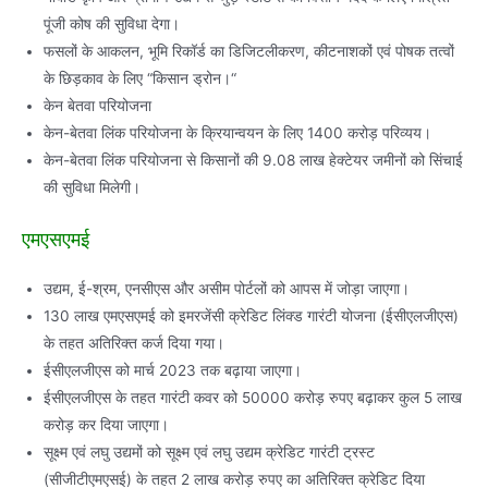
पूंजी कोष की सुविधा देगा।
फसलों के आकलन, भूमि रिकॉर्ड का डिजिटलीकरण, कीटनाशकों एवं पोषक तत्वों
के छिड़काव के लिए “किसान ड्रोन।“
केन बेतवा परियोजना
केन-बेतवा लिंक परियोजना के क्रियान्वयन के लिए 1400 करोड़ परिव्यय।
केन-बेतवा लिंक परियोजना से किसानों की 9.08 लाख हेक्टेयर जमीनों को सिंचाई
की सुविधा मिलेगी।
एमएसएमई
उद्यम, ई-श्रम, एनसीएस और असीम पोर्टलों को आपस में जोड़ा जाएगा।
130 लाख एमएसएमई को इमरजेंसी क्रेडिट लिंक्ड गारंटी योजना (ईसीएलजीएस)
के तहत अतिरिक्त कर्ज दिया गया।
ईसीएलजीएस को मार्च 2023 तक बढ़ाया जाएगा।
ईसीएलजीएस के तहत गारंटी कवर को 50000 करोड़ रुपए बढ़ाकर कुल 5 लाख
करोड़ कर दिया जाएगा।
सूक्ष्म एवं लघु उद्यमों को सूक्ष्म एवं लघु उद्यम क्रेडिट गारंटी ट्रस्ट
(सीजीटीएमएसई) के तहत 2 लाख करोड़ रुपए का अतिरिक्त क्रेडिट दिया