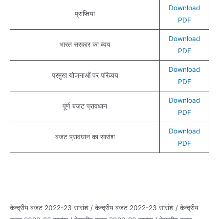
Download
प्राप्तियां
PDF
Download
भारत सरकार का व्यय
PDF
Download
प्रमुख योजनाओं पर परिव्यय
PDF
Download
पूर्ण बजट प्रावधान
PDF
Download
बजट प्रावधान का सारांश
PDF
केन्द्रीय बजट 2022-23 सारांश / केन्द्रीय बजट 2022-23 सारांश / केन्द्रीय