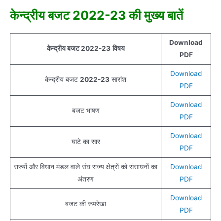
केन्‍द्रीय बजट 2022-23 की मुख्‍य बातें
Download
केन्‍द्रीय बजट
2022-23
विषय
PDF
Download
केन्‍द्रीय बजट
2022-23
सारांश
PDF
Download
बजट भाषण
PDF
Download
घाटे का सार
PDF
राज्यों और विधान मंडल वाले संघ राज्य क्षेत्रों को संसाधनों का
Download
अंतरण
PDF
Download
बजट की रूपरेखा
PDF