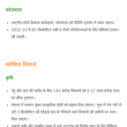
पर्वतमाला
राष्ट्रीय रोपवे विकास कार्यक्रम, पर्वतमाला को पीपीपी प्रारूप में लाया जाएगा।
2022-23 में 60 किलोमीटर लंबी 8 रोपवे परियोजनाओं के लिए संविदाएं प्रदान
की जाएंगी।
समेकित विकास
कृषि
गेहूं और धान की खरीद के लिए 1.63 करोड़ किसानों को 2.37 लाख करोड़ रुपए
का सीधा भुगतान।
देशभर में रसायन मुक्त प्राकृतिक खेती को बढ़ावा दिया जाएगा। शुरू में गंगा नदी से
सटे 5 किलोमीटर की चौड़ाई तक के गलियारे वाले किसानों की जमीनों पर ध्यान
दिया जाएगा।
नाबार्ड कृषि और ग्रामीण उद्यम से जुड़े स्टार्टप्स को वित्तीय मदद के लिए मिश्रित