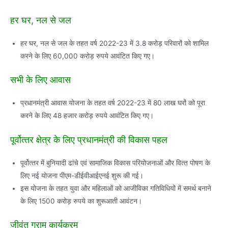
हर घर, नल से जल
हर घर, नल से जल के तहत वर्ष 2022-23 में 3.8 करोड़ परिवारों को शामिल
करने के लिए 60,000 करोड़ रुपये आवंटित किए गए।
सभी के लिए आवास
प्रधानमंत्री आवास योजना के तहत वर्ष 2022-23 में 80 लाख घरों को पूरा
करने के लिए 48 हजार करोड़ रुपये आवंटित किए गए।
पूर्वोत्‍तर क्षेत्र के लिए प्रधानमंत्री की विकास पहल
पूर्वोत्‍तर में बुनियादी ढांचे एवं सामाजिक विकास परियोजनाओं और वित्‍त पोषण के
लिए नई योजना पीएम-डीईवीआईएनई शुरू की गई।
इस योजना के तहत युवा और महिलाओं को आजीविका गतिविधियों में समर्थ बनाने
के लिए 1500 करोड़ रुपये का शुरूआती आवंटन।
जीवंत ग्राम कार्यक्रम