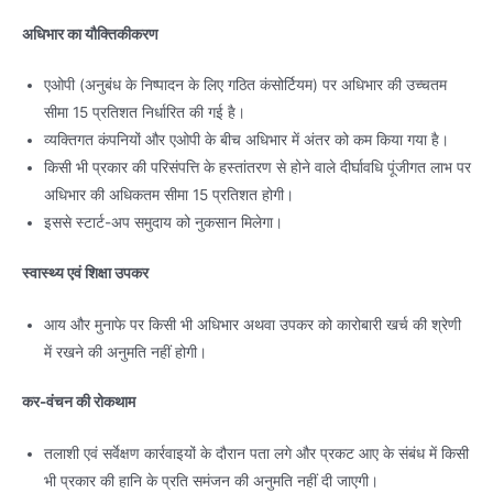
अधिभार का यौक्तिकीकरण
एओपी (अनुबंध के निष्पादन के लिए गठित कंसोर्टियम) पर अधिभार की उच्चतम
सीमा 15 प्रतिशत निर्धारित की गई है।
व्यक्तिगत कंपनियों और एओपी के बीच अधिभार में अंतर को कम किया गया है।
किसी भी प्रकार की परिसंपत्ति के हस्तांतरण से होने वाले दीर्घावधि पूंजीगत लाभ पर
अधिभार की अधिकतम सीमा 15 प्रतिशत होगी।
इससे स्टार्ट-अप समुदाय को नुकसान मिलेगा।
स्वास्थ्य एवं शिक्षा उपकर
आय और मुनाफे पर किसी भी अधिभार अथवा उपकर को कारोबारी खर्च की श्रेणी
में रखने की अनुमति नहीं होगी।
कर-वंचन की रोकथाम
तलाशी एवं सर्वेक्षण कार्रवाइयों के दौरान पता लगे और प्रकट आए के संबंध में किसी
भी प्रकार की हानि के प्रति समंजन की अनुमति नहीं दी जाएगी।