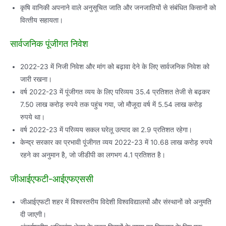
कृषि वानिकी अपनाने वाले अनुसूचित जाति और जनजातियों से संबंधित किसानों को
वित्‍तीय सहायता।
सार्वजनिक पूंजीगत निवेश
2022-23 में निजी निवेश और मांग को बढ़ावा देने के लिए सार्वजनिक निवेश को
जारी रखना।
वर्ष 2022-23 में पूंजीगत व्‍यय के लिए परिव्‍यय 35.4 प्रतिशत तेजी से बढ़कर
7.50 लाख करोड़ रुपये तक पहुंच गया, जो मौजूदा वर्ष में 5.54 लाख करोड़
रुपये था।
वर्ष 2022-23 में परिव्‍यय सकल घरेलू उत्‍पाद का 2.9 प्रतिशत रहेगा।
केन्‍द्र सरकार का प्रभावी पूंजीगत व्‍यय 2022-23 में 10.68 लाख करोड़ रुपये
रहने का अनुमान है, जो जीडीपी का लगभग 4.1 प्रतिशत है।
जीआईएफटी-आईएफएससी
जीआईएफटी शहर में विश्‍वस्‍तरीय विदेशी विश्‍वविद्यालयों और संस्‍थानों को अनुमति
दी जाएगी।