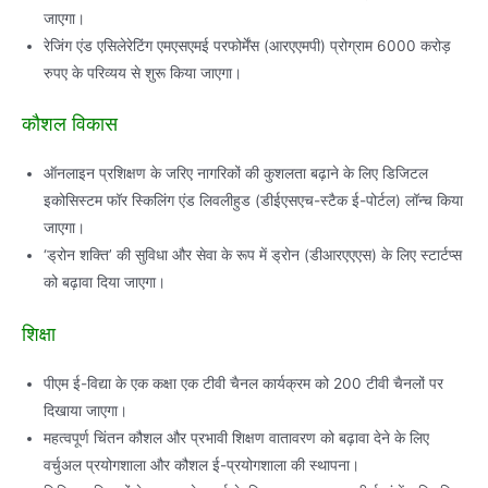
जाएगा।
रेजिंग एंड एसिलेरेटिंग एमएसएमई परफोर्मेंस (आरएएमपी) प्रोग्राम 6000 करोड़
रुपए के परिव्यय से शुरू किया जाएगा।
कौशल विकास
ऑनलाइन प्रशिक्षण के जरिए नागरिकों की कुशलता बढ़ाने के लिए डिजिटल
इकोसिस्टम फॉर स्किलिंग एंड लिवलीहुड (डीईएसएच-स्टैक ई-पोर्टल) लॉन्च किया
जाएगा।
‘ड्रोन शक्ति’ की सुविधा और सेवा के रूप में ड्रोन (डीआरएएएस) के लिए स्टार्टप्स
को बढ़ावा दिया जाएगा।
शिक्षा
पीएम ई-विद्या के एक कक्षा एक टीवी चैनल कार्यक्रम को 200 टीवी चैनलों पर
दिखाया जाएगा।
महत्वपूर्ण चिंतन कौशल और प्रभावी शिक्षण वातावरण को बढ़ावा देने के लिए
वर्चुअल प्रयोगशाला और कौशल ई-प्रयोगशाला की स्थापना।