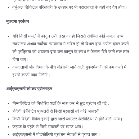
वर्चुअल डिजिटल परिसंपत्ति के उपहार पर भी प्राप्तकर्ता के यहाँ कर देय होगा।
मुकदमा प्रबंधन
यदि किसी मामले में कानून उसी तरह का हो जिससे संबंधित कोई मामला उच्च
न्यायालय अथवा सर्वोच्च न्यायालय में लंबित हो तो विभाग द्वारा अपील दायर करने
की प्रक्रिया को अदालय द्वारा उस कानून के संबंध में फैसला दिये जाने तक टाल
दिया जाए।
करदाताओं और विभाग के बीच दोहरायी जाने वाली मुकदमेबाजी को कम करने में
इससे काफी मदद मिलेगी।
आईएफएससी को कर प्रोत्साहन
निम्नलिखित को निर्धारित शर्तों के साथ कर से छूट प्रदान की गई :
विदेशी डेरीवेटिव प्रपत्रों से किसी प्रवासी को कोई आमदनी।
किसी विदेशी बैंकिंग इकाई द्वारा जारी काउंटर डेरीवेटिव्स से होने वाली आय।
जहाज के पट्टे से मिली रायलटी एवं ब्याज आय।
आईएफएससी में पोर्टफोलियो प्रबंधन सेवाओं से प्राप्त आय।