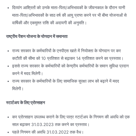
दिव्यांग आश्रितों को उनके माता-पिता/अभिभावकों के जीवनकाल के दौरान यानी
माता-पिता/अभिभावकों के साठ वर्ष की आयु प्राप्त करने पर भी बीमा योजनाओं से
वार्षिकी और एकमुश्त राशि की अदायगी की अनुमति।
राष्ट्रीय पेंशन योजना के योगदान में समानता
राज्य सरकार के कर्मचारियों के एनपीएस खाते में नियोक्ता के योगदान पर कर
कटौती की सीमा को 10 प्रतिशत से बढ़ाकर 14 प्रतिशत करने का प्रस्ताव।
इससे राज्य सरकार के कर्मचारियों को केन्द्रीय कर्मचारियों के समान सुविधा प्रदान
करने में मदद मिलेगी।
राज्य सरकार के कर्मचारियों के लिए सामाजिक सुरक्षा लाभ को बढ़ाने में मदद
मिलेगी।
स्टार्टअप के लिए प्रोत्साहन
कर प्रोत्साहन उपलब्ध कराने के लिए पात्र स्टार्टअप के निगमन की अवधि को एक
साल बढ़ाकर 31.03.2023 तक करने का प्रस्ताव।
पहले निगमन की अवधि 31.03.2022 तक वैध।