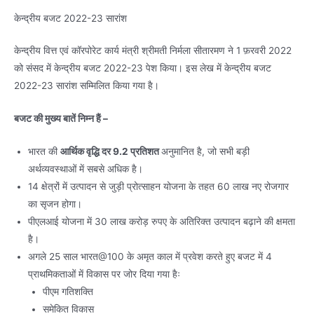
केन्द्रीय बजट 2022-23 सारांश
केन्‍द्रीय वित्त एवं कॉरपोरेट कार्य मंत्री श्रीमती निर्मला सीतारमण ने 1 फ़रवरी 2022
को संसद में केन्‍द्रीय बजट 2022-23 पेश किया। इस लेख में केन्‍द्रीय बजट
2022-23 सारांश सम्मिलित किया गया है।
बजट की मुख्य बातें निम्न हैं –
भारत की
आर्थिक वृद्धि दर 9.2 प्रतिशत
अनुमानित है, जो सभी बड़ी
अर्थव्यवस्थाओं में सबसे अधिक है।
14 क्षेत्रों में उत्पादन से जुड़ी प्रोत्साहन योजना के तहत 60 लाख नए रोजगार
का सृजन होगा।
पीएलआई योजना में 30 लाख करोड़ रुपए के अतिरिक्त उत्पादन बढ़ाने की क्षमता
है।
अगले 25 साल भारत@100 के अमृत काल में प्रवेश करते हुए बजट में 4
प्राथमिकताओं में विकास पर जोर दिया गया हैः
पीएम गतिशक्ति
समेकित विकास