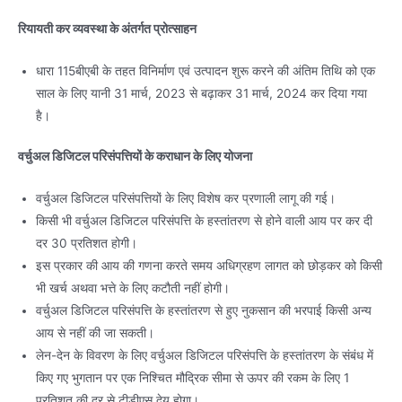
रियायती कर व्यवस्था के अंतर्गत प्रोत्साहन
धारा 115बीएबी के तहत विनिर्माण एवं उत्पादन शुरू करने की अंतिम तिथि को एक
साल के लिए यानी 31 मार्च, 2023 से बढ़ाकर 31 मार्च, 2024 कर दिया गया
है।
वर्चुअल डिजिटल परिसंपत्तियों के कराधान के लिए योजना
वर्चुअल डिजिटल परिसंपत्तियों के लिए विशेष कर प्रणाली लागू की गई।
किसी भी वर्चुअल डिजिटल परिसंपत्ति के हस्तांतरण से होने वाली आय पर कर दी
दर 30 प्रतिशत होगी।
इस प्रकार की आय की गणना करते समय अधिग्रहण लागत को छोड़कर को किसी
भी खर्च अथवा भत्ते के लिए कटौती नहीं होगी।
वर्चुअल डिजिटल परिसंपत्ति के हस्तांतरण से हुए नुकसान की भरपाई किसी अन्य
आय से नहीं की जा सकती।
लेन-देन के विवरण के लिए वर्चुअल डिजिटल परिसंपत्ति के हस्तांतरण के संबंध में
किए गए भुगतान पर एक निश्चित मौद्रिक सीमा से ऊपर की रकम के लिए 1
प्रतिशत की दर से टीडीएस देय होगा।