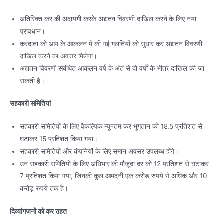
अतिरिक्त कर की अदायगी करके अद्यतन विवरणी दाखिल करने के लिए नया
प्रावधान।
करदाता को आय के आकलन में की गई गलतियों को सुधार कर अद्यतन विवरणी
दाखिल करने का अवसर मिलेगा।
अद्यतन विवरणी संबंधित आकलन वर्ष के अंत से दो वर्षों के भीतर दाखिल की जा
सकती है।
सहकारी समितियां
सहकारी समितियों के लिए वैकल्पिक न्यूनतम कर भुगतान को 18.5 प्रतिशत से
घटाकर 15 प्रतिशत किया गया।
सहकारी समितियों और कंपनियों के लिए समान अवसर उपलब्ध होंगे।
उन सहकारी समितियों के लिए अधिभार की मौजूदा दर को 12 प्रतिशत से घटाकर
7 प्रतिशत किया गया, जिनकी कुल आमदनी एक करोड़ रुपये से अधिक और 10
करोड़ रुपये तक है।
दिव्यांगजनों को कर राहत