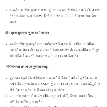
एसईजेड का सीमा शुल्क प्रशासन पूरी तरह आईटी से संचालित होगा और कस्टम्स
नेशनल पोर्टल पर कार्य करेगा, जिसे 30 सितंबर, 2022 से क्रियान्वित किया
जाएगा।
सीमा शुल्क सुधार एवं शुल्क दर में बदलाव
फेसलेस सीमा शुल्क पूरी तरह स्थापित कर दिया गया है। कोविड-19 वैश्विक
महामारी के दौरान सीमा शुल्क संगठनों ने चपलता और संकल्प प्रदर्शित करते हुए
सभी मुश्किलों के प्रति असाधारण फ्रंट लाइन कार्य किया है।
परियोजनागत आयात एवं पूंजीगत वस्तुएं
पूंजीगत वस्तुओं और परियोजनागत आयातों में रियायती दरों को क्रमिक रूप से
हटाने और 7.5 प्रतिशत असाधारण शुल्क लगाने का प्रस्ताव। इससे घरेलू क्षेत्र
और ‘मेक इन इंडिया’ के विकास को बढ़ावा मिलेगा।
उन उन्नत मशीनरियों के लिए कतिपय छूट बनी रहेंगी, जिनका देश के भीतर
विनिर्माण नहीं किया जाता है।