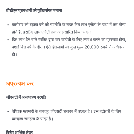
टीडीएस प्रावधानों को युक्तिसंगत बनाना
कारोबार को बढ़ावा देने की रणनीति के तहत हित लाभ एजेंटों के हाथों में कर योग्य
होते है, इसलिए लाभ एजेंटों तक अग्रसारित किया जाएगा।
हित लाभ देने वाले व्यक्ति द्वारा कर कटौती के लिए उपबंध करने का प्रस्ताव होगा,
बशर्ते वित्त वर्ष के दौरान ऐसे हितलाभों का कुल मूल्य 20,000 रुपये से अधिक न
हो।
अप्रत्यक्ष कर
जीएसटी में असाधारण प्रगति
वैश्विक महामारी के बावजूद जीएसटी राजस्व में उछाल है। इस बढ़ोतरी के लिए
करदाता सराहना के पात्र है।
विशेष आर्थिक क्षेत्र