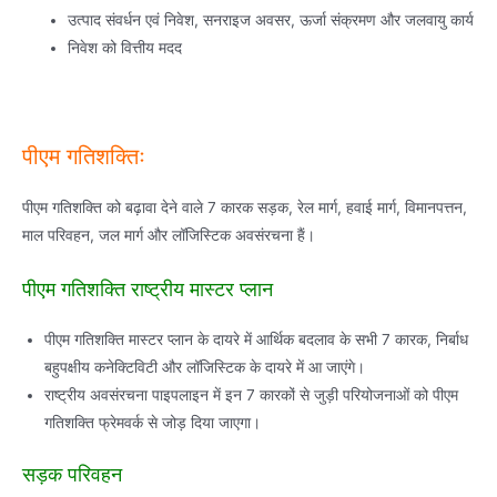
उत्पाद संवर्धन एवं निवेश, सनराइज अवसर, ऊर्जा संक्रमण और जलवायु कार्य
निवेश को वित्तीय मदद
पीएम गतिशक्तिः
पीएम गतिशक्ति को बढ़ावा देने वाले 7 कारक सड़क, रेल मार्ग, हवाई मार्ग, विमानपत्तन,
माल परिवहन, जल मार्ग और लॉजिस्टिक अवसंरचना हैं।
पीएम गतिशक्ति राष्ट्रीय मास्टर प्लान
पीएम गतिशक्ति मास्टर प्लान के दायरे में आर्थिक बदलाव के सभी 7 कारक, निर्बाध
बहुपक्षीय कनेक्टिविटी और लॉजिस्टिक के दायरे में आ जाएंगे।
राष्ट्रीय अवसंरचना पाइपलाइन में इन 7 कारकों से जुड़ी परियोजनाओं को पीएम
गतिशक्ति फ्रेमवर्क से जोड़ दिया जाएगा।
सड़क परिवहन