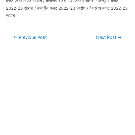
बजट 2022-23 सारांश / केन्द्रीय बजट 2022-23 सारांश / केन्द्रीय बजट
2022-23 सारांश / केन्द्रीय बजट 2022-23 सारांश / केन्द्रीय बजट 2022-23
सारांश
Post
←
Previous Post
Next Post
→
navigation