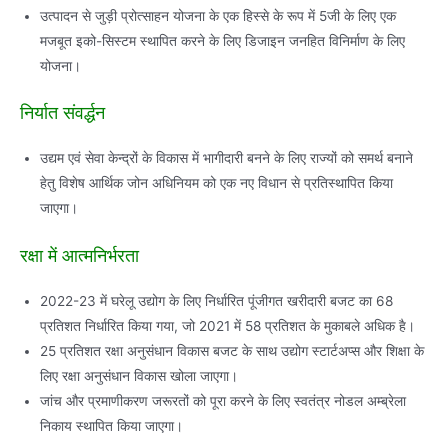
उत्‍पादन से जुड़ी प्रोत्‍साहन योजना के एक हिस्‍से के रूप में 5जी के लिए एक
मजबूत इको-सिस्‍टम स्‍थापित करने के लिए डिजाइन जनहित विनिर्माण के लिए
योजना।
निर्यात संवर्द्धन
उद्यम एवं सेवा केन्‍द्रों के विकास में भागीदारी बनने के लिए राज्‍यों को समर्थ बनाने
हेतु विशेष आर्थिक जोन अधिनियम को एक नए विधान से प्रतिस्‍थापित किया
जाएगा।
रक्षा में आत्‍मनिर्भरता
2022-23 में घरेलू उद्योग के लिए निर्धारित पूंजीगत खरीदारी बजट का 68
प्रतिशत निर्धारित किया गया, जो 2021 में 58 प्रतिशत के मुकाबले अधिक है।
25 प्रतिशत रक्षा अनुसंधान विकास बजट के साथ उद्योग स्‍टार्टअप्‍स और शिक्षा के
लिए रक्षा अनुसंधान विकास खोला जाएगा।
जांच और प्रमाणीकरण जरूरतों को पूरा करने के लिए स्‍वतंत्र नोडल अम्‍ब्रेला
निकाय स्‍थापित किया जाएगा।