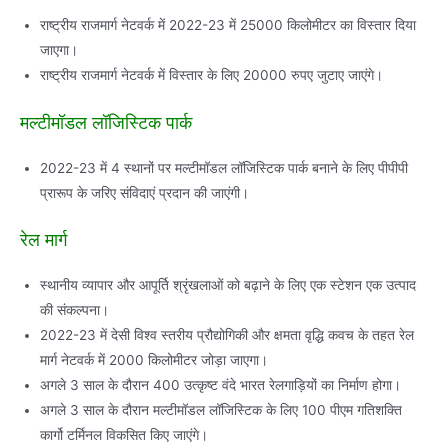
राष्ट्रीय राजमार्ग नेटवर्क में 2022-23 में 25000 किलोमीटर का विस्तार दिया
जाएगा।
राष्ट्रीय राजमार्ग नेटवर्क में विस्तार के लिए 20000 रुपए जुटाए जाएंगे।
मल्टीमॉडल लॉजिस्टिक पार्क
2022-23 में 4 स्थानों पर मल्टीमॉडल लॉजिस्टिक पार्क बनाने के लिए पीपीपी
प्रारूप के जरिए संविदाएं प्रदान की जाएंगी।
रेल मार्ग
स्थानीय व्यापार और आपूर्ति श्रृंखलाओं को बढ़ाने के लिए एक स्टेशन एक उत्पाद
की संकल्पना।
2022-23 में देसी विश्व स्तरीय प्रौद्योगिकी और क्षमता वृद्धि कवच के तहत रेल
मार्ग नेटवर्क में 2000 किलोमीटर जोड़ा जाएगा।
अगले 3 साल के दौरान 400 उत्कृष्ट वंदे भारत रेलगाड़ियों का निर्माण होगा।
अगले 3 साल के दौरान मल्टीमॉडल लॉजिस्टिक के लिए 100 पीएम गतिशक्ति
कार्गो टर्मिनल विकसित किए जाएंगे।