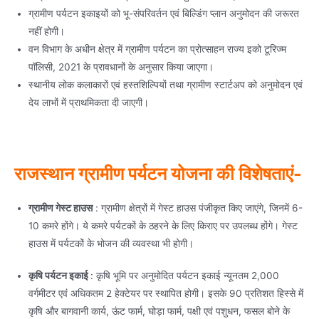
ग्रामीण पर्यटन इकाइयों को भू-संपरिवर्तन एवं बिल्डिंग प्लान अनुमोदन की जरूरत
नहीं होगी।
वन विभाग के अधीन क्षेत्र में ग्रामीण पर्यटन का प्रोत्साहन राज्य इको टूरिज्म
पॉलिसी, 2021 के प्रावधानों के अनुसार किया जाएगा।
स्थानीय लोक कलाकारों एवं हस्तशिल्पियों तथा ग्रामीण स्टार्टअप को अनुमोदन एवं
देय लाभों में प्राथमिकता दी जाएगी।
राजस्थान ग्रामीण पर्यटन योजना की विशेषताएं-
ग्रामीण गेस्ट हाउस
: ग्रामीण क्षेत्रों में गेस्ट हाउस पंजीकृत किए जाएंगे, जिनमें 6-
10 कमरे होंगे। ये कमरे पर्यटकों के ठहरने के लिए किराए पर उपलब्ध होंगे। गेस्ट
हाउस में पर्यटकों के भोजन की व्यवस्था भी होगी।
कृषि पर्यटन इकाई
: कृषि भूमि पर अनुमोदित पर्यटन इकाई न्यूनतम 2,000
वर्गमीटर एवं अधिकतम 2 हेक्टेयर पर स्थापित होगी। इसके 90 प्रतिशत हिस्से में
कृषि और बागवानी कार्य, ऊंट फार्म, घोड़ा फार्म, पक्षी एवं पशुधन, फसल बोने के