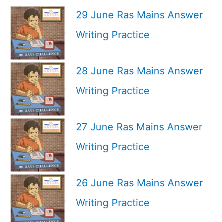
29 June Ras Mains Answer
Writing Practice
28 June Ras Mains Answer
Writing Practice
27 June Ras Mains Answer
Writing Practice
26 June Ras Mains Answer
Writing Practice