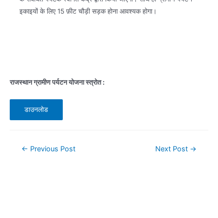
इकाइयों के लिए 15 फ़ीट चौड़ी सड़क होना आवश्यक होगा।
राजस्थान ग्रामीण पर्यटन योजना स्त्रोत :
डाउनलोड
Post
←
Previous Post
Next Post
→
navigation