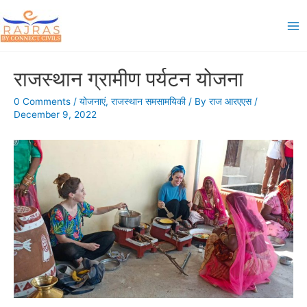
Skip
to
Ma
content
Me
राजस्थान ग्रामीण पर्यटन योजना
0 Comments
/
योजनाएं
,
राजस्थान समसामयिकी
/ By
राज आरएएस
/
December 9, 2022