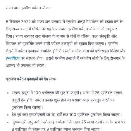
राजस्थान ग्रामीण पर्यटन योजना
5 दिसम्बर 2022 को राजस्थान सरकार ने ग्रामीण क्षेत्रों में पर्यटन को बढ़ावा देने के
लिए राज्य बजट में घोषित की गई ‘राजस्थान ग्रामीण पर्यटन योजना’ को लागू कर
दिया। राज्य सरकार द्वारा योजना के माध्यम से गांवों के जीवन, कला संस्कृति और
विरासत को प्रदर्शित करने वाली पर्यटन इकाइयों को बढ़ावा दिया जाएगा। ग्रामीण
क्षेत्रों में पर्यटन इकाइयां स्थापित होने से स्थानीय लोक कला को प्रोत्साहन मिलेगा और
हस्तशिल्प
का संरक्षण होगा। इससे ग्रामीण इलाकों में स्थानीय लोगों के लिए रोजगार के
अवसर भी उपलब्ध हो सकेंगे।
ग्रामीण पर्यटन इकाइयों को देय लाभ-
स्टाम्प ड्यूटी में 100 प्रतिशत की छूट दी जाएगी। आरंभ में 25 प्रतिशत स्टाम्प
ड्यूटी देय होगी, पर्यटन इकाई शुरू होने का प्रमाण-पत्र प्रस्तुत करने पर
पुनर्भरण किया जाएगा।
देय एवं जमा एसजीएसटी का 10 वर्षों तक 100 प्रतिशत पुनर्भरण किया जाएगा।
‘मुख्यमंत्री लघु उद्योग प्रोत्साहन योजना‘ के तहत 25 लाख रुपये तक के ऋण पर
8 प्रतिशत के स्थान पर 9 प्रतिशत ब्याज अनुदान दिया जाएगा।