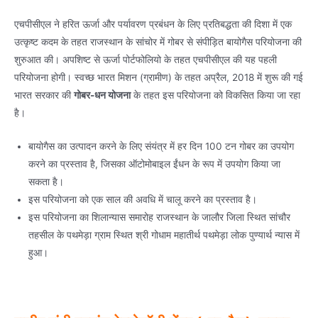
एचपीसीएल ने हरित ऊर्जा और पर्यावरण प्रबंधन के लिए प्रतिबद्धता की दिशा में एक
उत्कृष्ट कदम के तहत राजस्थान के सांचोर में गोबर से संपीड़ित बायोगैस परियोजना की
शुरुआत की। अपशिष्ट से ऊर्जा पोर्टफोलियो के तहत एचपीसीएल की यह पहली
परियोजना होगी। स्वच्छ भारत मिशन (ग्रामीण) के तहत अप्रैल, 2018 में शुरू की गई
भारत सरकार की
गोबर-धन योजना
के तहत इस परियोजना को विकसित किया जा रहा
है।
बायोगैस का उत्पादन करने के लिए संयंत्र में हर दिन 100 टन गोबर का उपयोग
करने का प्रस्ताव है, जिसका ऑटोमोबाइल ईंधन के रूप में उपयोग किया जा
सकता है।
इस परियोजना को एक साल की अवधि में चालू करने का प्रस्ताव है।
इस परियोजना का शिलान्यास समारोह राजस्थान के जालौर जिला स्थित सांचौर
तहसील के पथमेड़ा ग्राम स्थित श्री गोधाम महातीर्थ पथमेड़ा लोक पुण्यार्थ न्यास में
हुआ।