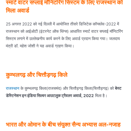
स्मार्ट वाटर सप्लाई मॉनिटरिंग सिस्टम के लिए राजस्थान को
मिला अवार्ड
25 अगस्त 2022 को नई दिल्ली में आयोजित तीसरे डिजिटेक कॉन्क्लेव-2022 में
राजस्थान को आईओटी (इंटरनेट ऑफ थिंग्स) आधारित स्मार्ट वाटर सप्लाई मॉनिटरिंग
सिस्टम लगाने में उल्लेखनीय कार्य करने के लिए अवार्ड प्रदान किया गया। जलदाय
मंत्री डॉ. महेश जोशी ने यह अवार्ड ग्रहण किया।
कुम्भलगढ़ और चित्तौड़गढ़ किले
राजस्थान
के कुम्भलगढ़ किला(राजसमंद) और चित्तौड़गढ़ किला(चित्तौड़गढ़) को
बेस्ट
डेस्टिनेशन इन इंडिया सिल्वर आउटलुक ट्रैवलर अवार्ड, 2022
मिला है।
भारत और ओमान के बीच संयुक्त सैन्य अभ्यास अल-नजाह