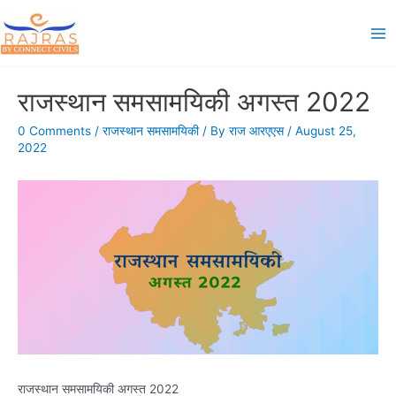
Skip
to
Ma
content
Me
राजस्थान समसामयिकी अगस्त 2022
0 Comments
/
राजस्थान समसामयिकी
/ By
राज आरएएस
/
August 25,
2022
राजस्थान समसामयिकी अगस्त 2022