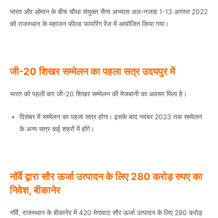
भारत और ओमान के बीच चौथा संयुक्त सैन्य अभ्यास अल-नजाह 1-13 अगस्त 2022
को राजस्थान के महाजन फील्ड फायरिंग रेंज में आयोजित किया गया।
जी-20 शिखर सम्मेलन का पहला सत्र उदयपुर में
भारत को पहली बार जी-20 शिखर सम्मेलन की मेजबानी का अवसर मिला है।
दिसंबर में सम्मेलन का पहला सत्र होगा। इसके बाद नवंबर 2023 तक सम्मेलन
के अन्य सत्र कई शहरों में होंगे।
नॉर्वे द्वारा सौर ऊर्जा उत्पादन के लिए 280 करोड़ रुपए का
निवेश, बीकानेर
नॉर्वे, राजस्थान के बीकानेर में 420 मेगावाट सौर ऊर्जा उत्पादन के लिए 280 करोड़