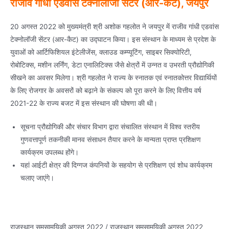
राजीव गांधी एडवांस टेक्नोलॉजी सेंटर (आर-कैट), जयपुर
20 अगस्त 2022 को मुख्यमंत्री श्री अशोक गहलोत ने जयपुर में राजीव गांधी एडवांस
टेक्नोलॉजी सेंटर (आर-कैट) का उद्घाटन किया। इस संस्थान के माध्यम से प्रदेश के
युवाओं को आर्टिफिशियल इंटेलीजेंस, क्लाउड कम्प्यूटिंग, साइबर सिक्योरिटी,
रोबोटिक्स, मशीन लर्निंग, डेटा एनालिटिक्स जैसे क्षेत्रों में उन्नत व उभरती प्रौद्योगिकी
सीखने का अवसर मिलेगा। श्री गहलोत ने राज्य के स्नातक एवं स्नातकोत्तर विद्यार्थियों
के लिए रोजगार के अवसरों को बढ़ाने के संकल्प को पूरा करने के लिए वित्तीय वर्ष
2021-22 के राज्य बजट में इस संस्थान की घोषणा की थी।
सूचना प्रौद्योगिकी और संचार विभाग द्वारा संचालित संस्थान में विश्व स्तरीय
गुणवत्तापूर्ण तकनीकी मानव संसाधन तैयार करने के मान्यता प्राप्त प्रशिक्षण
कार्यक्रम उपलब्ध होंगे।
यहां आईटी क्षेत्र की दिग्गज कंपनियों के सहयोग से प्रशिक्षण एवं शोध कार्यक्रम
चलाए जाएंगे।
राजस्थान समसामयिकी अगस्त 2022 / राजस्थान समसामयिकी अगस्त 2022