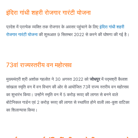
इंदिरा गांधी शहरी रोजगार गारंटी योजना
प्रदेश में प्रत्येक व्यक्ति तक रोजगार के अवसर पहुंचाने के लिए
इंदिरा गांधी शहरी
रोजगार गारंटी योजना
की शुरूआत 9 सितम्बर 2022 से करने की घोषणा की गई है।
73वां राज्यस्तरीय वन महोत्सव
मुख्यमंत्री श्री अशोक गहलोत ने 30 अगस्त 2022 को
जोधपुर
में पद्मश्री कैलाश
सांखला स्मृति वन में वन विभाग की ओर से आयोजित 73वें राज्य स्तरीय वन महोत्सव
का शुभारंभ किया। उन्होंने स्मृति वन में 5 करोड़ रूपए की लागत से बनने वाले
बोटेनिकल गार्डन एवं 2 करोड़ रूपए की लागत से स्थापित होने वाली लव-कुश वाटिका
का शिलान्यास किया।