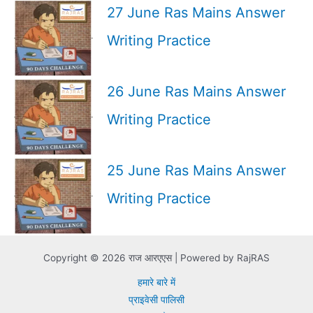
27 June Ras Mains Answer
Writing Practice
26 June Ras Mains Answer
Writing Practice
25 June Ras Mains Answer
Writing Practice
Copyright © 2026 राज आरएएस | Powered by RajRAS
हमारे बारे में
प्राइवेसी पालिसी