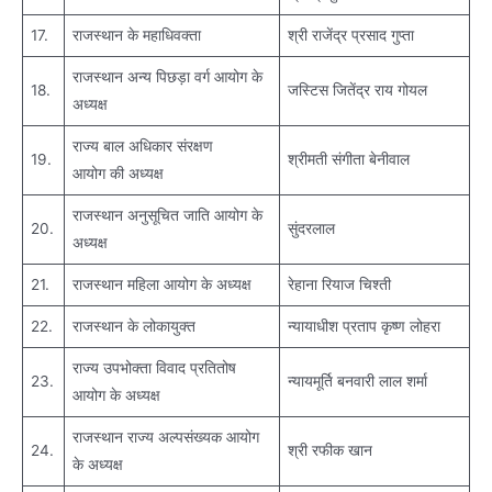
17.
राजस्थान के महाधिवक्ता
श्री राजेंद्र प्रसाद गुप्ता
राजस्थान अन्य पिछड़ा वर्ग आयोग के
18.
जस्टिस जितेंद्र राय गोयल
अध्यक्ष
राज्य बाल अधिकार संरक्षण
19.
श्रीमती संगीता बेनीवाल
आयोग की अध्यक्ष
राजस्थान अनुसूचित जाति आयोग के
20.
सुंदरलाल
अध्यक्ष
21.
राजस्थान महिला आयोग के अध्यक्ष
रेहाना रियाज चिश्ती
22.
राजस्थान के लोकायुक्त
न्यायाधीश प्रताप कृष्ण लोहरा
राज्य उपभोक्ता विवाद प्रतितोष
23.
न्यायमूर्ति बनवारी लाल शर्मा
आयोग के अध्यक्ष
राजस्थान राज्य अल्पसंख्यक आयोग
24.
श्री रफीक खान
के अध्यक्ष