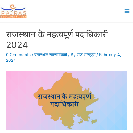
Skip
to
Ma
content
Me
राजस्थान के महत्वपूर्ण पदाधिकारी
2024
0 Comments
/
राजस्थान समसामयिकी
/ By
राज आरएएस
/
February 4,
2024