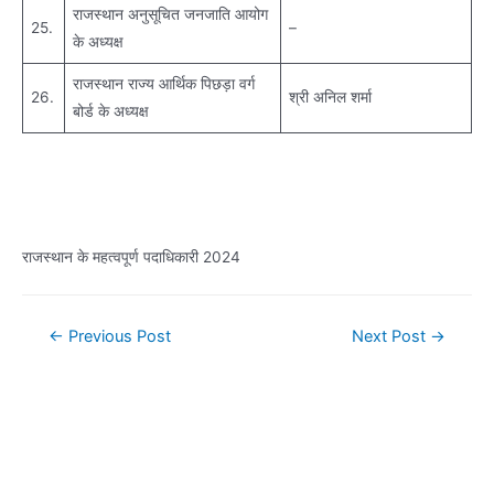
राजस्थान अनुसूचित जनजाति आयोग
25.
–
के अध्यक्ष
राजस्थान राज्य आर्थिक पिछड़ा वर्ग
26.
श्री अनिल शर्मा
बोर्ड के अध्यक्ष
राजस्थान के महत्वपूर्ण पदाधिकारी 2024
Post
←
Previous Post
Next Post
→
navigation