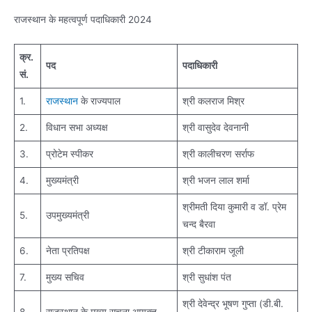
राजस्थान के महत्वपूर्ण पदाधिकारी 2024
क्र.
पद
पदाधिकारी
सं.
1.
राजस्थान
के राज्यपाल
श्री कलराज मिश्र
2.
विधान सभा अध्यक्ष
श्री वासुदेव देवनानी
3.
प्रोटेम स्पीकर
श्री कालीचरण सर्राफ
4.
मुख्यमंत्री
श्री भजन लाल शर्मा
श्रीमती दिया कुमारी व डॉ. प्रेम
5.
उपमुख्यमंत्री
चन्‍द बैरवा
6.
नेता प्रतिपक्ष
श्री टीकाराम जूली
7.
मुख्य सचिव
श्री सुधांश पंत
श्री देवेन्द्र भूषण गुप्ता (डी.बी.