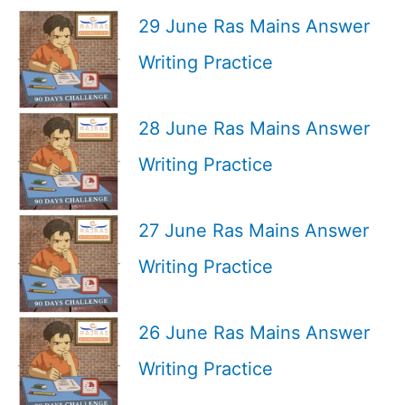
29 June Ras Mains Answer
Writing Practice
28 June Ras Mains Answer
Writing Practice
27 June Ras Mains Answer
Writing Practice
26 June Ras Mains Answer
Writing Practice