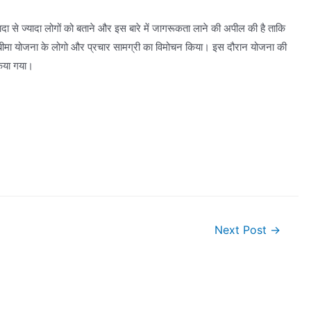
ादा से ज्यादा लोगों को बताने और इस बारे में जागरूकता लाने की अपील की है ताकि
्य बीमा योजना के लोगो और प्रचार सामग्री का विमोचन किया। इस दौरान योजना की
किया गया।
Next Post
→