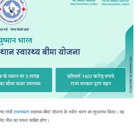
मा गांधी
राजस्थान
स्वास्थ्य बीमा‘ योजना के नवीन चरण का शुभारम्भ किया। यह
लिए मील का पत्थर साबित होगा।