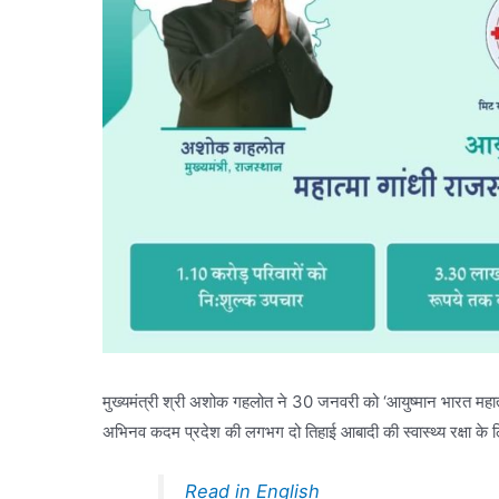
मुख्यमंत्री श्री अशोक गहलोत ने 30 जनवरी को ‘आयुष्मान भारत महात्
अभिनव कदम प्रदेश की लगभग दो तिहाई आबादी की स्वास्थ्य रक्षा के 
Read in English