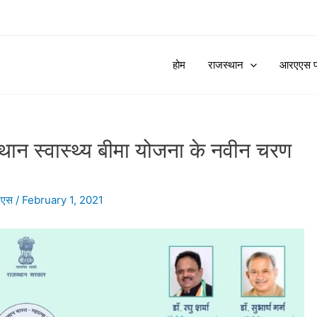
होम
राजस्थान
आरएएस प्र
स्थान स्वास्थ्य बीमा योजना के नवीन चरण
एएस
/
February 1, 2021