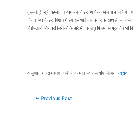
मुख्यमंत्री श्री गहलोत ने आमजन से इस अभिनव योजना के बारे में ज्य
जीवन रक्षा के इस मिशन में हम सब भागीदार बन सकें साथ ही स्वास्थ
विशेषताओं और प्रक्रियाओं के बारे में एक लघु फिल्म का प्रदर्शन भी 
आयुष्मान भारत महात्मा गांधी राजस्थान स्वास्थ्य बीमा योजना
स्त्रोत
Post
←
Previous Post
navigation