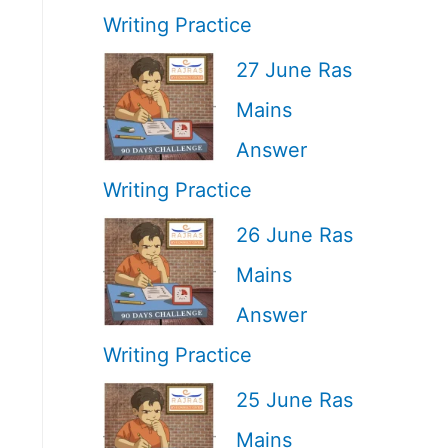
Writing Practice
27 June Ras
Mains
Answer
Writing Practice
26 June Ras
Mains
Answer
Writing Practice
25 June Ras
Mains