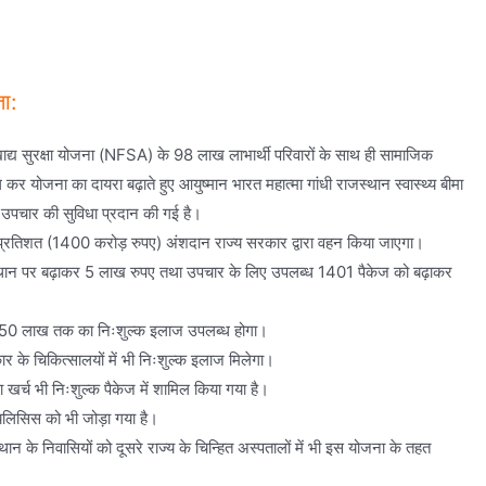
ा:
ट्रीय खाद्य सुरक्षा योजना (NFSA) के 98 लाख लाभार्थी परिवारों के साथ ही सामाजिक
योजना का दायरा बढ़ाते हुए आयुष्मान भारत महात्मा गांधी राजस्थान स्वास्थ्य बीमा
 उपचार की सुविधा प्रदान की गई है।
प्रतिशत (1400 करोड़ रुपए) अंशदान राज्य सरकार द्वारा वहन किया जाएगा।
स्थान पर बढ़ाकर 5 लाख रुपए तथा उपचार के लिए उपलब्ध 1401 पैकेज को बढ़ाकर
ए 4.50 लाख तक का निःशुल्क इलाज उपलब्ध होगा।
र के चिकित्सालयों में भी निःशुल्क इलाज मिलेगा।
 खर्च भी निःशुल्क पैकेज में शामिल किया गया है।
यलिसिस को भी जोड़ा गया है।
स्थान के निवासियों को दूसरे राज्य के चिन्हित अस्पतालों में भी इस योजना के तहत