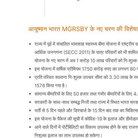
आयुष्मान भारत MGRSBY के नए चरण की विशेषत
राज्य में पूर्व में संचालित भामाशाह स्वास्थ्य बीमा योजना में राष्
आर्थिक जनगणना (SECC 2011) के पात्र परिवारों को भी शामिल कर 
योजना के नए चरण में अब 1 करोड़ 10 लाख परिवारों को निःशुल्क
इस योजना में वार्षिक प्रीमियम 1750 करोड़ रुपए का लगभग 80 
प्रति परिवार सालाना निःशुल्क उपचार सीमा को 3.30 लाख के 
1576 किया गया है।
सामान्य बीमारियों के लिए 50 हजार तथा गंभीर बीमारियों के लि
सरकारी के साथ-साथ सम्बद्ध निजी तथा राज्य में स्थित भारत सरका
भर्ती से 5 दिन पहले और डिस्चार्ज के 15 दिन बाद तक का चिकित्सा
इस योजना के पैकेज की सूची में कोविड-19 के इलाज और हीमोडा
आने वाले दिनों में पोर्टेबिलिटी का विकल्प उपलब्ध होने के बाद राज
निशुल्क इलाज का लाभ उपलब्ध हो सकेगा।