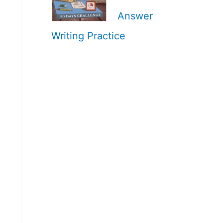
Answer
Writing Practice