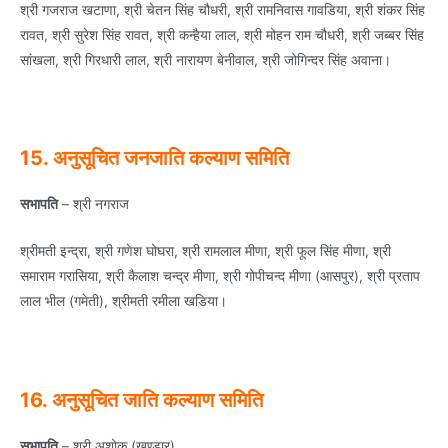
श्री गजराज खटाणा, श्री चेतन सिंह चौधरी, श्री रामनिवास गावडिया, श्री शंकर सिंह
रावत, श्री सुरेश सिंह रावत, श्री कन्‍हैया लाल, श्री मोहन राम चौधरी, श्री जब्‍बर सिंह
सांखला, श्री गिरधारी लाल, श्री नारायण बेनीवाल, श्री जोगिन्‍दर सिंह अवाना।
15. अनुसूचित जनजाति कल्‍याण समिति
सभापति
– श्री नगराज
श्रीमती इन्‍द्रा, श्री गणेश घोघरा, श्री रामलाल मीणा, श्री फूल सिंह मीणा, श्री
समाराम गरासिया, श्री कैलाश चन्‍द्र मीणा, श्री गोपीचन्‍द मीणा (आसपुर), श्री प्रताप
लाल भील (गमेती), श्रीमती रमीला खडिया।
16. अनुसूचित जाति कल्‍याण समिति
सभापति
– श्री अशोक (खण्‍डार)