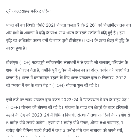
ट्री आउटसाइड फॉरेस्ट एरिया
भारत की वन स्थिति रिपोर्ट 2021 से पता चलता है कि 2,261 वर्ग किलोमीटर तक वन
और वृक्षों के आवरण में वृद्धि के साथ-साथ भारत के बढ़ते स्टॉक में वृद्धि हुई है। इस
वृद्धि का अधिकांश कारण वनों के बाहर वृक्षों टीओएफ (TOF) के तहत क्षेत्र में वृद्धि के
कारण हुआ है।
टीओएफ (TOF) महत्वपूर्ण नवीकरणीय संसाधनों में से एक है जो जलवायु परिवर्तन के
शमन में योगदान देता है, क्योंकि पूरी दुनिया में जंगल का हर क्षेत्र कार्बन को अवशोषित
करता है। भारत में वनाच्छादन बढ़ाने के लिए भारत सरकार द्वारा 9 सितम्बर, 2022
को “भारत में वन के बाहर पेड़ ” (TOFI) योजना शुरू की गई है।
इसी तर्ज पर राज्य सरकार द्वारा बजट 2023-24 में “राजस्थान में वन के बाहर पेड़ ”
(TOFR) योजना की घोषणा की गई है। योजना के तहत वन क्षेत्रों के बाहर हरियाली
बढ़ाने के लिए वर्ष 2023-24 में विभिन्न विभागों, संस्थाओं तथा नागरिकों के सहयोग से
5 करोड़ पौधे लगाये जायेंगे। इसमें से 1 करोड़ पौधे गोचर, ओरण तथा चारागाह, 1
करोड़ पौधे विभिन्न शहरी क्षेत्रों में तथा 3 करोड़ पौधे जन साधारण को अपने घरों,