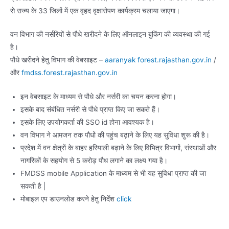
से राज्य के 33 जिलों में एक वृहद वृक्षारोपण कार्यक्रम चलाया जाएगा।
वन विभाग की नर्सरियों से पौधे खरीदने के लिए ऑनलाइन बुकिंग की व्यवस्था की गई
है।
पौधे खरीदने हेतु विभाग की वेबसाइट –
aaranyak forest.rajasthan.gov.in
/
और
fmdss.forest.rajasthan.gov.in
इन वेबसाइट के माध्यम से पौधे और नर्सरी का चयन करना होगा।
इसके बाद संबंधित नर्सरी से पौधे प्राप्त किए जा सकते हैं।
इसके लिए उपयोगकर्ता की SSO id होना आवश्यक है।
वन विभाग ने आमजन तक पौधों की पहुंच बढ़ाने के लिए यह सुविधा शुरू की है।
प्रदेश में वन क्षेत्रों के बाहर हरियाली बढ़ाने के लिए विभित्र विभागों, संस्थाओं और
नागरिकों के सहयोग से 5 करोड़ पौध लगाने का लक्ष्य गया है।
FMDSS mobile Application के माध्यम से भी यह सुविधा प्राप्त की जा
सकती है |
मोबाइल एप डाउनलोड करने हेतु निर्देश
click