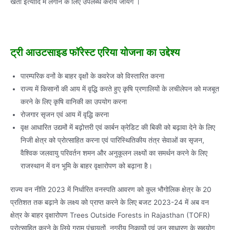
खेतों इत्यादि में लगाने के लिए उपलब्ध कराये जायेंगे ।
ट्री आउटसाइड फॉरेस्ट एरिया योजना का उद्देश्य
पारम्परिक वनों के बाहर वृक्षों के कवरेज को विस्तारित करना
राज्य में किसानों की आय में वृद्धि करते हुए कृषि प्रणालियों के लचीलेपन को मजबूत
करने के लिए कृषि वानिकी का उपयोग करना
रोजगार सृजन एवं आय में वृद्धि करना
वृक्ष आधारित उद्यमों में बढ़ोत्तरी एवं कार्बन क्रेडिट की बिकी को बढ़ावा देने के लिए
निजी क्षेत्र को प्रोत्साहित करना एवं पारिस्थितिकीय तंत्र सेवाओं का सृजन,
वैश्विक जलवायु परिवर्तन शमन और अनुकूलन लक्ष्यों का समर्थन करने के लिए
राजस्थान में वन भूमि के बाहर वृक्षारोपण को बढ़ाना है।
राज्य वन नीति 2023 में निर्धारित वनस्पति आवरण को कुल भौगोलिक क्षेत्र के 20
प्रतिशत तक बढ़ाने के लक्ष्य को प्राप्त करने के लिए बजट 2023-24 में अब वन
क्षेत्र के बाहर वृक्षारोपण Trees Outside Forests in Rajasthan (TOFR)
प्रोत्साहित करने के लिये ग्राम पंचायतों, नगरीय निकायों एवं जन साधारण के सहयोग