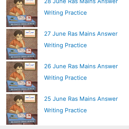
28 June Ras Mains Answer
Writing Practice
27 June Ras Mains Answer
Writing Practice
26 June Ras Mains Answer
Writing Practice
25 June Ras Mains Answer
Writing Practice