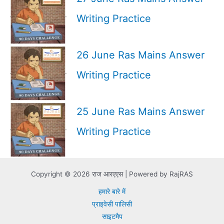
Writing Practice
26 June Ras Mains Answer
Writing Practice
25 June Ras Mains Answer
Writing Practice
Copyright © 2026 राज आरएएस | Powered by RajRAS
हमारे बारे में
प्राइवेसी पालिसी
साइटमैप