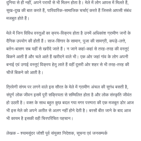
दुनिया से ही नहीं, अपने परायों से भी मिलन होता है। मेले में लोग आपस में मिलते हैं,
सुख-दुख की बात करते हैं, पारिवारिक-सामाजिक चर्चाएं करते हैं जिससे आपसी संबंध
मजबूत होते हैं।
मेले में जिन विविध वस्तुओं का क्रय-विक्रय होता है उनमें अधिकांश ग्रामीण जनों के
दैनिक उपयोग की होती हैं। साज-सिंगार के सामान, पूजा की सामग्री, कपड़े-लत्ते,
बर्तन-बासण सब यहीं से खरीदे जाते हैं। न जाने कहां-कहां से तरह-तरह की वस्तुएं
बिकने आती हैं और चले आते हैं खरीदने वाले भी। एक ओर जहां गांव के लोग अपनी
बनाई एवं उगाई वस्तुएं विक्रय हेतु लाते हैं वहीं दूसरी ओर शहर से भी तरह-तरह की
चीजें बिकने को आती है।
त्रिवेणी संगम पर लगने वाले इस सौरत के मेले में ग्रामीण अंचल की सुगंध बसती है,
संपूर्ण लोक जीवन इसमें पूरी सक्रियता से सम्मिलित होता है और लोक संस्कृति जीवंत
हो उठती है। वक्त के साथ बहुत कुछ बदल गया मगर परम्परा की एक मजबूत डोर आज
भी इस मेले को अपने अतीत से अलग नहीं होने देती है। बरसों बीत जाने के बाद आज
भी कायम है इसकी वही चिरपरिचित पहचान।
लेखक – श्यामसुंदर जोशी पूर्व संयुक्त निदेशक, सूचना एवं जनसम्पर्क