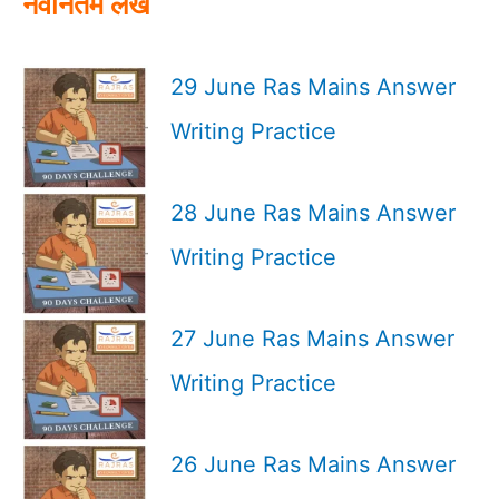
नवीनतम लेख
29 June Ras Mains Answer
Writing Practice
28 June Ras Mains Answer
Writing Practice
27 June Ras Mains Answer
Writing Practice
26 June Ras Mains Answer