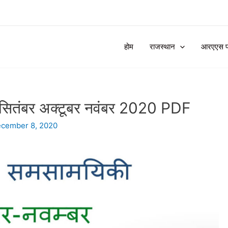
होम
राजस्थान
आरएएस प्र
सितंबर अक्टूबर नवंबर 2020 PDF
cember 8, 2020