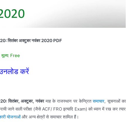
20: सितंबर अक्टूबर नवंबर 2020 PDF
मूल्य: Free
उनलोड करें
0: सितंबर, अक्टूबर, नवंबर
माह के राजस्थान पर केन्द्रित
समाचार
, सूचनाओं का
करायी जाने वाली परीक्षा (जैसे ACF/ FRO इत्यादि Exam) को ध्यान में रख कर त्यार
ारी योजनाओं
और अन्य क्षेत्रों से समाचार शामिल हैं।