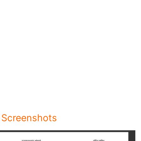
 Screenshots