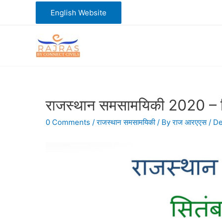
Skip
English Website
to
content
राजस्थान समसामयिकी 2020 – 
0 Comments
/
राजस्थान समसामयिकी
/ By
राज आरएएस
/
De