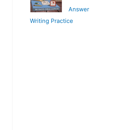
Answer
Writing Practice