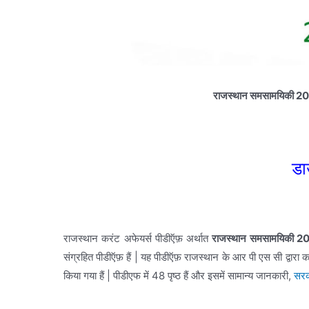
राजस्थान समसामयिकी 20
डा
राजस्थान करंट अफेयर्स पीडीऍफ़ अर्थात
राजस्थान समसामयिकी 202
संग्रहित पीडीऍफ़ हैं | यह पीडीऍफ़ राजस्थान के आर पी एस सी द्वारा 
किया गया हैं |
पीडीएफ में 48 पृष्ठ हैं और इसमें सामान्य जानकारी,
सरक