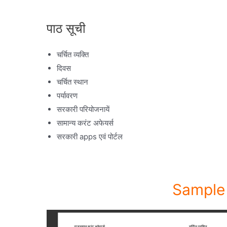
पाठ सूची
चर्चित व्यक्ति
दिवस
चर्चित स्थान
पर्यावरण
सरकारी परियोजनायें
सामान्य करंट अफेयर्स
सरकारी apps एवं पोर्टल
Sample