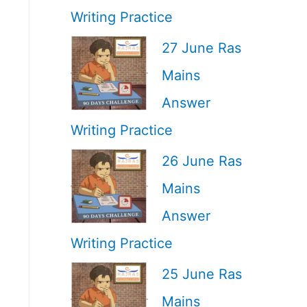
Writing Practice
27 June Ras
Mains
Answer
Writing Practice
26 June Ras
Mains
Answer
Writing Practice
25 June Ras
Mains