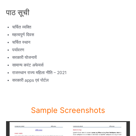
पाठ सूची
चर्चित व्यक्ति
महत्वपूर्ण दिवस
चर्चित स्थान
पर्यावरण
सरकारी योजनायें
सामान्य करंट अफेयर्स
राजस्थान राज्य महिला नीति – 2021
सरकारी apps एवं पोर्टल
Sample Screenshots