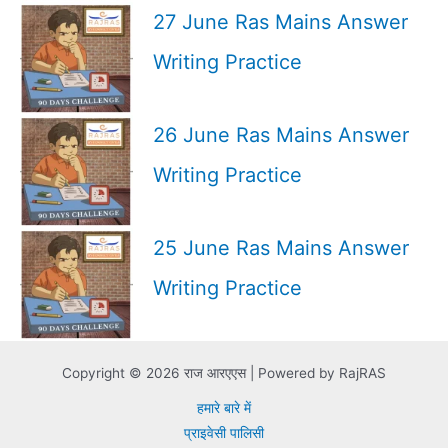
27 June Ras Mains Answer
Writing Practice
26 June Ras Mains Answer
Writing Practice
25 June Ras Mains Answer
Writing Practice
Copyright © 2026 राज आरएएस | Powered by RajRAS
हमारे बारे में
प्राइवेसी पालिसी