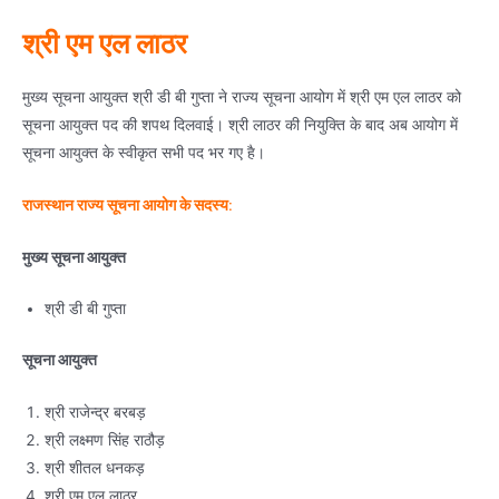
श्री एम एल लाठर
मुख्य सूचना आयुक्त श्री डी बी गुप्ता ने राज्य सूचना आयोग में श्री एम एल लाठर को
सूचना आयुक्त पद की शपथ दिलवाई। श्री लाठर की नियुक्ति के बाद अब आयोग में
सूचना आयुक्त के स्वीकृत सभी पद भर गए है।
राजस्थान राज्य सूचना आयोग के सदस्य
:
मुख्य सूचना आयुक्त
श्री डी बी गुप्ता
सूचना आयुक्त
श्री राजेन्द्र बरबड़
श्री लक्ष्मण सिंह राठौड़
श्री शीतल धनकड़
श्री एम एल लाठर