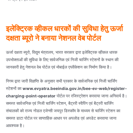
इलेक्ट्रिक व्हीकल धारकों की सुविधा हेतु ऊर्जा
दक्षता ब्यूरो ने बनाया नेशनल वेब पोर्टल
ऊर्जा दक्षता ब्यूरो, विद्युम मंत्रालय, भारत सरकार द्वारा इलेक्ट्रिक व्हीकल धारक
उपभोक्ताओं की सुविधा के लिए सार्वजनिक एवं निजी चार्जिंग स्टेशनों के स्थान की
जानकारी हेतु नेशनल वेब पोर्टल एवं मोबाईल एप्लीकेशन का निर्माण किया है।
निगम द्वारा जारी विज्ञप्ति के अनुसार सभी प्रकार के सार्वजनिक एवं निजी चार्जिंग
स्टेशनों का
www.evyatra.beeindia.gov.in/bee-ev-web/register-
charging-point-operator
पोर्टल पर रजिस्ट्रेशन करवाया जाना अनिवार्य है।
समस्त सार्वजनिक एवं निजी चार्जिंग स्टेशन, बैट्ररी स्वैपिंग एवं बैट्ररी चार्जिंग
संचालकों को राज्य नोडल एजेन्सी जयपुर डिस्कॉम के माध्यम से चार्जिंग स्टेशन का
समस्त डाटा पोर्टल पर साप्ताहिक आधार पर अपलोड एवं अपडेट करवाया जाना
आवश्यक है।