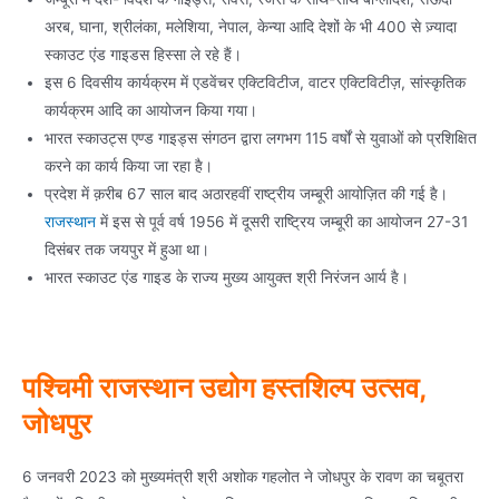
अरब, घाना, श्रीलंका, मलेशिया, नेपाल, केन्या आदि देशों के भी 400 से ज़्यादा
स्काउट एंड गाइडस हिस्सा ले रहे हैं।
इस 6 दिवसीय कार्यक्रम में एडवेंचर एक्टिविटीज, वाटर एक्टिविटीज़, सांस्कृतिक
कार्यक्रम आदि का आयोजन किया गया।
भारत स्काउट्स एण्ड गाइड्स संगठन द्वारा लगभग 115 वर्षों से युवाओं को प्रशिक्षित
करने का कार्य किया जा रहा है।
प्रदेश में क़रीब 67 साल बाद अठारहवीं राष्ट्रीय जम्बूरी आयोज़ित की गई है।
राजस्थान
में इस से पूर्व वर्ष 1956 में दूसरी राष्ट्रिय जम्बूरी का आयोजन 27-31
दिसंबर तक जयपुर में हुआ था।
भारत स्काउट एंड गाइड के राज्य मुख्य आयुक्त श्री निरंजन आर्य है।
पश्चिमी राजस्थान उद्योग हस्तशिल्प उत्सव,
जोधपुर
6 जनवरी 2023 को मुख्यमंत्री श्री अशोक गहलोत ने जोधपुर के रावण का चबूतरा