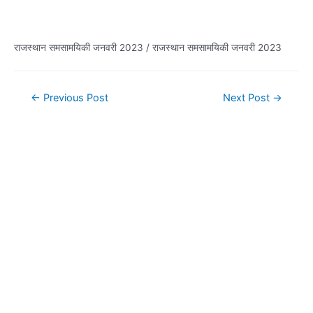
राजस्थान समसामयिकी जनवरी 2023 / राजस्थान समसामयिकी जनवरी 2023
Post
←
Previous Post
Next Post
→
navigation