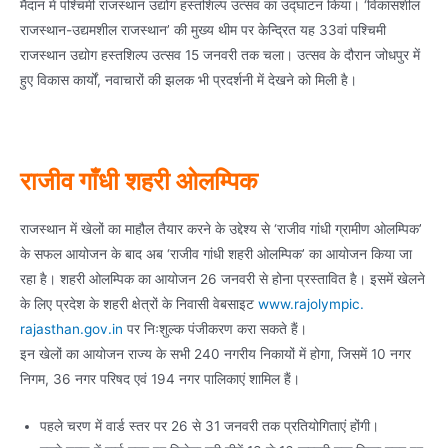
मैदान में पश्चिमी राजस्थान उद्योग हस्तशिल्प उत्सव का उद्घाटन किया। ‘विकासशील
राजस्थान-उद्यमशील राजस्थान’ की मुख्य थीम पर केन्दि्रत यह 33वां पश्चिमी
राजस्थान उद्योग हस्तशिल्प उत्सव 15 जनवरी तक चला। उत्सव के दौरान जोधपुर में
हुए विकास कार्यों, नवाचारों की झलक भी प्रदर्शनी में देखने को मिली है।
राजीव गाँधी शहरी ओलम्पिक
राजस्थान में खेलों का माहौल तैयार करने के उद्देश्य से ‘राजीव गांधी ग्रामीण ओलम्पिक’
के सफल आयोजन के बाद अब ‘राजीव गांधी शहरी ओलम्पिक’ का आयोजन किया जा
रहा है। शहरी ओलम्पिक का आयोजन 26 जनवरी से होना प्रस्तावित है। इसमें खेलने
के लिए प्रदेश के शहरी क्षेत्रों के निवासी वेबसाइट
www.rajolympic.
rajasthan.gov.in
पर निःशुल्क पंजीकरण करा सकते हैं।
इन खेलों का आयोजन राज्य के सभी 240 नगरीय निकायों में होगा, जिसमें 10 नगर
निगम, 36 नगर परिषद एवं 194 नगर पालिकाएं शामिल हैं।
पहले चरण में वार्ड स्तर पर 26 से 31 जनवरी तक प्रतियोगिताएं होंगी।