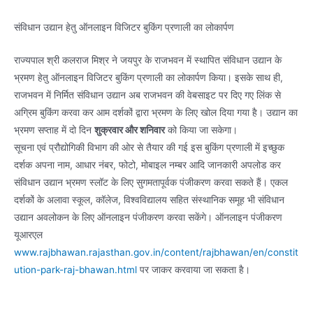
संविधान उद्यान हेतु ऑनलाइन विजिटर बुकिंग प्रणाली का लोकार्पण
राज्यपाल श्री कलराज मिश्र ने जयपुर के राजभवन में स्थापित संविधान उद्यान के
भ्रमण हेतु ऑनलाइन विजिटर बुकिंग प्रणाली का लोकार्पण किया। इसके साथ ही,
राजभवन में निर्मित संविधान उद्यान अब राजभवन की वेबसाइट पर दिए गए लिंक से
अग्रिम बुकिंग करवा कर आम दर्शकों द्वारा भ्रमण के लिए खोल दिया गया है। उद्यान का
भ्रमण सप्ताह में दो दिन
शुक्रवार और शनिवार
को किया जा सकेगा।
सूचना एवं प्रौद्योगिकी विभाग की ओर से तैयार की गई इस बुकिंग प्रणाली में इच्छुक
दर्शक अपना नाम, आधार नंबर, फोटो, मोबाइल नम्बर आदि जानकारी अपलोड कर
संविधान उद्यान भ्रमण स्लॉट के लिए सुगमतापूर्वक पंजीकरण करवा सकते हैं। एकल
दर्शकों के अलावा स्कूल, कॉलेज, विश्वविद्यालय सहित संस्थानिक समूह भी संविधान
उद्यान अवलोकन के लिए ऑनलाइन पंजीकरण करवा सकेंगे। ऑनलाइन पंजीकरण
यूआरएल
www.rajbhawan.rajasthan.gov.in/content/rajbhawan/en/constit
ution-park-raj-bhawan.html
पर जाकर करवाया जा सकता है।