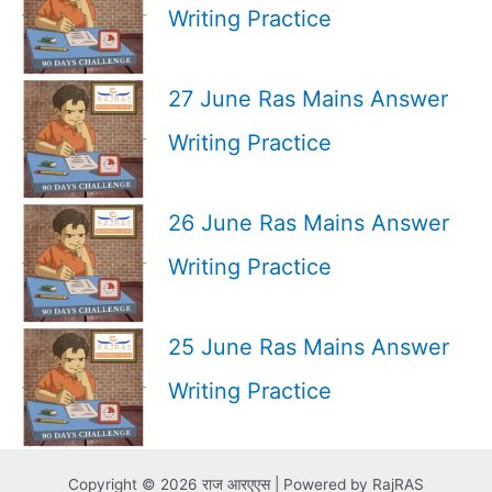
Writing Practice
27 June Ras Mains Answer
Writing Practice
26 June Ras Mains Answer
Writing Practice
25 June Ras Mains Answer
Writing Practice
Copyright © 2026 राज आरएएस | Powered by RajRAS