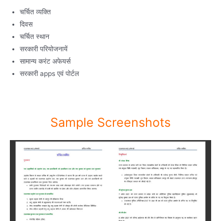
चर्चित व्यक्ति
दिवस
चर्चित स्थान
सरकारी परियोजनायें
सामान्य करंट अफेयर्स
सरकारी apps एवं पोर्टल
Sample Screenshots