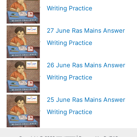
Writing Practice
27 June Ras Mains Answer
Writing Practice
26 June Ras Mains Answer
Writing Practice
25 June Ras Mains Answer
Writing Practice