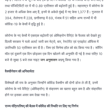
तथा पॉजिटिविटी दर में भी 0.89 प्रतिशत की बढ़ोतरी हुई है। महाराष्ट्र में कोरोना के
2 हजार से अधिक केस आए हैं, इनमें से अकेले मुंबई में नए केस 1,377 हैं। गुजरात में
394, तेलंगाना में 228, छत्तीसगढ़ में 69, पंजाब में 51 सहित अन्य राज्यों में भी
कोविड-19 के केसों में वृद्धि हुई है।
कोरोना के नए केसों में एकाएक बढ़ोतरी एवं ओमिक्रोन वैरिएंट के फैलाव को देखते हुए
दिल्ली सरकार ने यलो अलर्ट जारी कर मेट्रो, बार, रेस्टोरेंट एवं प्राइवेट ऑफिस में
उपस्थिति 50 प्रतिशत कर दी है। जिम एवं सिनेमा हॉल को बंद किया गया है। शॉपिंग
मॉल एवं दुकानें एक दिन छोड़कर एक दिन खोलने की अनुमति दी गई है तथा रात्रि 10
बजे से सुबह 5 बजे तक नाइट
जन अनुशासन
कफ्र्यू किया गया है।
वैक्सीनेशन की अनिवार्यता
विशेषज्ञों की राय के अनुसार जिन्होंने कोविड वैक्सीन की दोनों डोज ले ली हैं, उनमें
कोरोना के नये वैरिएंट (ओमिक्रॉन) से संक्रमण का खतरा बहुत कम है और संक्रमित
होने पर इसका असर कम देखा गया है।
राज्य मंत्रिपरिषद् की बैठक में कोविड की स्थिति पर लिए गए निर्णय