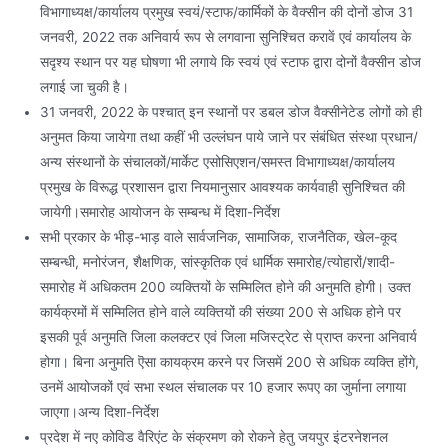
विभागाध्यक्ष/कार्यालय प्रमुख स्वयं/स्टाफ/कार्मिकों के वैक्सीन की दोनों डोज 31
जनवरी, 2022 तक अनिवार्य रूप से लगवाना सुनिश्चित करावें एवं कार्यालय के
सदृश्य स्थान पर यह घोषणा भी लगाये कि स्वयं एवं स्टाफ द्वारा दोनों वैक्सीन डोज
लगाई जा चुकी है।
31 जनवरी, 2022 के पश्चात् इन स्थानों पर डबल डोज वैक्सीनेटेड लोगों को ही
अनुमत किया जायेगा तथा कहीं भी उल्लंघन पाये जाने पर संबंधित संस्था प्रधान/
अन्य संस्थानों के संचालकों/मार्केट एसोसिएशन/समस्त विभागाध्यक्ष/कार्यालय
प्रमुख के विरूद्ध प्रशासन द्वारा नियमानुसार आवश्यक कार्यवाही सुनिश्चित की
जायेगी।समारोह आयोजन के सम्बन्ध में दिशा-निर्देश
सभी प्रकार के भीड़-भाड़ वाले सार्वजनिक, सामाजिक, राजनैतिक, खेल-कूद
सम्बन्धी, मनोरंजन, शैक्षणिक, सांस्कृतिक एवं धार्मिक समारोह/त्योहारों/शादी-
समारोह में अधिकतम 200 व्यक्तियों के सम्मिलित होने की अनुमति होगी। उक्त
कार्यक्रमों में सम्मिलित होने वाले व्यक्तियों की संख्या 200 से अधिक होने पर
इसकी पूर्व अनुमति जिला कलक्टर एवं जिला मजिस्ट्रेट से प्राप्त करना अनिवार्य
होगा। बिना अनुमति ऎसा कायक्रम करने पर जिसमें 200 से अधिक व्यक्ति होंगे,
उनमें आयोजकों एवं सभा स्थल संचालक पर 10 हजार रूपए का जुर्माना लगाया
जाएगा।अन्य दिशा-निर्देश
प्रदेश में नए कोविड वैरिएंट के संक्रमण को रोकने हेतु जयपुर इंटरनेशनल