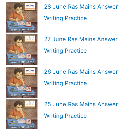
28 June Ras Mains Answer
Writing Practice
27 June Ras Mains Answer
Writing Practice
26 June Ras Mains Answer
Writing Practice
25 June Ras Mains Answer
Writing Practice