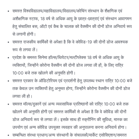
समस्त विश्वविद्यालय/महाविद्यालय/विद्यालय/कोचिंग संस्थान के शैक्षणिक एवं
अशैक्षणिक स्टाफ, 18 वर्ष से अधिक आयु के छात्र-छात्राएं एवं संस्थान आवागमन
हेतु संचालित बस, ऑटो एवं कैब के चालक को वैक्सीन की दोनों डोज अनिवार्य रूप
से लगानी होगी।
समस्त राजकीय कार्मिकों से अपेक्षा है कि वे कोविड-19 की दोनों डोज आवश्यक
रूप से लगवा लें।
प्रदेश के समस्त सिनेमा हॉल्स/थियेटर/मल्टीप्लेक्स 18 वर्ष से अधिक आयु के
व्यक्तियों, जिन्होंने कोरोना वैक्सीन की दोनों डोज लगवा ली हों, के लिए रात्रि
10ः00 बजे तक खोलने की अनुमति होगी।
समस्त प्रकार के ऑडिटोरियम एवं प्रदर्शनी हेतु उपलब्ध स्थान रात्रि 10ः00 बजे
तक केवल उन व्यक्तियों हेतु अनुमत होगा, जिन्होंने कोरोना वैक्सीन की दोनों डोज
लगवा ली हो।
समस्त मॉल्स/दुकानें एवं अन्य व्यवसायिक प्रतिष्ठानों को रात्रि 10ः00 बजे तक
खोलने की अनुमति होगी एवं समस्त कार्मिकों से अपेक्षा है कि वे कोविड की दोनों
डोज अनिवार्य रूप से लगवा लें। इसके साथ ही स्क्रीनिंग की सुविधा, मास्क का
उपयोग एवं अन्य कोविड उपयुक्त व्यवहार की अनुपालना करना अनिवार्य होगा।
सम्बन्धित संस्था प्रधान/अन्य संस्थानों के संचालकों/मार्केट एसोसिएशन/समस्त