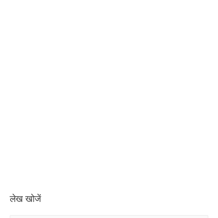
लेख खोजें