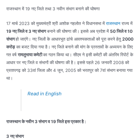
राजस्थान में 19 नए जिले तथा 3 नवीन संभाग बनाने की घोषणा
17 मार्च 2023 को मुख्यमंत्री श्री अशोक गहलोत ने विधानसभा में
राजस्थान
राज्य में
19 नए जिले व 3 नए संभाग
बनाने की घोषणा की। इससे अब प्रदेश में
50 जिले व 10
संभाग
हो जाएंगे। नए जिलों के आधारभूत ढांचे आवश्यकताओं को पूरा करने हेतु
2000
करोड़
का बजट दिया गया है। नए जिले बनाने की मांग के प्रस्तावों के अध्ययन के लिए
गत वर्ष
रामलुभाया कमेटी
का गठन किया था। सीएम ने इसी कमेटी की अंतरिम रिपोर्ट के
आधार पर नए जिले व संभागों की घोषणा की है। इससे पहले 26 जनवरी 2008 को
प्रतापगढ़ को 33वां जिला और 4 जून, 2005 को भरतपुर को 7वां संभाग बनाया गया
था।
Read in English
राजस्थान के नवीन 3 संभाग व 19 जिले इस प्रकार है :
3 नए संभाग