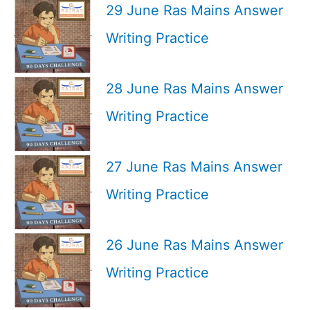
29 June Ras Mains Answer
Writing Practice
28 June Ras Mains Answer
Writing Practice
27 June Ras Mains Answer
Writing Practice
26 June Ras Mains Answer
Writing Practice