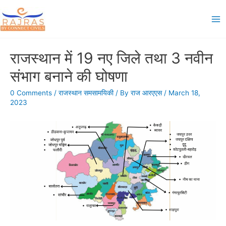
Skip
to
Ma
content
Me
राजस्थान में 19 नए जिले तथा 3 नवीन
संभाग बनाने की घोषणा
0 Comments
/
राजस्थान समसामयिकी
/ By
राज आरएएस
/
March 18,
2023