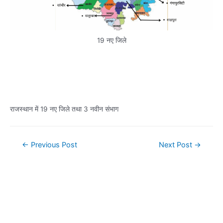
19 नए जिले
राजस्थान में 19 नए जिले तथा 3 नवीन संभाग
Post
←
Previous Post
Next Post
→
navigation