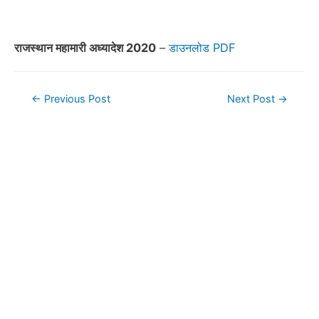
राजस्थान महामारी अध्यादेश 2020
–
डाउनलोड PDF
Post
←
Previous Post
Next Post
→
navigation