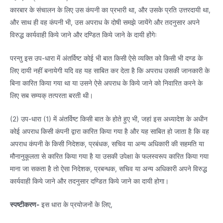
कारबार के संचालन के लिए उस कंपनी का प्रभारी था, और उसके प्रति उत्तरदायी था,
और साथ ही वह कंपनी भी, उस अपराध के दोषी समझे जायेंगे और तदनुसार अपने
विरुद्ध कार्यवाही किये जाने और दण्डित किये जाने के दायी होंगेः
परन्तु इस उप-धारा में अंतर्विष्ट कोई भी बात किसी ऐसे व्यक्ति को किसी भी दण्ड के
लिए दायी नहीं बनायेगी यदि वह यह साबित कर देता है कि अपराध उसकी जानकारी के
बिना कारित किया गया था या उसने ऐसे अपराध के किये जाने को निवारित करने के
लिए सब सम्यक् तत्परता बरती थी।
(2) उप-धारा (1) में अंतर्विष्ट किसी बात के होते हुए भी, जहां इस अध्यादेश के अधीन
कोई अपराध किसी कंपनी द्वारा कारित किया गया है और यह साबित हो जाता है कि वह
अपराध कंपनी के किसी निदेशक, प्रबंधक, सचिव या अन्य अधिकारी की सहमति या
मौनानुकूलता से कारित किया गया है या उसकी उपेक्षा के फलस्वरूप कारित किया गया
माना जा सकता है तो ऐसा निदेशक, प्रबन्धक, सचिव या अन्य अधिकारी अपने विरुद्ध
कार्यवाही किये जाने और तदनुसार दण्डित किये जाने का दायी होगा।
स्पष्टीकरण-
इस धारा के प्रयोजनों के लिए,