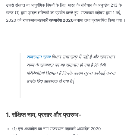
उससे संसक्त या आनुषंगिक विषयों के लिए, भारत के संविधान के अनुच्छेद 213 के
खण्ड (1) द्वारा प्रदत्त शक्तियों का प्रयोग करते हुए, राज्यपाल महोदय द्वारा 1 मई,
2020 को
राजस्थान महामारी अध्यादेश 2020
बनाया तथा प्रख्यापित किया गया ।
राजस्थान राज्य
विधान सभा सत्र में नहीं है और राजस्थान
राज्य के राज्यपाल का यह समाधान हो गया है कि ऐसी
परिस्थितियां विद्यमान हैं जिनके कारण तुरन्त कार्रवाई करना
उनके लिए आवश्यक हो गया है |
1. संक्षिप्त नाम, प्रसार और प्रारम्भ-
(1) इस अध्यादेश का नाम राजस्थान महामारी अध्यादेश 2020