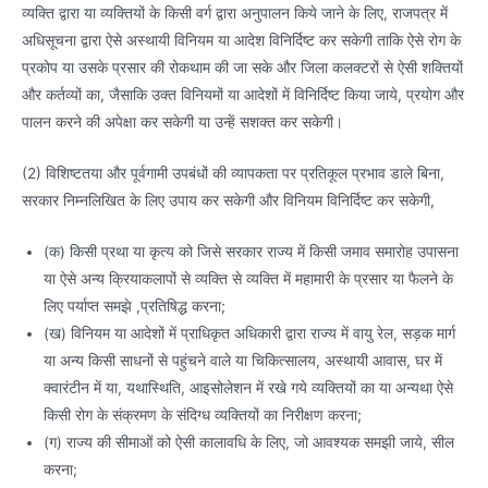
व्यक्ति द्वारा या व्यक्तियों के किसी वर्ग द्वारा अनुपालन किये जाने के लिए, राजपत्र में
अधिसूचना द्वारा ऐसे अस्थायी विनियम या आदेश विनिर्दिष्ट कर सकेगी ताकि ऐसे रोग के
प्रकोप या उसके प्रसार की रोकथाम की जा सके और जिला कलक्टरों से ऐसी शक्तियों
और कर्तव्यों का, जैसाकि उक्त विनियमों या आदेशों में विनिर्दिष्ट किया जाये, प्रयोग और
पालन करने की अपेक्षा कर सकेगी या उन्हें सशक्त कर सकेगी।
(2) विशिष्टतया और पूर्वगामी उपबंधों की व्यापकता पर प्रतिकूल प्रभाव डाले बिना,
सरकार निम्नलिखित के लिए उपाय कर सकेगी और विनियम विनिर्दिष्ट कर सकेगी,
(क) किसी प्रथा या कृत्य को जिसे सरकार राज्य में किसी जमाव समारोह उपासना
या ऐसे अन्य क्रियाकलापों से व्यक्ति से व्यक्ति में महामारी के प्रसार या फैलने के
लिए पर्याप्त समझे ,प्रतिषिद्ध करना;
(ख) विनियम या आदेशों में प्राधिकृत अधिकारी द्वारा राज्य में वायु रेल, सड़क मार्ग
या अन्य किसी साधनों से पहुंचने वाले या चिकित्सालय, अस्थायी आवास, घर में
क्वारंटीन में या, यथास्थिति, आइसोलेशन में रखे गये व्यक्तियों का या अन्यथा ऐसे
किसी रोग के संक्रमण के संदिग्ध व्यक्तियों का निरीक्षण करना;
(ग) राज्य की सीमाओं को ऐसी कालावधि के लिए, जो आवश्यक समझी जाये, सील
करना;