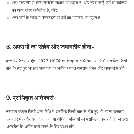
(क) “कंपनी” से कोई निगमित निकाय अभिप्रेत है, और इसमें कोई फर्म या व्यष्टियों
का अन्य संगम सम्मिलित है; और
(ख) फर्म के संबंध में “निदेशक” से फर्म का भागीदार अभिप्रेत है।
8. अपराधों का संज्ञेय और जमानतीय होना-
दण्ड प्रक्रिया संहिता, 1973 (1974 का केन्द्रीय अधिनियम सं. 2 में अंतर्विष्ट किसी
बात के होते हुए भी इस अध्यादेश के अधीन समस्त अपराध संज्ञेय और जमानतीय होंगे।
9. प्राधिकृत अधिकारी-
तत्समय प्रवृत्त किसी अन्य विधि में अंतर्विष्ट किसी बात के होते हुए भी, राज्य सरकार,
राजपत्र में अधिसूचना द्वारा, एक या अधिक व्यक्तियों को प्राधिकृत कर सकेगी, जो इस
अध्यादेश के अधीन कार्य करने के लिए सक्षम होंगे।