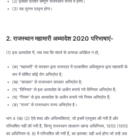
(2) इसका प्रसार सम्पूर्ण राजस्थान राज्य में होगा।
(3) यह तुरन्त प्रवृत्त होगा।
2. राजस्थान महामारी अध्यादेश 2020
परिभाषाएं-
(1) इस अध्यादेश में, जब तक कि संदर्भ से अन्यथा अपेक्षित न हो,
(क) “महामारी” से सरकार द्वारा राजपत्र में प्रकाशित अधिसूचना द्वारा महामारी के
रूप में घोषित कोई रोग अभिप्रेत है;
(ख) “सरकार” से राजस्थान सरकार अभिप्रेत है;
(ग) “विनियम” से इस अध्यादेश के अधीन बनाये गये विनियम अभिप्रेत हैं;
(घ) “नियम” से इस अध्यादेश के अधीन बनाये गये नियम अभिप्रेत हैं;
(ङ) “राज्य” से राजस्थान राज्य अभिप्रेत है।
भाग 4 (ख) (2) ऐसे शब्द और अभिव्यक्तियां, जो इसमें प्रयुक्त की गयी हैं और
परिभाषित नहीं की गयी हैं, किन्तु राजस्थान साधारण खण्ड अधिनियम, 1955 (1955
का अधिनियम सं. 8) में परिभाषित की गयी हैं, का क्रमश: वही अर्थ होगा जो उन्हें उस