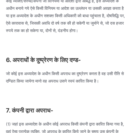
कोई व्यक्ति/संस्था/कंपनी जो विनियमों या आदेशों द्वारा आबद्ध है, इस अध्यादेश के
अधीन बनाये गये ऐसे किसी विनियम या आदेश का उल्लंघन या उसकी अवज्ञा करता है
या इस अध्यादेश के अधीन सशक्त किसी अधिकारी को बाधा पहुंचाता है, दोषसिद्धि पर,
ऐसे कारावास से, जिसकी अवधि दो वर्ष तक की हो सकेगी या जुर्माने से, जो दस हजार
रुपये तक का हो सकेगा या, दोनों से, दंडनीय होगा।
6. अपराधों के दुष्प्रेरण के लिए दण्ड-
जो कोई इस अध्यादेश के अधीन किसी अपराध का दुष्प्रेरण करता है वह उसी रीति से
दण्डित किया जायेगा मानो वह अपराध उसने स्वयं कारित किया है।
7. कंपनी द्वारा अपराध-
(1) जहां इस अध्यादेश के अधीन कोई अपराध किसी कंपनी द्वारा कारित किया गया है,
वहां ऐसा प्रत्येक व्यक्ति, जो अपराध के कारित किये जाने के समय उस कंपनी के