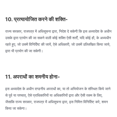
10. प्रत्यायोजित करने की शक्ति-
राज्य सरकार, राजपत्र में अधिसूचना द्वारा, निदेश दे सकेगी कि इस अध्यादेश के अधीन
उसके द्वारा प्रयोग की जा सकने वाली कोई शक्ति ऐसी शर्तों, यदि कोई हों, के अध्यधीन
रहते हुए, जो उसमें विनिर्दिष्ट की जायें, ऐसे अधिकारी, जो उसमें उल्लिखित किया जाये,
द्वारा भी प्रयोग की जा सकेगी।
11. अपराधों का शमनीय होना-
इस अध्यादेश के अधीन दण्डनीय अपराधों का, या तो अभियोजन के संस्थित किये जाने
से पूर्व या पश्चात्, ऐसे प्राधिकारियों या अधिकारियों द्वारा और ऐसी रकम के लिए,
जैसाकि राज्य सरकार, राजपत्र में अधिसूचना द्वारा, इस निमित्त विनिर्दिष्ट करे, शमन
किया जा सकेगा।