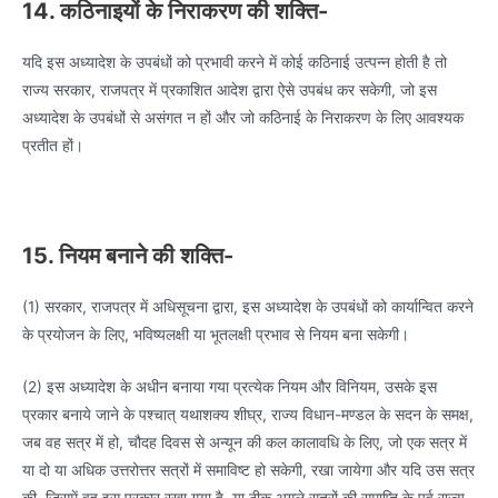
14. कठिनाइयों के निराकरण की शक्ति-
यदि इस अध्यादेश के उपबंधों को प्रभावी करने में कोई कठिनाई उत्पन्न होती है तो
राज्य सरकार, राजपत्र में प्रकाशित आदेश द्वारा ऐसे उपबंध कर सकेगी, जो इस
अध्यादेश के उपबंधों से असंगत न हों और जो कठिनाई के निराकरण के लिए आवश्यक
प्रतीत हों।
15. नियम बनाने की शक्ति-
(1) सरकार, राजपत्र में अधिसूचना द्वारा, इस अध्यादेश के उपबंधों को कार्यान्वित करने
के प्रयोजन के लिए, भविष्यलक्षी या भूतलक्षी प्रभाव से नियम बना सकेगी।
(2) इस अध्यादेश के अधीन बनाया गया प्रत्येक नियम और विनियम, उसके इस
प्रकार बनाये जाने के पश्चात् यथाशक्य शीघ्र, राज्य विधान-मण्डल के सदन के समक्ष,
जब वह सत्र में हो, चौदह दिवस से अन्यून की कल कालावधि के लिए, जो एक सत्र में
या दो या अधिक उत्तरोत्तर सत्रों में समाविष्ट हो सकेगी, रखा जायेगा और यदि उस सत्र
की, जिसमें वह इस प्रकार रखा गया है, या ठीक अगले सत्रों की समाप्ति के पूर्व राज्य