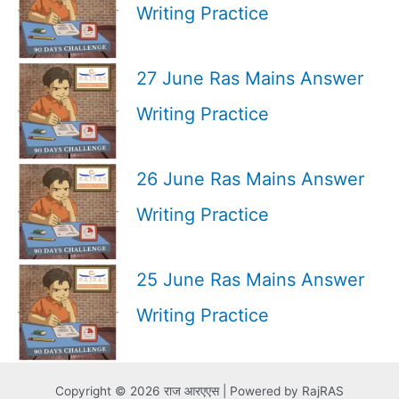
Writing Practice
27 June Ras Mains Answer
Writing Practice
26 June Ras Mains Answer
Writing Practice
25 June Ras Mains Answer
Writing Practice
Copyright © 2026 राज आरएएस | Powered by RajRAS