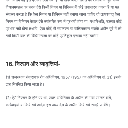
विधानमण्डल का सदन ऐसे किसी नियम या विनियम में कोई उपान्तरण करता है या यह
संकल्प करता है कि ऐसा नियम या विनियम नहीं बनाया जाना चाहिए तो तत्पश्चात् ऐसा
नियम या विनियम केवल ऐसे उपांतरित रूप में प्रभावी होगा या, यथास्थिति, उसका कोई
प्रभाव नहीं होगा तथापि, ऐसा कोई भी उपांतरण या बातिलकरण उसके अधीन पूर्व में की
गयी किसी बात की विधिमान्यता पर कोई प्रतिकूल प्रभाव नहीं डालेगा।
16. निरसन और व्यावृत्तियां-
(1) राजस्थान संक्रामक रोग अधिनियम, 1957 (1957 का अधिनियम सं. 31) इसके
द्वारा निरसित किया जाता है।
(2) ऐसे निरसन के होने पर भी, उक्त अधिनियम के अधीन की गयी समस्त बातें,
कार्रवाइयां या किये गये आदेश इस अध्यादेश के अधीन किये गये समझे जायेंगे।