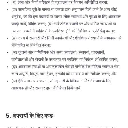
(घ) लोक और निजी परिवहन के प्रचालन पर निबंधन अधिरोपित करना;
(ङ) सामाजिक दूरी के मानक या जनता द्वारा अनुपालन किये जाने के अन्य कोई
अनुदेश, जो कि इस महामारी के कारण लोक स्वास्थ्य और सुरक्षा के लिए आवश्यक
समझे जायें, विहित करना; (च) सार्वजनिक स्थानों पर और धार्मिक संस्थाओं या
उपासना स्थलों में व्यक्तियों के एकत्रित होने को निर्बंधित या प्रतिषिद्ध करना;
(छ) राज्य में सरकारी और निजी कार्यालयों और शैक्षणिक संस्थाओं के कामकाज को
विनियमित या निर्बधित करना;
(ज) दुकानों और वाणिज्यिक और अन्य कार्यालयों, स्थापनों, कारखानों,
कार्यशालाओं और गोदामों के कामकाज पर प्रतिषेध या निबंधन अधिरोपित करना;
(झ) आवश्यक सेवाओं या आपातकालीन सेवाओं जैसेकि बैंक मीडिया स्वास्थ्य सेवा
खाद्य आपूर्ति, विद्युत, जल ईंधन, इत्यादि की समयावधि को निर्बंधित करना; और
(ञ) ऐसे अन्य उपाय करना, जो महामारी के विनियमन और रोकथाम के लिए
आवश्यक हों और सरकार द्वारा विनिश्चित किये जायें।
5. अपराधों के लिए दण्ड-