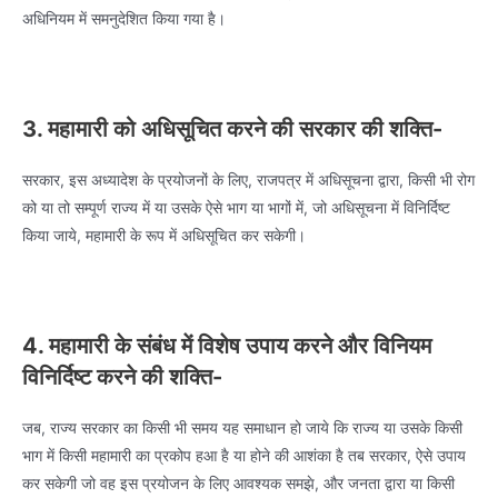
अधिनियम में समनुदेशित किया गया है।
3. महामारी को अधिसूचित करने की सरकार की शक्ति-
सरकार, इस अध्यादेश के प्रयोजनों के लिए, राजपत्र में अधिसूचना द्वारा, किसी भी रोग
को या तो सम्पूर्ण राज्य में या उसके ऐसे भाग या भागों में, जो अधिसूचना में विनिर्दिष्ट
किया जाये, महामारी के रूप में अधिसूचित कर सकेगी।
4. महामारी के संबंध में विशेष उपाय करने और विनियम
विनिर्दिष्ट करने की शक्ति-
जब, राज्य सरकार का किसी भी समय यह समाधान हो जाये कि राज्य या उसके किसी
भाग में किसी महामारी का प्रकोप हआ है या होने की आशंका है तब सरकार, ऐसे उपाय
कर सकेगी जो वह इस प्रयोजन के लिए आवश्यक समझे, और जनता द्वारा या किसी