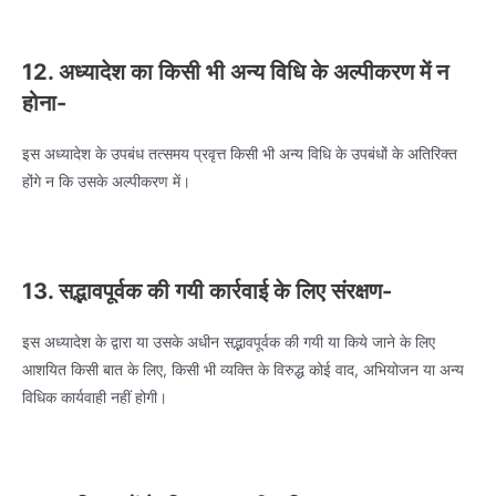
12. अध्यादेश का किसी भी अन्य विधि के अल्पीकरण में न
होना-
इस अध्यादेश के उपबंध तत्समय प्रवृत्त किसी भी अन्य विधि के उपबंधों के अतिरिक्त
होंगे न कि उसके अल्पीकरण में।
13. सद्भावपूर्वक की गयी कार्रवाई के लिए संरक्षण-
इस अध्यादेश के द्वारा या उसके अधीन सद्भावपूर्वक की गयी या किये जाने के लिए
आशयित किसी बात के लिए, किसी भी व्यक्ति के विरुद्ध कोई वाद, अभियोजन या अन्य
विधिक कार्यवाही नहीं होगी।