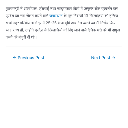
मुख्यमंत्री ने ओलम्पिक, एशियाई तथा राष्ट्रमंडल खेलों में उत्कृष्ट खेल प्रदर्शन कर
प्रदेश का नाम रोशन करने वाले
राजस्थान
के मूल निवासी 13 खिलाड़ियों को इन्दिरा
गांधी नहर परियोजना क्षेत्र में 25-25 बीघा भूमि आवंटित करने का भी निर्णय किया
था। साथ ही, उन्होंने प्रदेश के खिलाड़ियों को दिए जाने वाले दैनिक भत्ते को भी दोगुना
करने की मंजूरी दी थी।
Post
←
Previous Post
Next Post
→
navigation