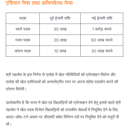
एशियन गेम्स तथा कॉमनवेल्थ गेम्स
पदक
पूर्व ईनामी राशि
नई ईनामी राशि
स्वर्ण पदक
30 लाख
1 करोड़ रूपये
रजत पदक
20 लाख
60 लाख रूपये
कांस्य पदक
10 लाख
30 लाख रूपये
श्री गहलोत के इस निर्णय से प्रदेश में खेल गतिविधियों को प्रोत्साहन मिलेगा और
प्रदेश की खेल प्रतिभाओं को अन्तर्राष्ट्रीय स्तर पर अपना श्रेष्ठ प्रदर्शन करने की
प्रेरणा मिलेगी।
उल्लेखनीय है कि राज्य में खेल एवं खिलाड़ियों को प्रोत्साहन देने हेतु इससे पहले श्री
गहलोत ने खेल पदक विजेता खिलाड़ियों को राजकीय सेवाओं में नियुक्ति देने के लिए
आउट-ऑफ-टर्न आधार पर डीएसपी समेत विभिन्न पदों पर नियुक्ति देने को मंजूरी दी
थी।