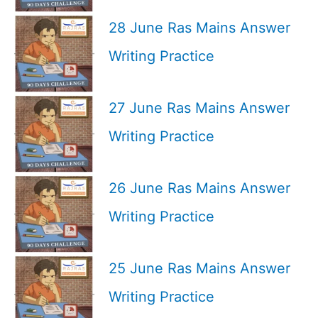
28 June Ras Mains Answer
Writing Practice
27 June Ras Mains Answer
Writing Practice
26 June Ras Mains Answer
Writing Practice
25 June Ras Mains Answer
Writing Practice