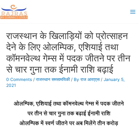
Skip
to
Ma
content
Me
राजस्थान के खिलाड़ियों को प्रोत्साहन
देने के लिए ओलम्पिक, एशियाई तथा
कॉमनवेल्थ गेम्स में पदक जीतने पर तीन
से चार गुना तक ईनामी राशि बढ़ाई
0 Comments
/
राजस्थान समसामयिकी
/ By
राज आरएएस
/
January 5,
2021