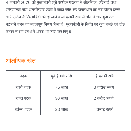
4 जनवरी 2020 को मुख्यमंत्री श्री अशोक गहलोत ने ओलम्पिक, एशियाई तथा
राष्ट्रमंडल जैसे अंतर्राष्ट्रीय खेलों में पदक जीत कर राजस्थान का नाम रोशन करने
वाले प्रदेश के खिलाड़ियों को दी जाने वाली ईनामी राशि में तीन से चार गुना तक
बढ़ोतरी करने का महत्वपूर्ण निर्णय किया है।मुख्यमंत्री के निर्देश पर युवा मामले एवं खेल
विभाग ने इस संबंध में आदेश भी जारी कर दिए हैं।
ओलम्पिक खेल
पदक
पूर्व ईनामी राशि
नई ईनामी राशि
स्वर्ण पदक
75 लाख
3 करोड़ रूपये
रजत पदक
50 लाख
2 करोड़ रूपये
कांस्य पदक
30 लाख
1 करोड़ रूपये