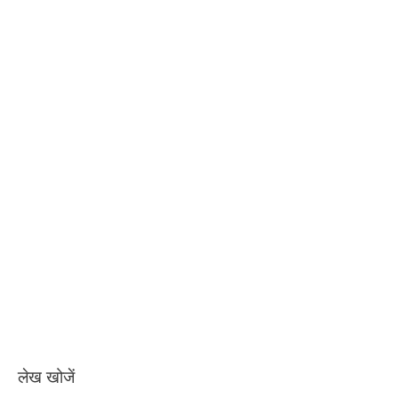
लेख खोजें