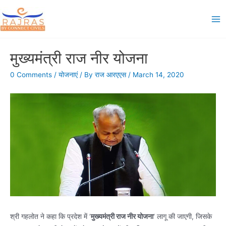
Skip
to
Ma
content
Me
मुख्यमंत्री राज नीर योजना
0 Comments
/
योजनाएं
/ By
राज आरएएस
/
March 14, 2020
श्री गहलोत ने कहा कि प्रदेश में ‘
मुख्यमंत्री राज नीर योजना
‘ लागू की जाएगी, जिसके