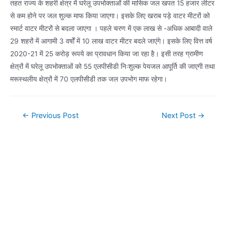
तहत राज्य के शहरी क्षेत्र में घरेलू उपभोक्ताओं की मासिक जल खपत 15 हजार लीटर
से कम होने पर जल शुल्क माफ किया जाएगा। इसके लिए खराब पड़े वाटर मीटरों को
स्मार्ट वाटर मीटरों से बदला जाएगा । पहले चरण में एक लाख से -अधिक आबादी वाले
29 शहरों में आगामी 3 वर्षों में 10 लाख वाटर मीटर बदले जाएंगे। इसके लिए वित्त वर्ष
2020-21 में 25 करोड़ रूपये का प्रावधान किया जा रहा है। इसी तरह ग्रामीण
क्षेत्रों में घरेलू उपभोक्ताओं को 55 एलपीसीडी निःशुल्क पेयजल आपूर्ति की जाएगी तथा
मरूस्थलीय क्षेत्रों में 70 एलपीसीडी तक जल उपभोग माफ रहेगा।
Post
←
Previous Post
Next Post
→
navigation