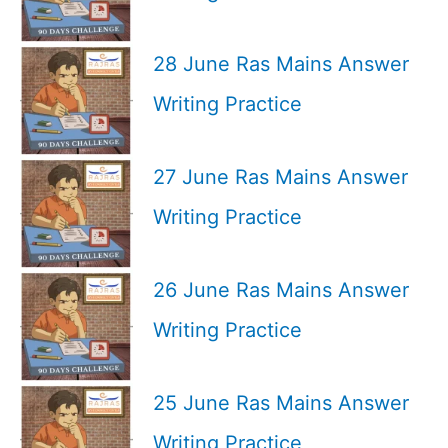
28 June Ras Mains Answer
Writing Practice
27 June Ras Mains Answer
Writing Practice
26 June Ras Mains Answer
Writing Practice
25 June Ras Mains Answer
Writing Practice