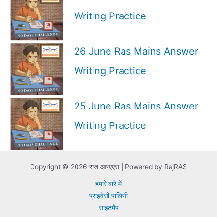
Writing Practice
26 June Ras Mains Answer
Writing Practice
25 June Ras Mains Answer
Writing Practice
Copyright © 2026 राज आरएएस | Powered by RajRAS
हमारे बारे में
प्राइवेसी पालिसी
साइटमैप