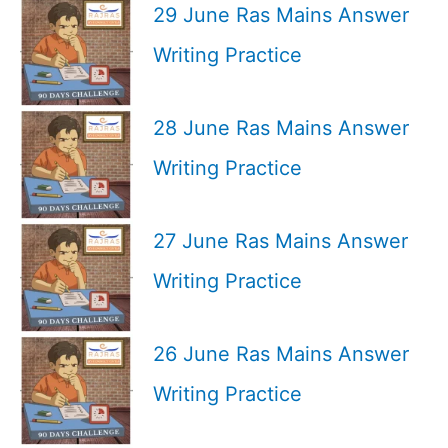
29 June Ras Mains Answer
Writing Practice
28 June Ras Mains Answer
Writing Practice
27 June Ras Mains Answer
Writing Practice
26 June Ras Mains Answer
Writing Practice