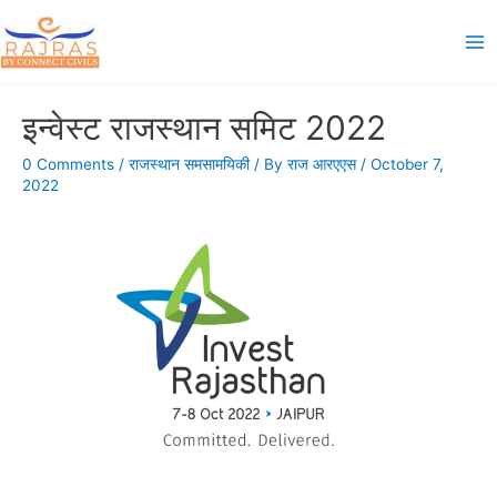
Skip
to
Ma
content
Me
इन्वेस्ट राजस्थान समिट 2022
0 Comments
/
राजस्थान समसामयिकी
/ By
राज आरएएस
/
October 7,
2022