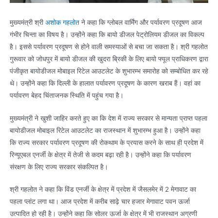
मुख्यमंत्री श्री
अशोक गहलोत
ने कहा कि ग्लोबल वार्मिंग और पर्यावरण प्रदूषण आज
गंभीर चिन्ता का विषय है। उन्होंने कहा कि बायो डीजल पेट्रोलियम डीजल का विकल्प
है। इससे पर्यावरण प्रदूषण से होने वाली समस्याओं से बचा जा सकता है। श्री गहलोत
गुरूवार को जोधपुर में बायो डीजल की खुदरा ब्रिकी के लिए बायो फ्यूल प्राधिकरण द्वारा
पंजीकृत बायोडीजल मोबाइल रिटेल आउटलेट के शुभारम्भ समारोह को सम्बोधित कर रहे
थे। उन्होंने कहा कि दिल्ली के हालात पर्यावरण प्रदूषण के कारण खराब हैं। वहां का
पर्यावरण बेहद चिंताजनक स्थिति में पहुंच गया है।
मुख्यमंत्री ने खुशी जाहिर करते हुए का कि देश में राज्य सरकार से मान्यता प्राप्त पहला
बायोडीजल मोबाइल रिटेल आउटलेट का राजस्थान में शुभारम्भ हुआ है। उन्होंने कहा
कि राज्य सरकार पर्यावरण प्रदूषण की रोकथाम के प्रयास करने के साथ ही प्रदेश में
रिन्यूएबल एनर्जी के क्षेत्र में तेजी से कदम बढ़ा रही है। उन्होंने कहा कि पर्यावरण
संरक्षण के लिए राज्य सरकार संकल्पित है।
श्री गहलोत ने कहा कि विंड एनर्जी के क्षेत्र में प्रदेश में जैसलमेर में 2 मेगावाट का
पहला प्लांट लगा था। आज प्रदेश में करीब साढ़े चार हजार मेगावाट पवन ऊर्जा
उत्पादित हो रही है। उन्होंने कहा कि सोलर ऊर्जा के क्षेत्र में भी राजस्थान अग्रणी