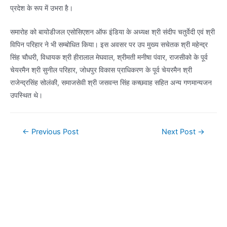
प्रदेश के रूप में उभरा है।
समारोह को बायोडीजल एसोसिएशन ऑफ इंडिया के अध्यक्ष श्री संदीप चतुर्वेदी एवं श्री
विपिन परिहार ने भी सम्बोधित किया। इस अवसर पर उप मुख्य सचेतक श्री महेन्द्र
सिंह चौधरी, विधायक श्री हीरालाल मेघवाल, श्रीमती मनीषा पंवार, राजसीको के पूर्व
चेयरमैन श्री सुनील परिहार, जोधपुर विकास प्राधिकरण के पूर्व चेयरमैन श्री
राजेन्द्रसिंह सोलंकी, समाजसेवी श्री जसवन्त सिंह कच्छवाह सहित अन्य गणमान्यजन
उपस्थित थे।
Post
←
Previous Post
Next Post
→
navigation