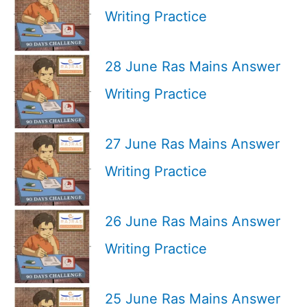
Writing Practice
28 June Ras Mains Answer
Writing Practice
27 June Ras Mains Answer
Writing Practice
26 June Ras Mains Answer
Writing Practice
25 June Ras Mains Answer