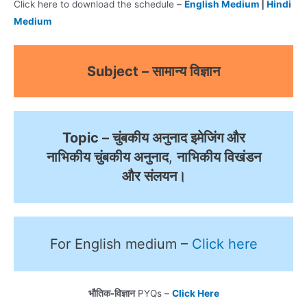
Click here to download the schedule –
English Medium
|
Hindi
Medium
Subject – सामान्य विज्ञान
Topic – चुंबकीय अनुनाद इमेजिंग और
नाभिकीय चुंबकीय अनुनाद
,
नाभिकीय विखंडन
और संलयन।
For English medium –
Click here
भौतिक-विज्ञान
PYQs –
Click Here