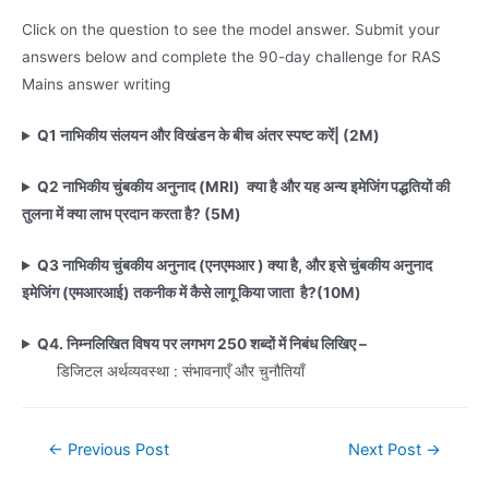
Click on the question to see the model answer. Submit your
answers below and complete the 90-day challenge for RAS
Mains answer writing
Q1 नाभिकीय संलयन और विखंडन के बीच अंतर स्पष्ट करें| (2M)
Q2 नाभिकीय चुंबकीय अनुनाद (MRI) क्या है और यह अन्य इमेजिंग पद्धतियों की
तुलना में क्या लाभ प्रदान करता है? (5M)
Q3 नाभिकीय चुंबकीय अनुनाद (एनएमआर ) क्या है, और इसे चुंबकीय अनुनाद
इमेजिंग (एमआरआई) तकनीक में कैसे लागू किया जाता है?(10M)
Q4. निम्नलिखित विषय पर लगभग 250 शब्दों में निबंध लिखिए –
डिजिटल अर्थव्यवस्था : संभावनाएँ और चुनौतियाँ
Post
←
Previous Post
Next Post
→
navigation