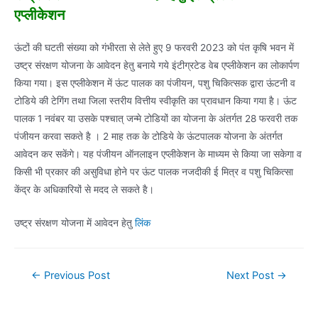
एप्लीकेशन
ऊंटों की घटती संख्या को गंभीरता से लेते हुए 9 फरवरी 2023 को पंत कृषि भवन में
उष्ट्र संरक्षण योजना के आवेदन हेतु बनाये गये इंटीग्रटेड वेब एप्लीकेशन का लोकार्पण
किया गया। इस एप्लीकेशन में ऊंट पालक का पंजीयन, पशु चिकित्सक द्वारा ऊंटनी व
टोडिये की टेगिंग तथा जिला स्तरीय वित्तीय स्वीकृति का प्रावधान किया गया है। ऊंट
पालक 1 नवंबर या उसके पश्चात् जन्मे टोडियों का योजना के अंतर्गत 28 फरवरी तक
पंजीयन करवा सकते है । 2 माह तक के टोडिये के ऊंटपालक योजना के अंतर्गत
आवेदन कर सकेंगे। यह पंजीयन ऑनलाइन एप्लीकेशन के माध्यम से किया जा सकेगा व
किसी भी प्रकार की असुविधा होने पर ऊंट पालक नजदीकी ई मित्र व पशु चिकित्सा
केंद्र के अधिकारियों से मदद ले सकते है।
उष्ट्र संरक्षण योजना में आवेदन हेतु
लिंक
Post
←
Previous Post
Next Post
→
navigation