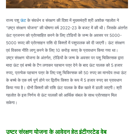
राज्य पशु
ऊंट
के संवर्धन व संरक्षण की दिशा में मुख्यमंत्री श्री अशोक गहलोत ने
“उष्ट्र संरक्षण योजना” की घोषणा वर्ष 2022-23 के बजट में की थी। जिसके अंतर्गत
ऊंट प्रजनन को प्रोत्साहित करने के लिए टोडियों के जन्म के अवसर पर 5000-
5000 रूपए की प्रोत्साहन राशि दो किश्तों में पशुपालक को दी जाएगी। ऊंट संरक्षण
एवं विकास नीति लागू करने के लिए 10 करोड़ रूपए के प्रावधान किया गया था।
उष्ट्र संरक्षण योजना के अंतर्गत, टोडियों के जन्म के अवसर पर पशु चिकित्सक द्वारा
मादा ऊंट एवं बच्चे के टैग लगाकर पहचान पत्र देने के बाद ऊंट पालक को 5 हजार
रुपए, प्रत्येक पहचान पत्र के लिए पशु चिकित्सक को 50 रुपए का मानदेय तथा ऊंट
के बच्चे के एक वर्ष पूर्ण होने पर द्वितीय किश्त के रूप में 5 हजार रुपए का प्रावधान
किया गया है। दोनों किश्तों की राशि ऊंट पालक के बैंक खाते में डाली जाएगी। श्री
गहलोत के इस निर्णय से ऊंट पालकों को आर्थिक संबल के साथ प्रोत्साहन मिल
सकेगा।
उष्ट्र संरक्षण योजना के आवेदन हेतु इंटीग्रटेड वेब