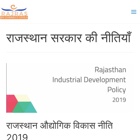
Skip
to
Ma
content
Me
राजस्थान सरकार की नीतियाँ
राजस्थान औद्योगिक विकास नीति
2019