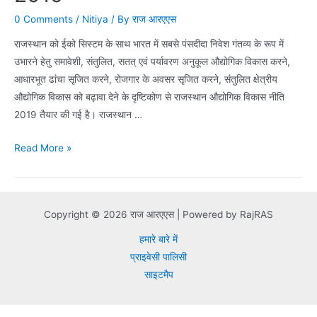
0 Comments
/
Nitiya
/ By
राज आरएएस
राजस्थान को ईको सिस्टम के साथ भारत में सबसे पंसदीदा निवेश गंतव्य के रूप में
उभारने हेतु समावेशी, संतुलित, सतत् एवं पर्यावरण अनुकूल औद्योगिक विकास करने,
आधारभूत ढांचा सृजित करने, रोजगार के अवसर सृजित करने, संतुलित क्षेत्रीय
औद्योगिक विकास को बढ़ावा देने के दृष्टिकोण से राजस्थान औद्योगिक विकास नीति
2019 तैयार की गई है। राजस्थान …
राजस्थान
Read More »
औद्योगिक
विकास
नीति
Copyright © 2026 राज आरएएस | Powered by RajRAS
2019
हमारे बारे में
प्राइवेसी पालिसी
साइटमैप