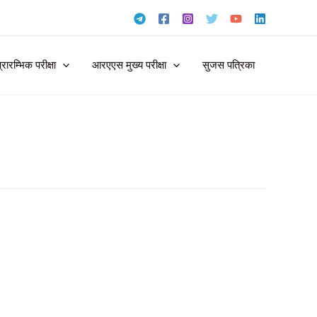
ारम्भिक परीक्षा
आरएएस मुख्य परीक्षा
सुजस पत्रिका