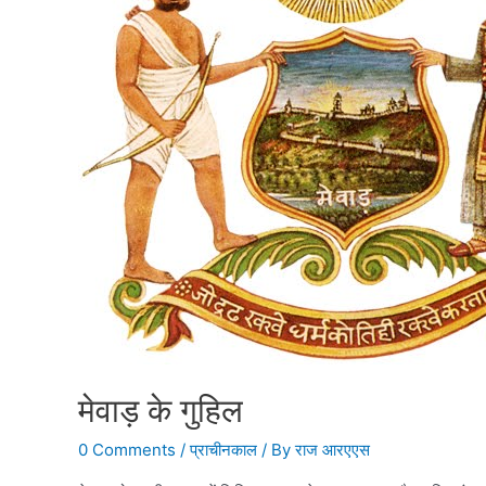
मेवाड़ के गुहिल
0 Comments
/
प्राचीनकाल
/ By
राज आरएएस