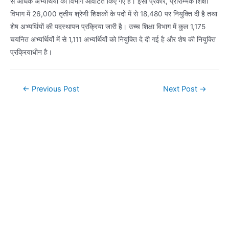
से अधिक अभ्यर्थियों को विभाग आवंटित किए गए हैं। इसी प्रकार, प्रारम्भिक शिक्षा
विभाग में 26,000 तृतीय श्रेणी शिक्षकों के पदों में से 18,480 पर नियुक्ति दी है तथा
शेष अभ्यर्थियों की पदस्थापन प्रक्रिया जारी है। उच्च शिक्षा विभाग में कुल 1,175
चयनित अभ्यर्थियों में से 1,111 अभ्यर्थियों को नियुक्ति दे दी गई है और शेष की नियुक्ति
प्रक्रियाधीन है।
Post
←
Previous Post
Next Post
→
navigation