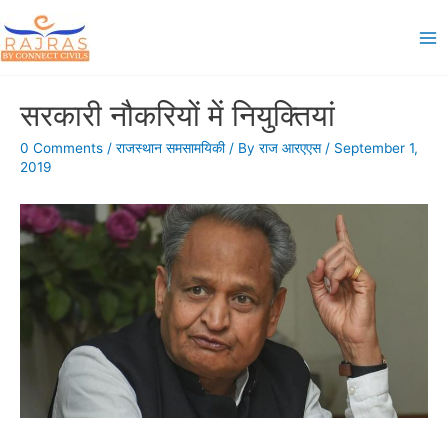
Skip
to
Ma
content
Me
सरकारी नौकरियों में नियुक्तियां
0 Comments
/
राजस्थान समसामयिकी
/ By
राज आरएएस
/
September 1,
2019