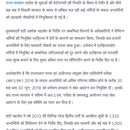
राज्य सरकार
प्रदेश के युवाओं की बेरोजगारी की स्थिति के विषय में गंभीर है और बीते
छह माह में पिछली सरकार के समय से लम्बित चल रही कई भर्तियों के सफल अभ्यर्थियों
को सरकारी नौकरियों में नियुक्तियां दी गई हैं।
मुख्यमंत्री श्री अशोक गहलोत के निर्देश पर सम्बन्धित विभागों के अधिकारियों ने विभिन्न
भर्तियों की नियुक्ति प्रक्रिया में देरी के कारणों का समाधान किया, जिसके बाद हजारों
अभ्यर्थियों के लिए सरकारी नौकरी का रास्ता साफ हुआ। वर्तमान में प्रक्रियाधीन
भर्तियों में नियुक्ति से सम्बन्धित जटिलताओं को दूर करने और प्रक्रिया को पारदर्शी
तथा सुगम बनाने के लिए मुख्य सचिव स्तर पर मॉनिटरिंग करने के निर्देश दिए गए हैं।
उल्लेखनीय है कि राजस्थान राज्य एवं अधीनस्थ संयुक्त सेवा प्रतियोगी परीक्षा
(आर.ए.एस.) 2016 के सफल अभ्यर्थियों को अंतिम परिणाम घोषित होने के करीब 20
माह बाद 30 जून, 2019 को वर्तमान सरकार ने सेवा आवंटन कर नियुक्ति दी। इसके
बाद राज्य सरकार ने भविष्य में आर.ए.एस. परीक्षा के समयबद्ध आयोजन तथा सेवा
आवंटन के लिए एक समिति का गठन कर दिया है।
श्री गहलोत ने वर्ष 2013 की लिपिक ग्रेड द्वितीय भर्ती के आरक्षित सूची के 1,325
अभ्यर्थियों को शिथिलन देने के निर्देश दिए, जिसके बाद फरवरी और मई माह में 1,000