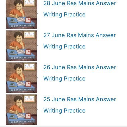
28 June Ras Mains Answer
Writing Practice
27 June Ras Mains Answer
Writing Practice
26 June Ras Mains Answer
Writing Practice
25 June Ras Mains Answer
Writing Practice