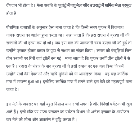
दीपदान भी होता है। मेला अवधि के
पूर्वार्द्ध में पशु मेला और उत्तरार्द्ध में धार्मिक मेला
प्रमुख
होता है।
पौराणिक कथाओं के अनुसार ऐसा माना जाता है कि किसी समय पुष्कर में विजनाथ
नामक राक्षस का आतंक हुआ करता था। कहा जाता है कि इस राक्षस ने ब्रह्मा जी की
सन्तानों की भी हत्या कर दी थी। जब इस बात की जानकारी स्वयं ब्रह्मा जी को हुई तो
उन्होंने प्रकट होकर कमल के पुष्प से राक्षस का संहार किया। कमल की पंखुड़ियां जिन
तीन स्थानों पर गिरी वहां झीलें बन गई। माना जाता है कि पुष्कर उन्हीं तीन झीलों में से
एक है। राक्षस के संहार के बाद ब्रह्मा जी ने इसी स्थान पर एक यज्ञ किया जिसमें
उन्होंने सभी देवी देवताओं और ऋषि मुनियों को भी आमंत्रित किया। वह यज्ञ कार्तिक
मास में सम्पन्न हुआ था। इसीलिए कार्तिक मास में लगने वाले इस मेले को महत्वपूर्ण माना
जाता है।
इस मेले के अवसर पर यहाँ बहुत विशाल बाजार भी लगता है और विदेशी पर्यटक भी खूब
आते हैं। इसी मौके पर राज्य सरकार का पर्यटन विभाग भी अनेक प्रकार के आयोजन
कर मेले की शोभा और आकर्षण में वृद्धि करता है।