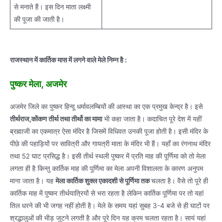
से मनाते हैं। इस दिन माता लक्ष्मी
की पूजा की जाती है।
राजस्थान में कार्तिक मास में लगने वाले मेले निम्न है :
पुष्कर मेला, अजमेर
अजमेर जिले का पुष्कर हिन्दू धर्मावलम्बियों की आस्था का एक प्रमुख केन्द्र है। इसे
तीर्थराज,कोंकण तीर्थ तथा तीर्थो का मामा
भी कहा जाता है। कदाचित पूरे देश में यहीं
ब्रह्माजी का एकमात्र ऐसा मंदिर है जिसमें विधिवत उनकी पूजा होती है। इसी मंदिर के
पीछे की पहाड़ियों पर सावित्री और गायत्री माता के मंदिर भी हैं। यहाँ का रंगनाथ मंदिर
तथा 52 घाट प्रसिद्ध है। इसी तीर्थ स्थली पुष्कर में प्रति माह की पूर्णिमा को तो मेला
लगता ही है किन्तु कार्तिक माह की पूर्णिमा का मेला अपनी विशालता के कारण अनुपम
माना जाता है। यह
मेला कार्तिक शुक्ल एकादशी से पूर्णिमा तक
चलता है। वैसे तो पूरे ही
कार्तिक माह में पुष्कर तीर्थयात्रियों से भरा रहता है लेकिन कार्तिक पूर्णिमा पर तो यहां
तिल धरने की भी जगह नहीं होती है। मेले के समय यहां सुबह 3-4 बजे से ही घाटों पर
श्रद्धालुओं की भीड़ जुटने लगती है और पूरे दिन यह क्रम चलता रहता है। सायं यहां