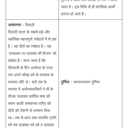
जाता है। इस तिथि से ही मांगलिक कार्यों
प्रारंभ हो जाते हैं।
अमावस्या
– दिवाली
दिवाली भारत के सबसे बड़े और
सर्वाधिक महत्वपूर्ण त्योहारों में से एक
है। यह दीपों का त्योहार है। यह
‘अन्धकार पर प्रकाश की विजय’ को
दर्शाता है। माना जाता है कि
दीपावली के दिन अयोध्या के राजा
राम अपने चौदह वर्ष के वनवास के
पश्चात लौटे थे। श्री राम के
पूर्णिमा
– सत्यनारायण पूर्णिमा
स्वागत में अयोध्यावासियों ने घी के
दीपक जलाकर कार्तिक मास की
सघन काली अमावस्या रात्रि को
दीयों की रोशनी से जगमगा दिया
था। तब से आज तक भारतीय प्रति
वर्ष यह प्रकाश-पर्व हर्ष व उल्लास