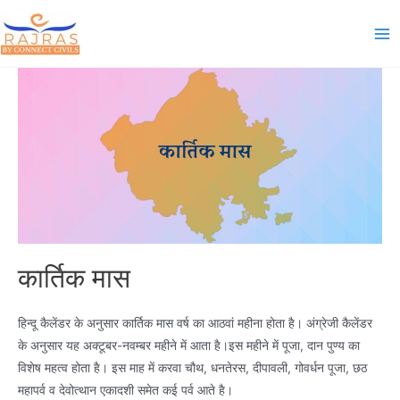
Skip
to
Ma
content
Me
कार्तिक मास
हिन्दू कैलेंडर के अनुसार कार्तिक मास वर्ष का आठवां महीना होता है। अंग्रेजी कैलेंडर
के अनुसार यह अक्टूबर-नवम्बर महीने में आता है।इस महीने में पूजा, दान पुण्य का
विशेष महत्व होता है। इस माह में करवा चौथ, धनतेरस, दीपावली, गोवर्धन पूजा, छठ
महापर्व व देवोत्थान एकादशी समेत कई पर्व आते है।