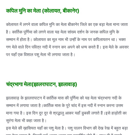
कपिल मुनि का मेला (कोलायत, बीकानेर)
कोलायत में लगने वाला कपिल मुनि का मेला बीकानेर जिले का एक बड़ा मेला माना जाता
है। कार्तिक पूर्णिमा को लगने वाला यह मेला सांख्य दर्शन के जनक कपिल मुनि के
सम्मान में होता है। कोलायत का मूल नाम भी उन्हीं के नाम पर कपिलायतन था। भक्त
गण मेले वाले दिन पवित्र नदी में स्नान कर अपने को धन्य करते हैं। इस मेले के अवसर
पर यहाँ एक विशाल पशु मेला भी लगाया जाता है।
चंद्रभागा मेला(झालरापाटन, झालावाड़)
झालावाड़ के झालरापाटन में कार्तिक मास की पूर्णिमा को यह मेला चंद्रभागा नदी के
सम्मान में लगाया जाता है।कार्तिक मास के पूरे चांद में इस नदी में स्नान करना उत्तम
माना गया है। इस दिन दूर दूर से श्रद्धालु आकर यहाँ डुबकी लगाते हैं।इसे हाड़ोती का
सुरंगा मेला भी कहा जाता है।
इस मेले की ख़ासियत यहाँ का पशु मेला है। पशु पालन विभाग की देख रेख में बहुत बड़ा