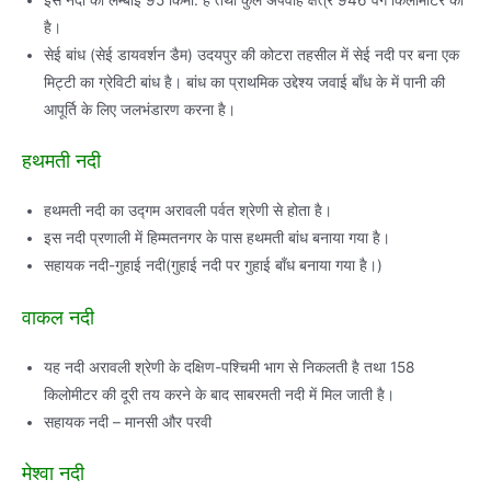
है।
सेई बांध (सेई डायवर्शन डैम) उदयपुर की कोटरा तहसील में सेई नदी पर बना एक
मिट्टी का ग्रेविटी बांध है। बांध का प्राथमिक उद्देश्य जवाई बाँध के में पानी की
आपूर्ति के लिए जलभंडारण करना है।
हथमती नदी
हथमती नदी का उद्गम अरावली पर्वत श्रेणी से होता है।
इस नदी प्रणाली में हिम्मतनगर के पास हथमती बांध बनाया गया है।
सहायक नदी-गुहाई नदी(गुहाई नदी पर गुहाई बाँध बनाया गया है।)
वाकल नदी
यह नदी अरावली श्रेणी के दक्षिण-पश्चिमी भाग से निकलती है तथा 158
किलोमीटर की दूरी तय करने के बाद साबरमती नदी में मिल जाती है।
सहायक नदी – मानसी और परवी
मेश्वा नदी