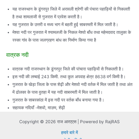
यह राजस्थान के डूंगरपुर जिले में अरावली श्रेणी की पंचारा पहाड़ियों से निकलती
है तथा शामलाजी से गुजरात में प्रवेश करती है।
यह गुजरात के उत्तरी व मध्य भाग में बहती हुई साबरमती में मिल जाती है।
मेश्वा नदी पर गुजरात में श्यामलजी के निकल मेश्वो बाँध तथा महेमदवाद तालुका के
रस्का गांव के पास जलग्रहण बांध का निर्माण किया गया है
वात्रक नदी
वात्रक नदी राजस्थान के डूंगरपुर जिले की पांचारा पहाड़ियों से निकलती है।
इस नदी की लम्बाई 243 किमी. तथा कुल अपवाह क्षेत्र 8638 वर्ग किमी है।
गुजरात के खेड़ा जिला के पास शेढ़ी और मेशवो नदी वर्तक में मिल जाती है तथा अंत
में ढोलका के पास वुतहा में यह नदी साबरमती में मिल जाती है।
गुजरात के साबरकांठा में इस नदी पर वर्तक बाँध बनाया गया है।
सहायक नदियाँ -मेशवो, माज़म, शेढ़ी
Copyright © 2026 राज आरएएस | Powered by RajRAS
हमारे बारे में