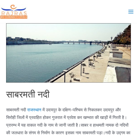
Skip
to
Ma
content
Me
साबरमती नदी
साबरमती नदी
राजस्थान
में उदयपुर के दक्षिण-पश्चिम से निकलकर उदयपुर और
सिरोही जिलों में प्रवाहित होकर गुजरात में प्रवेश कर खम्भात की खाड़ी में गिरती है।
प्रारम्भ में यह वाकल नदी के नाम से जानी जाती है।साबर व हाथमती नामक दो नदियों
की जलधारा के संगम से निर्माण के कारण इसका नाम साबरमती पड़ा।नदी के उद्गम का