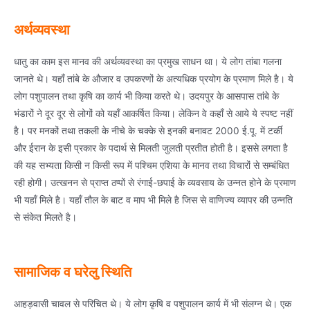
अर्थव्यवस्था
धातु का काम इस मानव की अर्थव्यवस्था का प्रमुख साधन था। ये लोग तांबा गलना
जानते थे। यहाँ तांबे के औजार व उपकरणों के अत्यधिक प्रयोग के प्रमाण मिले है। ये
लोग पशुपालन तथा कृषि का कार्य भी किया करते थे। उदयपुर के आसपास तांबे के
भंडारों ने दूर दूर से लोगों को यहाँ आकर्षित किया। लेकिन वे कहाँ से आये ये स्पष्ट नहीं
है। पर मनकों तथा तकली के नीचे के चक्के से इनकी बनावट 2000 ई.पू. में टर्की
और ईरान के इसी प्रकार के पदार्थ से मिलती जुलती प्रतीत होती है। इससे लगता है
की यह सभ्यता किसी न किसी रूप में पश्चिम एशिया के मानव तथा विचारों से सम्बंधित
रही होगी। उत्खनन से प्राप्त ठप्पों से रंगाई-छपाई के व्यवसाय के उन्नत होने के प्रमाण
भी यहाँ मिले है। यहाँ तौल के बाट व माप भी मिले है जिस से वाणिज्य व्यापर की उन्नति
से संकेत मिलते है।
सामाजिक व घरेलु स्थिति
आहड़वासी चावल से परिचित थे। ये लोग कृषि व पशुपालन कार्य में भी संलग्न थे। एक