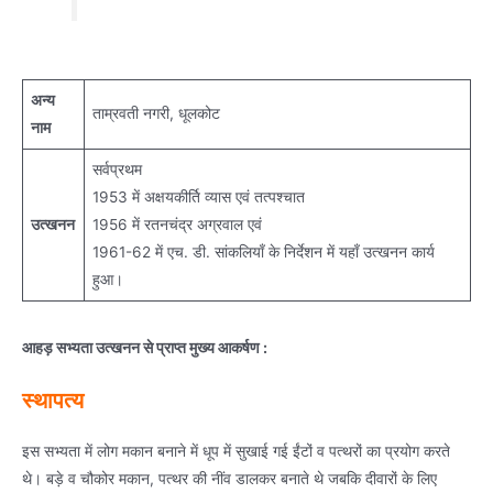
अन्य
ताम्रवती नगरी, धूलकोट
नाम
सर्वप्रथम
1953 में अक्षयकीर्ति व्यास एवं तत्पश्चात
उत्खनन
1956 में रतनचंद्र अग्रवाल एवं
1961-62 में एच. डी. सांकलियाँ के निर्देशन में यहाँ उत्खनन कार्य
हुआ।
आहड़ सभ्यता उत्खनन से प्राप्त मुख्य आकर्षण :
स्थापत्य
इस सभ्यता में लोग मकान बनाने में धूप में सुखाई गई ईंटों व पत्थरों का प्रयोग करते
थे। बड़े व चौकोर मकान, पत्थर की नींव डालकर बनाते थे जबकि दीवारों के लिए