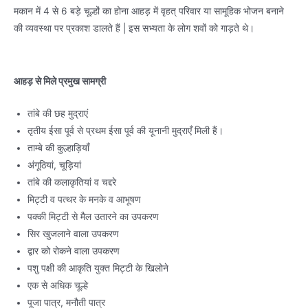
मकान में 4 से 6 बड़े चूल्हों का होना आहड़ में वृहत् परिवार या सामूहिक भोजन बनाने
की व्यवस्था पर प्रकाश डालते हैं | इस सभ्यता के लोग शवों को गाड़ते थे।
आहड़ से मिले प्रमुख सामग्री
तांबे की छह मुद्राएं
तृतीय ईसा पूर्व से प्रथम ईसा पूर्व की यूनानी मुद्राएँ मिली हैं।
ताम्बे की कुल्हाड़ियाँ
अंगूठियां, चूड़ियां
तांबे की कलाकृतियां व चद्दरे
मिट्टी व पत्थर के मनके व आभूषण
पक्की मिट्टी से मैल उतारने का उपकरण
सिर खुजलाने वाला उपकरण
द्वार को रोकने वाला उपकरण
पशु पक्षी की आकृति युक्त मिट्टी के खिलोने
एक से अधिक चूल्हे
पूजा पात्र, मनौती पात्र