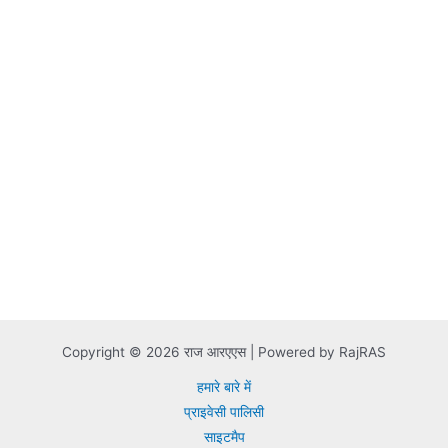
Copyright © 2026 राज आरएएस | Powered by RajRAS
हमारे बारे में
प्राइवेसी पालिसी
साइटमैप