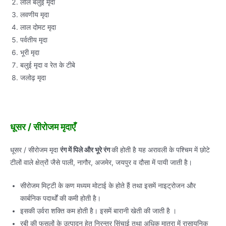
लाल बलुई मृदा
लवणीय मृदा
लाल दोमट मृदा
पर्वतीय मृदा
भूरी मृदा
बलुई मृदा व रेत के टीबे
जलोढ़ मृदा
धूसर / सीरोजम मृदाएँ
धूसर / सीरोजम मृदा
रंग में पिले और भूरे रंग
की होती है यह अरावली के पश्चिम में छोटे
टीलों वाले क्षेत्रों जैसे पाली, नागौर, अजमेर, जयपुर व दौसा में पायी जाती है।
सीरोजम मिट्टी के कण मध्यम मोटाई के होते हैं तथा इसमें नाइट्रोजन और
कार्बनिक पदार्थों की कमी होती है।
इसकी उर्वरा शक्ति कम होती है। इसमें बारानी खेती की जाती है ।
रबी की फसलों के उत्पादन हेतु निरन्तर सिंचाई तथा अधिक मात्रा में रासायनिक