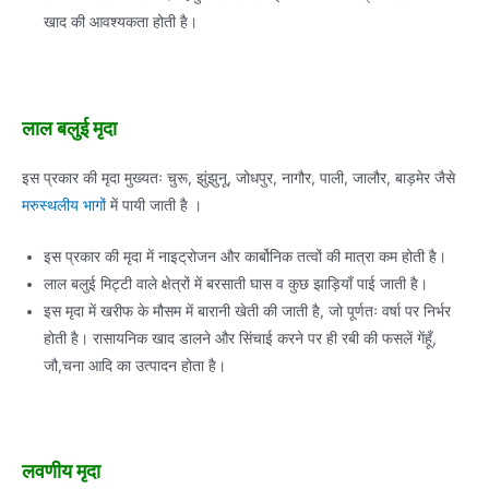
खाद की आवश्यकता होती है।
लाल बलुई मृदा
इस प्रकार की मृदा मुख्यतः चुरू, झुंझुनू, जोधपुर, नागौर, पाली, जालौर, बाड़मेर जैसे
मरुस्थलीय भागों
में पायी जाती है ।
इस प्रकार की मृदा में नाइट्रोजन और कार्बोनिक तत्वों की मात्रा कम होती है।
लाल बलुई मिट्टी वाले क्षेत्रों में बरसाती घास व कुछ झाड़ियाँ पाई जाती है।
इस मृदा में खरीफ के मौसम में बारानी खेती की जाती है, जो पूर्णतः वर्षा पर निर्भर
होती है। रासायनिक खाद डालने और सिंचाई करने पर ही रबी की फसलें गेंहूँ,
जौ,चना आदि का उत्पादन होता है।
लवणीय मृदा