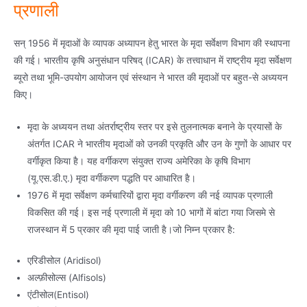
प्रणाली
सन् 1956 में मृदाओं के व्यापक अध्यापन हेतु भारत के मृदा सर्वेक्षण विभाग की स्थापना
की गई। भारतीय कृषि अनुसंधान परिषद् (ICAR) के तत्त्वाधान में राष्ट्रीय मृदा सर्वेक्षण
ब्यूरो तथा भूमि-उपयोग आयोजन एवं संस्थान ने भारत की मृदाओं पर बहुत-से अध्ययन
किए।
मृदा के अध्ययन तथा अंतर्राष्ट्रीय स्तर पर इसे तुलनात्मक बनाने के प्रयासों के
अंतर्गत ICAR ने भारतीय मृदाओं को उनकी प्रकृति और उन के गुणों के आधार पर
वर्गीकृत किया है। यह वर्गीकरण संयुक्त राज्य अमेरिका के कृषि विभाग
(यू.एस.डी.ए.) मृदा वर्गीकरण पद्धति पर आधारित है।
1976 में मृदा सर्वेक्षण कर्मचारियों द्वारा मृदा वर्गीकरण की नई व्यापक प्रणाली
विकसित की गई। इस नई प्रणाली में मृदा को 10 भागों में बांटा गया जिसमे से
राजस्थान में 5 प्रकार की मृदा पाई जाती है।जो निम्न प्रकार है:
एरिडीसोल (Aridisol)
अल्फ़ीसोल्स (Alfisols)
एंटीसोल(Entisol)