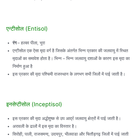
एन्टीसोल (Entisol)
रंग
– हल्का पीला, भूरा
एन्टीसोल एक ऐसा मृदा वर्ग है जिसके अंतर्गत भिन्न प्रकार की जलवायु में स्थित
मृदाओं का समावेश होता है। भिन्न – भिन्न जलवायु दशाओं के कारण इस मृदा का
निर्माण हुआ है
इस प्रकार की मृदा पश्चिमी राजस्थान के लगभग सभी जिलों में पाई जाती है।
इनसेप्टीसोल (Inceptisol)
इस प्रकार की मृदा अर्द्धशुष्क से उप आर्द्र जलवायु क्षेत्रों में पाई जाती है।
अरावली के ढालों में इस मृदा का विस्तार है।
सिरोही, पाली, राजसमन्द, उदयपुर, भीलवाडा और चितौड़गढ़ जिलों में पाई जाती