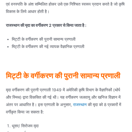
एवं वनस्पति के अंश सम्मिलित होकर उसे एक निश्चित स्वरूप प्रदान करते है जो कृषि
विकास के लिये आधार होती है।
राजस्थान की मृदा का वर्गीकरण 2 प्रकार से किया जाता है :
मिट्टी के वर्गीकरण की पुरानी सामान्य प्रणाली
मिट्टी के वर्गीकरण की नई व्यापक वैज्ञानिक प्रणाली
मिट्टी के वर्गीकरण की पुरानी सामान्य प्रणाली
मृदा वर्गीकरण की पुरानी प्रणाली 1949 में अमेरिकी कृषि विभाग के वैज्ञानिकों (थोर्प
और स्मिथ) द्वारा विकसित की गई थी। यह वर्गीकरण जलवायु और खनिज विज्ञान में
अंतर पर आधारित है। इस प्रणाली के अनुसार,
राजस्थान
की मृदा को 8 प्रकारों में
वर्गीकृत किया जा सकता है:
धूसर/ सिरोजम मृदा