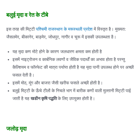
बलुई मृदा व रेत के टीबे
इस तरह की मिट्टी
पश्चिमी राजस्थान के मरूस्थली प्रदेश
में विस्तृत है। मुख्यत:
जैसलमेर, बीकानेर, बाड़मेर, जोधपुर, नागौर व चूरू में इसकी उपलब्धता है।
यह मृदा कण मोटे होने के कारण जलधारण क्षमता कम होती है
इसमें नाइट्रोजन व कार्बनिक लवणों व जैविक पदार्थों का अभाव होता है परन्तु
कैल्शियम व फॉस्फेट की मात्रा पर्याप्त होती है यह मृदा पानी उपलब्ध होने पर अच्छी
फसल देती है।
इसमें मोठ, मूंग और बाजरा जैसी खरीफ फसले अच्छी होती है।
बलुई मिट्टी के ऊँचे टीलों के निचले भाग में बारीक कणों वाली मुल्तानी मिट्टी पाई
जाती है यह
खडीन कृषि पद्धति
के लिए उपयुक्त होती है।
जलोढ़ मृदा