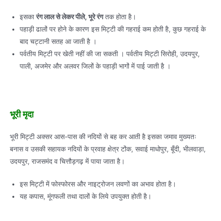
इसका
रंग लाल से लेकर पीले, भूरे रंग
तक होता है।
पहाड़ी ढालों पर होने के कारण इस मिट्टी की गहराई कम होती है, कुछ गहराई के
बाद चट्टानी सतह आ जाती है ।
पर्वतीय मिट्टी पर खेती नहीं की जा सकती । पर्वतीय मिट्टी सिरोही, उदयपुर,
पाली, अजमेर और अलवर जिलों के पहाड़ी भागों में पाई जाती है ।
भूरी मृदा
भूरी मिट्टी अक्सर आस-पास की नदियों से बह कर आती है इसका जमाव मुख्यतः
बनास व उसकी सहायक नदियों के प्रवाह क्षेत्र टोंक, सवाई माधोपुर, बूँदी, भीलवाड़ा,
उदयपुर, राजसमंद व चित्तौड़गढ़ में पाया जाता है।
इस मिट्टी में फोस्फोरस और नाइट्रोजन लवणों का अभाव होता है।
यह कपास, मूंगफली तथा दालों के लिये उपयुक्त होती है।