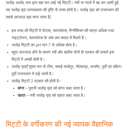
जलोढ़ अर्थात् जल द्वारा बहा कर लाई गई मिट्टी। नदी या नालो में बह कर आयी हुई
यह जलोढ़ मृदा उत्पादकता की दृष्टि से उत्तम होती है। जलोढ़ मृदा को राजस्थान की
सबसे उपजाऊ मृदा माना जाता है|
इस तरह की मिट्टी में पोटाश, फास्फोरस, मैग्नीशियम की मात्रा अधिक तथा
नाइट्रोजन, फास्फोरस के अंश कम मात्रा में मिलते हैं।
जलोढ़ मिट्टी का pH मान 7 से अधिक होता है।
बहुत ऊपजाऊ होने के कारण रबी और खरीफ दोनों ही प्रकार की फसले इस
मिट्टी में अच्छी होती है।
जलोढ़ मृदाएँ मुख्य रूप से टोंक, सवाई माधोपुर, भीलवाड़ा, अजमेर, पूर्वी एवं दक्षिण-
पूर्वी राजस्थान में पाई जाती हैं।
जलोढ़ मिट्टी 2 प्रकार की होती है:-
बांगर
– पुरानी जलोढ़ मृदा को बांगर कहा जाता है।
खादर
– नयी जलोढ़ मृदा को खादर कहा जाता है।
मिट्टी के वर्गीकरण की नई व्यापक वैज्ञानिक