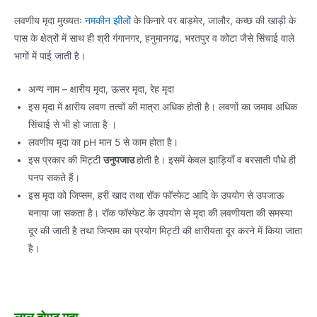
लवणीय मृदा मुख्यतः
नमकीन झीलों
के किनारे पर बाड़मेर, जालौर, कच्छ की खाड़ी के
पास के क्षेत्रों में साथ ही श्री गंगानगर, हनुमानगढ़, भरतपुर व कोटा जैसे सिंचाई वाले
भागों में पाई जाती है।
अन्य नाम – क्षारीय मृदा, ऊसर मृदा, रेह मृदा
इस मृदा में क्षारीय लवण तत्वों की मात्रा अधिक होती है। लवणों का जमाव अधिक
सिंचाई से भी हो जाता है ।
लवणीय मृदा का pH मान 5 से काम होता है।
इस प्रकार की मिट्टी
उनुपजाउ
होती है। इसमें केवल झाड़ियाँ व बरसाती पौधे ही
पनप सकते हैं।
इस मृदा को जिप्सम, हरी खाद तथा रॉक फॉस्फेट आदि के उपयोग से उपजाऊ
बनाया जा सकता है। रॉक फॉस्फेट के उपयोग से मृदा की लवणीयता की समस्या
दूर की जाती है तथा जिप्सम का प्रयोग मिट्टी की क्षारीयता दूर करने में किया जाता
है।
लाल दोमट मृदा