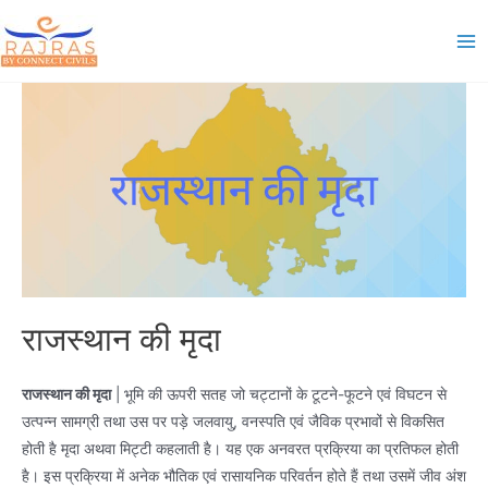
Skip
to
Ma
content
Me
राजस्थान की मृदा
राजस्थान की मृदा
| भूमि की ऊपरी सतह जो चट्टानों के टूटने-फूटने एवं विघटन से
उत्पन्न सामग्री तथा उस पर पड़े जलवायु, वनस्पति एवं जैविक प्रभावों से विकसित
होती है मृदा अथवा मिट्टी कहलाती है। यह एक अनवरत प्रक्रिया का प्रतिफल होती
है। इस प्रक्रिया में अनेक भौतिक एवं रासायनिक परिवर्तन होते हैं तथा उसमें जीव अंश