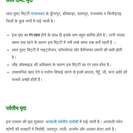
लाल दुमट मिट्टी
राजस्थान
के डूँगरपुर, बाँसवाड़ा, उदयपुर, राजसमंद व चित्तौड़गढ़
जिलों के कुछ भागों में पाई जाती है।
इस मृदा का
रंग लाल
होने के साथ ही इसके कण बहुत बारीक होते है। पानी ज्यादा
समय तक रहने के कारण इस मिट्टी में नमी लम्बे समय तक बनी रहती है ।
लाल दुमट मिट्टी में नाइट्रोजन, फॉस्फोरस और कैल्सियम लवणों की कमी होती
है।
लौह ऑक्साइड की अधिकता के कारण इस मिट्टी का रंग लाल होता है।
रासायनिक खाद देने व पर्याप्त सिंचाई करने से इसमें कपास, गेंहूँ, जौ, चना आदि की
फसलें अच्छी होती हैं।
पर्वतीय मृदा
इस प्रकार की मृदा मुख्यतः
अरावली पर्वतीय प्रदेशों
में पाई जाती है। अरावली पर्वत
श्रेणी की तलहटी मे सिरोही, उदयपुर, पाली, अजमेर और अलवर क्षेत्र आते है।