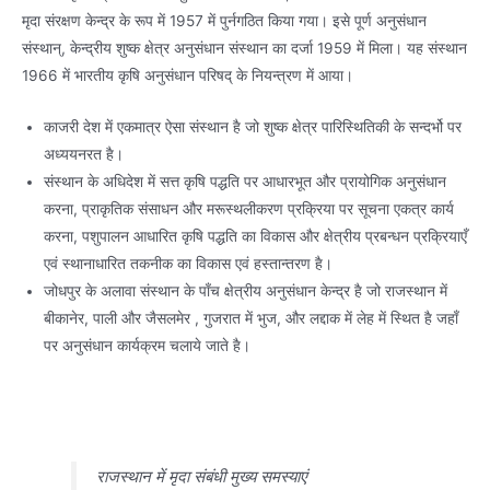
मृदा संरक्षण केन्द्र के रूप में 1957 में पुर्नगठित किया गया। इसे पूर्ण अनुसंधान
संस्थान्, केन्द्रीय शुष्क क्षेत्र अनुसंधान संस्थान का दर्जा 1959 में मिला। यह संस्थान
1966 में भारतीय कृषि अनुसंधान परिषद् के नियन्त्रण में आया।
काजरी देश में एकमात्र ऐसा संस्थान है जो शुष्क क्षेत्र पारिस्थितिकी के सन्दर्भो पर
अध्ययनरत है।
संस्थान के अधिदेश में सत्त कृषि पद्धति पर आधारभूत और प्रायोगिक अनुसंधान
करना, प्राकृतिक संसाधन और मरूस्थलीकरण प्रक्रिया पर सूचना एकत्र कार्य
करना, पशुपालन आधारित कृषि पद्धति का विकास और क्षेत्रीय प्रबन्धन प्रक्रियाएँ
एवं स्थानाधारित तकनीक का विकास एवं हस्तान्तरण है।
जोधपुर के अलावा संस्थान के पाँच क्षेत्रीय अनुसंधान केन्द्र है जो राजस्थान में
बीकानेर, पाली और जैसलमेर , गुजरात में भुज, और लद्दाक में लेह में स्थित है जहाँ
पर अनुसंधान कार्यक्रम चलाये जाते है।
राजस्थान में मृदा संबंधी मुख्य समस्याएं