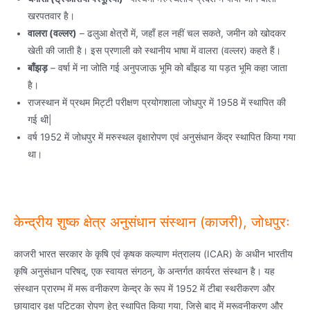
खरपतवार है।
वालरा (वल्लर)
– ढलुआ क्षेत्रों में, जहाँ हल नहीं चल सकते, जमीन को खोदकर
खेती की जाती है। इस प्रणाली को स्थानीय भाषा में वालरा (वल्लर) कहते हैं।
बाँझड़
– वर्षा में ना जोति गई अनुपजाऊ भूमि को बाँझड या पड़त भूमि कहा जाता
है।
राजस्थान में प्रथम मिट्टी परीक्षण प्रयोगशाला जोधपुर में 1958 में स्थापित की
गई थी|
वर्ष 1952 में जोधपुर में मरुस्थल वृक्षारोपण एवं अनुसंधान केंद्र स्थापित किया गया
था।
केन्द्रीय शुष्क क्षेत्र अनुसंधान संस्थान (काजरी), जोधपुरः
काजरी भारत सरकार के कृषि एवं कृषक कल्याण मंत्रालय (ICAR) के अधीन भारतीय
कृषि अनुसंधान परिषद्, एक स्वायत संगठन्, के अन्तर्गत कार्यरत संस्थान है। यह
संस्थान प्रारम्भ में मरू वनीकरण केन्द्र के रूप में 1952 में टीबा स्थरीकरण और
छायादार वृक्ष पट्टिका रोपण हेतु स्थापित किया गया, जिसे बाद में मरूवनीकरण और