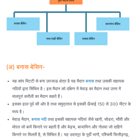
(अ) बनास बेसिन-
यह कांप मिटटी से बना उपजाऊ क्षेत्र है यह मैदान
बनास
तथा उसकी सहायक
नदियों द्वारा सिंचित है। इस मैदान को दक्षिण में मेवाड़ का मैदान तथा उत्तर में
मालपुरां करौली का मैदान कहते हैं।
इसका ढाल पूर्व की ओर है तथा समुद्रतल से इसकी ऊँचाई 150 से 300 मीटर के
मध्य है।
मेवाड मैदान,
बनास नदी
तथा इसकी सहायक नदियां जैसे खारी, सोडरा, माँशी और
मोरल जो बायें किनारे पर बहती हैं और बेड़च, बाजायिन और गोलवा जो दाहिने
किनारे पर मिलती है, से सिंचित हैं। यह उदयपुर के पूर्वी भागों, पश्चिमी चित्तौड़गढ़,