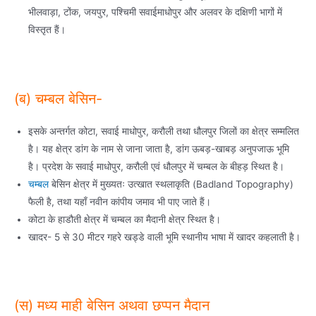
भीलवाड़ा, टोंक, जयपुर, पश्चिमी सवाईमाधोपुर और अलवर के दक्षिणी भागों में
विस्तृत हैं।
(ब) चम्बल बेसिन-
इसके अन्तर्गत कोटा, सवाई माधोपुर, करौली तथा धौलपुर जिलों का क्षेत्र सम्मलित
है। यह क्षेत्र डांग के नाम से जाना जाता है, डांग ऊबड़-खाबड़ अनुपजाऊ भूमि
है। प्रदेश के सवाई माधोपुर, करौली एवं धौलपुर में चम्बल के बीहड़ स्थित है।
चम्बल
बेसिन क्षेत्र में मुख्यतः उत्खात स्थलाकृति (Badland Topography)
फैली है, तथा यहाँ नवीन कांपीय जमाव भी पाए जाते हैं।
कोटा के हाडौती क्षेत्र में चम्बल का मैदानी क्षेत्र स्थित है।
खादर- 5 से 30 मीटर गहरे खड्डे वाली भूमि स्थानीय भाषा में खादर कहलाती है।
(स) मध्य माही बेसिन अथवा छप्पन मैदान