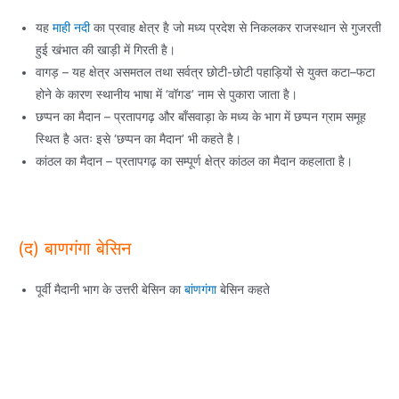
यह
माही नदी
का प्रवाह क्षेत्र है जो मध्य प्रदेश से निकलकर राजस्थान से गुजरती
हुई खंभात की खाड़ी में गिरती है।
वागड़ – यह क्षेत्र असमतल तथा सर्वत्र छोटी-छोटी पहाड़ियों से युक्त कटा–फटा
होने के कारण स्थानीय भाषा में ‘वॉगड’ नाम से पुकारा जाता है।
छप्पन का मैदान – प्रतापगढ़ और बाँसवाड़ा के मध्य के भाग में छप्पन ग्राम समूह
स्थित है अतः इसे ‘छप्पन का मैदान’ भी कहते है।
कांठल का मैदान – प्रतापगढ़ का सम्पूर्ण क्षेत्र कांठल का मैदान कहलाता है।
(द) बाणगंगा बेसिन
पूर्वी मैदानी भाग के उत्तरी बेसिन का
बांणगंगा
बेसिन कहते