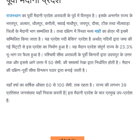
राजस्थान
का पूर्वी मैदानी प्रदेश अरावली के पूर्व में विस्तृत है। इसके अन्तर्गत राज्य के
भरतपुर, अलवर, धौलपुर, करौली, सवाई माधौपुर, जयपुर, दौसा, टोंक तथा भीलवाड़ा
जिलों के मैदानी भाग सम्मलित है। तथा दक्षिण में स्थित मध्य
माही
का क्षेत्र भी इसमें
सम्मिलित किया जाता है। यह प्रदेश नदी बेसिन’ प्रदेश है अर्थात् नदियों द्वारा जमा की
गई मिट्टी से इस प्रदेश का निर्माण हुआ है। यह मैदान प्रदेश संपूर्ण राज्य के 23.3%
भू-भाग पर फैला हुआ है। पश्चिमी सीमा अरावली के पूर्वी किनारों द्वारा उदयपुर के उत्तर
तक और इससे आगे उत्तर में 50 सेमी. की समवर्षा रेखा द्वारा निर्धारित होती है। मैदान
की दक्षिण-पूर्वी सीमा विन्ध्यन पठार द्वारा बनाई जाती है।
यहाँ वर्षा का वार्षिक औसत 60 से 100 सेमी. तक रहता है। राज्य की लगभग 39
प्रतिशत जनसंख्या यहाँ निवास करती है| इस मैदानी प्रदेश के चार प्रमुख उप–प्रदेश
हैं: