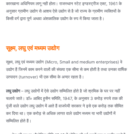
कारखाना अधिनियम लागू नही होता। राजस्थान स्टेट इण्डस्ट्रीज एक्ट, 1961 के
अनुसार ग्रामीण उद्योग से आशय ऐसे उद्योग से है जो राज्य के ग्रामीण व्यक्तियों के
किसी वर्ग द्वारा पूर्ण अथवा अंशकालिक उद्योग के रुप में किया जाता है।
सूक्ष्म, लघु एवं मध्यम उद्योग
सूक्ष्म, लघु एवं मध्यम उद्योग (Micro, Small and medium enterprises) वे
उद्योग हैं जिनमें काम करने वालों की संख्या एक सीमा से कम होती है तथा उनका वार्षिक
उत्पादन (turnover) भी एक सीमा के अन्दर रहता है।
लघु उद्योग
– लघु उद्योगों में ऐसे उद्योग सम्मिलित होते है जो श्रमिक के घर पर नहीं
चलाये जाते। डॉ० आबिद हुसैन समिति, 1947, के अनुसार 3 करोड़ रुपये तक की
पूंजी वाले उद्योग लघु उद्योग में आते हैं वाजपेयी सरकार ने इसे एक करोड़ तक सीमित
कर दिया था। एक करोड़ से अधिक लागत वाले उद्योग मध्यम या भारी उद्योगों में
सम्मिलित होते हैं।