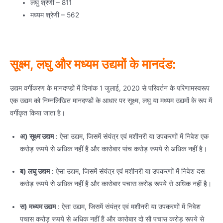
लघु श्रेणी – 811
मध्यम श्रेणी – 562
सूक्ष्म, लघु और मध्यम उद्यमों के मानदंड:
उद्यम वर्गीकरण के मानदण्डों में दिनांक 1 जुलाई, 2020 से परिवर्तन के परिणामस्वरूप
एक उद्यम को निम्नलिखित मानदण्डों के आधार पर सूक्ष्म, लघु या मध्यम उद्यमों के रूप में
वर्गीकृत किया जाता है।
अ) सूक्ष्म उद्यम
: ऐसा उद्यम, जिसमें संयंत्र एवं मशीनरी या उपकरणों में निवेश एक
करोड़ रूपये से अधिक नहीं हैं और कारोबार पांच करोड़ रूपये से अधिक नहीं है।
ब) लघु उद्यम
: ऐसा उद्यम, जिसमें संयंत्र एवं मशीनरी या उपकरणों में निवेश दस
करोड़ रूपये से अधिक नहीं हैं और कारोबार पचास करोड़ रूपये से अधिक नहीं है।
स) मध्यम उद्यम
: ऐसा उद्यम, जिसमें संयंत्र एवं मशीनरी या उपकरणों में निवेश
पचास करोड़ रूपये से अधिक नहीं हैं और कारोबार दो सौ पचास करोड़ रूपये से