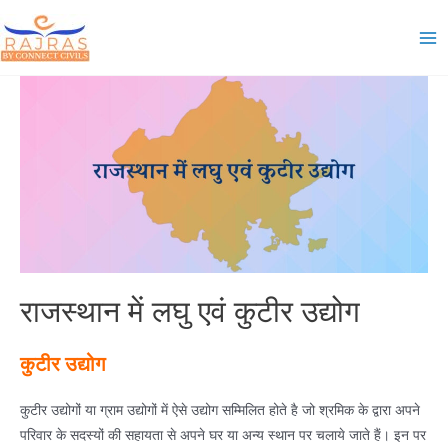
Skip
to
Ma
content
Me
राजस्थान में लघु एवं कुटीर उद्योग
कुटीर उद्योग
कुटीर उद्योगों या ग्राम उद्योगों में ऐसे उद्योग सम्मिलित होते है जो श्रमिक के द्वारा अपने
परिवार के सदस्यों की सहायता से अपने घर या अन्य स्थान पर चलाये जाते हैं। इन पर