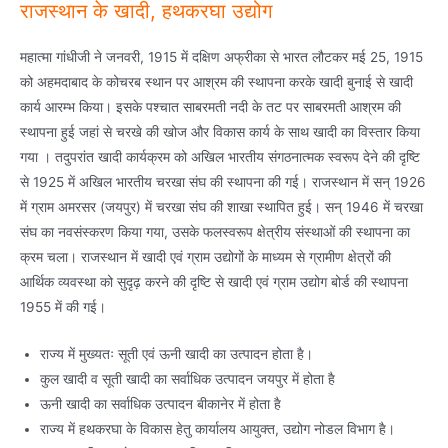
राजस्थान के खादी, हथकरघा उद्योग
महात्मा गांधीजी ने जनवरी, 1915 में दक्षिण अफ्रीका से भारत लौटकर मई 25, 1915
को अहमदाबाद के कोचरब स्थान पर आश्रम की स्थापना करके खादी बुनाई से खादी
कार्य आरम्भ किया। इसके पश्चात साबरमती नदी के तट पर साबरमती आश्रम की
स्थापना हुई जहां से चरखे की खोज और विकास कार्य के साथ खादी का विस्तार किया
गया । तदुपरांत खादी कार्यक्रम को अखिल भारतीय संगठनात्मक स्वरूप देने की दृष्टि
से 1925 में अखिल भारतीय चरखा संघ की स्थापना की गई। राजस्थान में सन् 1926
में ग्राम अमरसर (जयपुर) में चरखा संघ की शाखा स्थापित हुई। सन् 1946 में चरखा
संघ का नवसंस्करण किया गया, उसके फलस्वरूप क्षेत्रीय संस्थाओं की स्थापना का
क्रम चला। राजस्थान में खादी एवं ग्राम उद्योगों के माध्यम से ग्रामीण क्षेत्रों की
आर्थिक व्यवस्था को सुदृढ़ करने की दृष्टि से खादी एवं ग्राम उद्योग बोर्ड की स्थापना
1955 में की गई।
राज्य में मुख्यतः सूती एवं ऊनी खादी का उत्पादन होता है।
कुल खादी व सूती खादी का सर्वाधिक उत्पादन जयपुर में होता है
ऊनी खादी का सर्वाधिक उत्पादन बीकानेर में होता है
राज्य में हथकरघा के विकास हेतु कार्यालय आयुक्त, उद्योग नोडल विभाग है।