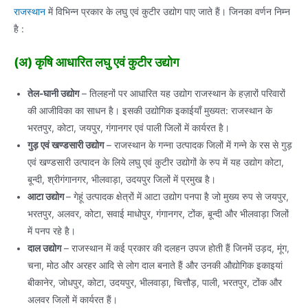
राजस्थान
में विभिन्न प्रकार के लघु एवं कुटीर उद्योग पाए जाते हैं। जिनका वर्णन निम्न
है :
(अ) कृषि आधारित लघु एवं कुटीर उद्योग
तेल-घानी उद्योग
– तिलहनों पर आधारित यह उद्योग राजस्थान के हज़ारों परिवारों
की आजीविका का साधन है। इसकी उद्योगिक इकाईयाँ मुख्यत: राजस्थान के
भरतपुर, कोटा, जयपुर, गंगानगर एवं पाली जिलों में कार्यरत है।
गुड़ एवं खण्डसारी उद्योग
– राजस्थान के गन्ना उत्पादक जिलों में गन्ने के रस से गुड़
एवं खण्डसारी उत्पादन के लिये लघु एवं कुटीर उद्योगों के रुप में यह उद्योग कोटा,
बून्दी, श्रीगंगानगर, भीलवाड़ा, उदयपुर जिलों में प्रमुख है।
आटा उद्योग
– गेहूं उत्पादक क्षेत्रों में आटा उद्योग पनपा है जो मुख्य रुप से जयपुर,
भरतपुर, अलवर, कोटा, सवाई माधोपुर, गंगानगर, टोंक, बून्दी और भीलवाड़ा जिलों
में पनप रहे है।
दाल उद्योग
– राजस्थान में कई प्रकार की दलहन उपज होती हैं जिनमें उड़द, मूंग,
चना, मोठ और अरहर आदि से लोग दाल बनाते हैं और उनकी औद्योगिक इकाइयां
बीकानेर, जोधपुर, कोटा, उदयपुर, भीलवाड़ा, चित्तौड़, पाली, भरतपुर, टोंक और
अलवर जिलों में कार्यरत हैं।