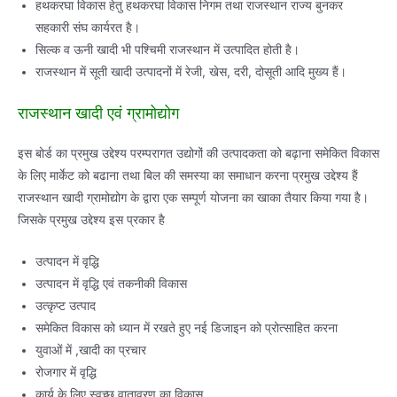
हथकरघा विकास हेतु हथकरघा विकास निगम तथा राजस्थान राज्य बुनकर
सहकारी संघ कार्यरत है।
सिल्क व ऊनी खादी भी पश्चिमी राजस्थान में उत्पादित होती है।
राजस्थान में सूती खादी उत्पादनों में रेजी, खेस, दरी, दोसूती आदि मुख्य हैं।
राजस्थान खादी एवं ग्रामोद्योग
इस बोर्ड का प्रमुख उद्देश्य परम्परागत उद्योगों की उत्पादकता को बढ़ाना समेकित विकास
के लिए मार्केट को बढाना तथा बिल की समस्या का समाधान करना प्रमुख उद्देश्य हैं
राजस्थान खादी ग्रामोद्योग के द्वारा एक सम्पूर्ण योजना का खाका तैयार किया गया है।
जिसके प्रमुख उद्देश्य इस प्रकार है
उत्पादन में वृद्धि
उत्पादन में वृद्धि एवं तकनीकी विकास
उत्कृप्ट उत्पाद
समेकित विकास को ध्यान में रखते हुए नई डिजाइन को प्रोत्साहित करना
युवाओं में ,खादी का प्रचार
रोजगार में वृद्धि
कार्य के लिए स्वच्छ वातावरण का विकास