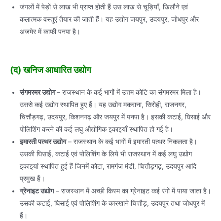
जंगलों में पेड़ों से लाख भी प्राप्त होती हैं उस लाख से चूड़ियाँ, खिलौने एवं
कलात्मक वस्तुएं तैयार की जाती हैं। यह उद्योग जयपुर, उदयपुर, जोधपुर और
अजमेर में काफी पनपा है।
(द) खनिज आधारित उद्योग
संगमरमर उद्योग
– राजस्थान के कई भागों में उत्तम कोटि का संगमरमर मिला है।
उससे कई उद्योग स्थापित हुए हैं। यह उद्योग मकराना, सिरोही, राजनगर,
चित्तौड़गढ़, उदयपुर, किशनगढ़ और जयपुर में पनपा है। इसकी कटाई, घिसाई और
पोलिशिंग करने की कई लघु औद्योगिक इकाइयाँ स्थापित हो गई है।
इमारती पत्थर उद्योग
– राजस्थान के कई भागों में इमारती पत्थर निकलता है।
उसकी घिसाई, कटाई एवं पोलिशिंग के लिये भी राजस्थान में कई लघु उद्योग
इकाइयां स्थापित हुई हैं जिनमें कोटा, रामगंज मंडी, चित्तौड़गढ़, उदयपुर आदि
प्रमुख हैं।
ग्रेनाइट उद्योग
– राजस्थान में अच्छी किस्म का ग्रेनाइट कई रंगों में पाया जाता है।
उसकी कटाई, घिसाई एवं पोलिशिंग के कारखाने चित्तौड़, उदयपुर तथा जोधपुर में
हैं।