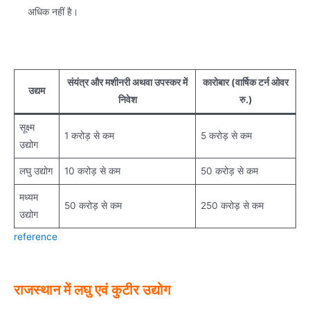
अधिक नहीं है।
संयंत्र और मशीनरी अथवा उपस्कर में
कारोबार (वार्षिक टर्न ओवर
उद्यम
निवेश
रु.)
सूक्ष्म
1 करोड़ से कम
5 करोड़ से कम
उद्योग
लघु उद्योग
10 करोड़ से कम
50 करोड़ से कम
मध्यम
50 करोड़ से कम
250 करोड़ से कम
उद्योग
reference
राजस्थान में लघु एवं कुटीर उद्योग