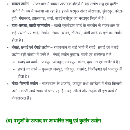
चावल उद्योग
– राजस्थान में चावल उत्पादक क्षेत्रों में यह उद्योग लघु एवं कुटीर
उद्योगों के रुप में चलाया जा रहा है। इसके प्रमुख क्षेत्र बांसवाड़ा, डूंगरपुर, कोटा-
बूंदी, गंगानगर, झालावाड़, बारां, सवाईमाधोपुर एवं भरतपुर जिलों में है।
हाथ-करघा, खादी ग्रामोद्योग
– खादी ग्रामोद्योग बोर्ड के सहयोग से राजस्थान के
कई स्थानों पर खादी निर्माण, निवार, चादर, तौलिया, धोती आदि वस्त्रों का निर्माण
होता है।
बंधाई, छपाई एवं रंगाई उद्योग
– राजस्थान के कई भागों में रंगाई, छपाई एवं बंधाई
उद्योग बड़ी संख्या में पनपे हैं। रंगाई उद्योग मुख्यतः पाली एवं बालोतरा में हैं।
बंधाई का कार्य – जयपुर, जोधपुर, उदयपुर, कोटा, कुचामन एवं नागौर में है।
छपाई का कार्य – मुख्यतः जयपुर, जोधपुर, बाड़मेर, चित्तौड़गढ़ एवं भरतपुर में
होता है।
गोटा-किनारी उद्योग
– राजस्थान के अजमेर, जयपुर तथा खण्डेला में गोटा किनारी
उद्योग काफी लम्बे समय से पनप रहा है। वहां औरतें और लड़के भी इस कार्य में
रोजगाररत हैं।
(ब) पशुओं के उत्पाद पर आधारित लघु एवं कुटीर उद्योग