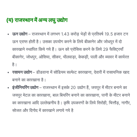
(य) राजस्थान में अन्य लघु उद्योग
ऊन उद्योग
– राजस्थान में लगभग 1.43 करोड़ भेड़ों से प्रतिवर्ष 19.5 हजार टन
ऊन प्राप्त होती है। उसका उपयोग करने के लिये बीकानेर और जोधपुर में दो
कारखाने स्थापित किये गये हैं। ऊन को प्रोसिस करने के लिये 29 फैक्ट्रियाँ
बीकानेर, जोधपुर, ओसिया, सीकर, भीलवाड़ा, केकड़ी, पाली और ब्यावर में कार्यरत
है।
रसायन उद्योग
– डीडवाना में सोडियम सल्फेट कारखाना, देवारी में रासायनिक खाद
बनाने का कारखाना है।
इंजीनियरिंग उद्योग
– राजस्थान में इसके 20 उद्योग हैं, जयपुर में मीटर बनाने का
जयपुर मेटल का कारखाना, बाल बियरिंग बनाने का कारखाना, पानी के मीटर बनाने
का कारखाना आदि उल्लेखनीय है। कृषि उपकरणों के लिये सिरोही, चित्तौड़, नागौर,
सोजत और दिगोद में कारखाने लगाये गये है