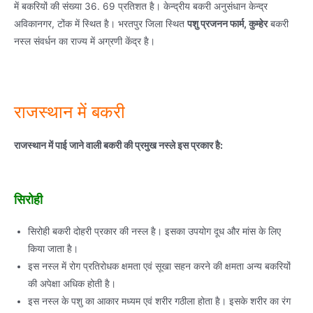
में बकरियों की संख्या 36. 69 प्रतिशत है। केन्द्रीय बकरी अनुसंधान केन्द्र
अविकानगर, टोंक में स्थित है। भरतपुर जिला स्थित
पशु प्रजनन फार्म, कुम्हेर
बकरी
नस्ल संवर्धन का राज्य में अग्रणी केंद्र है।
राजस्थान में बकरी
राजस्थान में पाई जाने वाली बकरी की प्रमुख नस्ले इस प्रकार है:
सिरोही
सिरोही बकरी दोहरी प्रकार की नस्ल है। इसका उपयोग दूध और मांस के लिए
किया जाता है।
इस नस्ल में रोग प्रतिरोधक क्षमता एवं सूखा सहन करने की क्षमता अन्य बकरियों
की अपेक्षा अधिक होती है।
इस नस्ल के पशु का आकार मध्यम एवं शरीर गठीला होता है। इसके शरीर का रंग