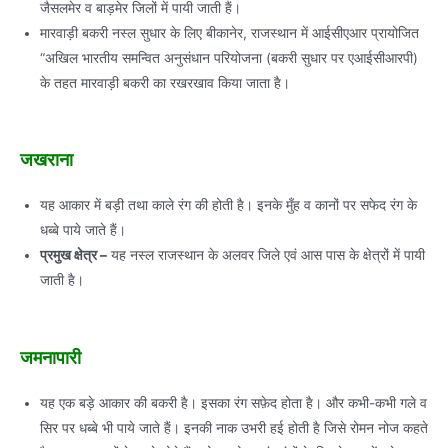
जैसलमेर व बाड़मेर जिलों में पायी जाती हैं।
मारवाड़ी बकरी नस्ल सुधार के लिए बीकानेर, राजस्थान में आईसीएआर प्रायोजित
“अखिल भारतीय समन्वित अनुसंधान परियोजना (बकरी सुधार पर एआईसीआरपी)
के तहत मारवाड़ी बकरी का रखरखाव किया जाता है।
जखराना
यह आकार में बड़ी तथा काले रंग की होती है। इनके मुँह व कानों पर सफेद रंग के
धब्बे पाये जाते हैं।
प्रमुख क्षेत्र –
यह नस्ल राजस्थान के अलवर जिले एवं आस पास के क्षेत्रों में पायी
जाती है।
जमनापारी
यह एक बड़े आकार की बकरी है। इसका रंग सफ़ेद होता है। और कभी-कभी गले व
सिर पर धब्बे भी पाये जाते हैं। इनकी नाक उभरी हई होती है जिसे रोमन नोज कहते