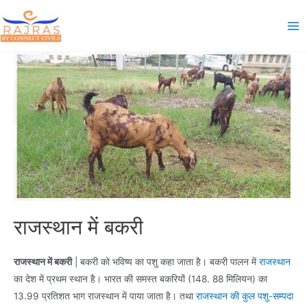
Skip
to
Ma
content
Me
राजस्थान में बकरी
राजस्थान में बकरी
| बकरी को भविष्य का पशु कहा जाता है। बकरी पालन में
राजस्थान
का देश में प्रथम स्थान है। भारत की समस्त बकरियों (148. 88 मिलियन) का
13.99 प्रतिशत भाग राजस्थान में पाया जाता है। तथा
राजस्थान की कुल पशु-सम्पदा