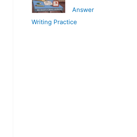
Answer
Writing Practice