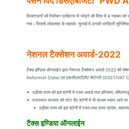
पर्सन विद डिसएबिजिटी “PWD 
दिव्यांगजनों को निर्वाचन प्रक्रिया से जोड़़ने की दिशा में 4 नवम्
गया। जिससे लोकतंत्र के महापर्व- चुनावों में उनकी भागीदारी सुनिश्च
नेशनल टैक्सेशन अवार्ड-2022
टैक्स इण्डिया ऑनलाईन द्वारा नेशनल टैक्सेशन अवार्ड-2022 की घोषण
Reformist State) एवं एसजीएसटी/वैट कैटेगरी (SGST/VAT Categor
उड़ीसा राज्य को इस श्रेणी में रजत अवार्ड तथा हरियाणा, तमिलनाड
राजस्थान सरकार को स्टेट वैट श्रेणी में भी प्रथम स्थान आने पर 
उड़ीसा राज्य को इस श्रेणी में रजत तथा उत्तर प्रदेश, महाराष
टैक्स इण्डिया ऑनलाईन