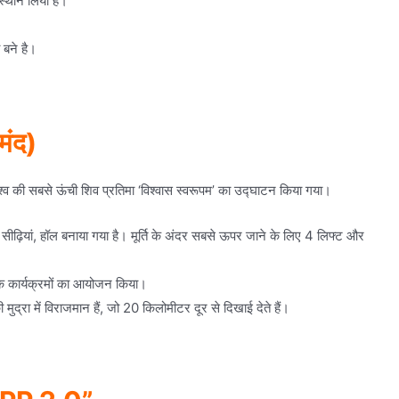
स्थान लिया है।
 बने है।
मंद)
्व की सबसे ऊंची शिव प्रतिमा ‘विश्वास स्वरूपम’ का उद्घाटन किया गया।
, सीढ़ियां, हॉल बनाया गया है। मूर्ति के अंदर सबसे ऊपर जाने के लिए 4 लिफ्ट और
तिक कार्यक्रमों का आयोजन किया।
मुद्रा में विराजमान हैं, जो 20 किलोमीटर दूर से दिखाई देते हैं।