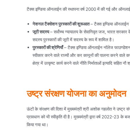
टैक्स इण्डिया ऑनलाईन की स्थापना वर्ष 2000 में की गई और ऑनलाईन मी
नेशनल टैक्सेशन पुरस्कारों की शुरूआत
– टैक्स इण्डिया ऑनलाईन द्
जूरी सदस्य
– सर्वोच्च न्यायालय के सेवानिवृत जज, भारत सरकार के 
सदस्य पुरस्कारों की जूरी में सदस्य के रूप में शामिल है।
पुरस्कारों की श्रेणियाँ
– टैक्स इण्डिया ऑनलाईन नॉलेज फाउण्डेशन द
स्वीकार करने वाले राज्यों और कर कानूनों की पालना करने वाले कर द
क्षेत्र में उत्कृष्ट कार्य करने वाले नीति निर्माताओं इत्यादि सहित नौ श
उष्ट्र संरक्षण योजना का अनुमोदन
ऊंटों के संरक्षण की दिशा में मुख्यमंत्री श्री अशोक गहलोत ने उष्ट्
प्रावधान को भी स्वीकृति दी है। मुख्यमंत्री द्वारा वर्ष 2022-23 के
किया गया था।