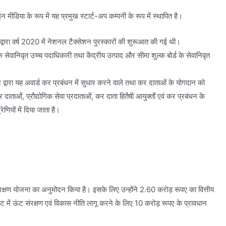
डिया के रूप में यह प्रमुख स्टार्ट-अप कम्पनी के रूप में स्थापित है।
वारा वर्ष 2020 में नेशनल टैक्सेशन पुरस्कारों की शुरूआत की गई थी।
सेवानिवृत उच्च पदाधिकारी तथा केंद्रीय उत्पाद और सीमा शुल्क बोर्ड के सेवानिवृत
्वारा यह अवार्ड कर प्रबंधन में सुधार करने वाले तथा कर दाताओं के योगदान को
ाताओं, प्रौद्योगिक सेवा प्रदाताओं, कर दाता हितैषी आयुक्तोंं एवं कर प्रबंधन के
्रेणियों में दिया जाता है।
र संरक्षण योजना का अनुमोदन किया है। इसके लिए उन्होंने 2.60 करोड़ रूपए का वित्तीय
 बजट में ऊंट संरक्षण एवं विकास नीति लागू करने के लिए 10 करोड़ रूपए के प्रावधान