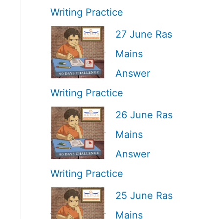
Writing Practice
27 June Ras
Mains
Answer
Writing Practice
26 June Ras
Mains
Answer
Writing Practice
25 June Ras
Mains