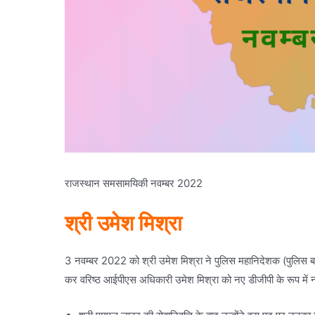
राजस्थान समसामयिकी नवम्बर 2022
श्री उमेश मिश्रा
3 नवम्बर 2022 को श्री उमेश मिश्रा ने पुलिस महानिदेशक (पुलिस 
कर वरिष्ठ आईपीएस अधिकारी उमेश मिश्रा को नए डीजीपी के रूप में 