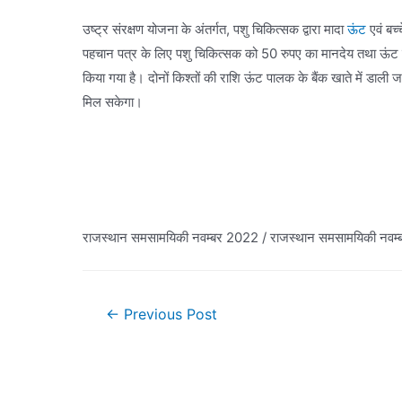
उष्ट्र संरक्षण योजना के अंतर्गत, पशु चिकित्सक द्वारा मादा
ऊंट
एवं बच्
पहचान पत्र के लिए पशु चिकित्सक को 50 रुपए का मानदेय तथा ऊंट के बच्
किया गया है। दोनों किश्तों की राशि ऊंट पालक के बैंक खाते में डाल
मिल सकेगा।
राजस्थान समसामयिकी नवम्बर 2022 / राजस्थान समसामयिकी नवम
Post
←
Previous Post
navigation