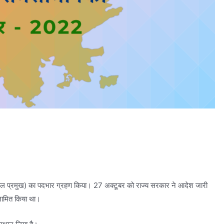
बल प्रमुख) का पदभार ग्रहण किया। 27 अक्टूबर को राज्य सरकार ने आदेश जारी
नामित किया था।