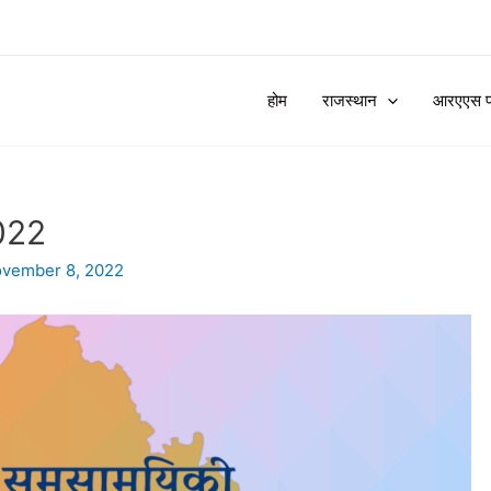
होम
राजस्थान
आरएएस प्र
2022
vember 8, 2022