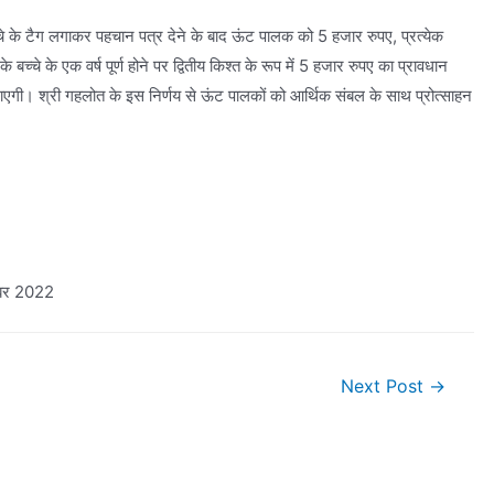
चे के टैग लगाकर पहचान पत्र देने के बाद ऊंट पालक को 5 हजार रुपए, प्रत्येक
चे के एक वर्ष पूर्ण होने पर द्वितीय किश्त के रूप में 5 हजार रुपए का प्रावधान
ी जाएगी। श्री गहलोत के इस निर्णय से ऊंट पालकों को आर्थिक संबल के साथ प्रोत्साहन
्बर 2022
Next Post
→