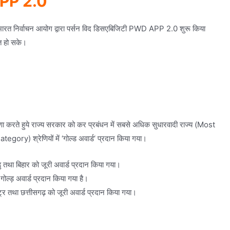
APP 2.0”
बर को भारत निर्वाचन आयोग द्वारा पर्सन विद डिसएबिजिटी PWD APP 2.0 शुरू किया
ित हो सके।
ा करते हुये राज्य सरकार को कर प्रबंधन में सबसे अधिक सुधारवादी राज्य (Most
y) श्रेणियों में ‘गोल्ड अवार्ड‘ प्रदान किया गया।
ु तथा बिहार को जूरी अवार्ड प्रदान किया गया।
गोल्ड़ अवार्ड प्रदान किया गया है।
्ट्र तथा छत्तीसगढ़ को जूरी अवार्ड प्रदान किया गया।