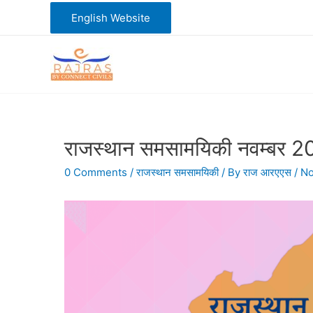
Skip
English Website
to
content
राजस्थान समसामयिकी नवम्बर 
0 Comments
/
राजस्थान समसामयिकी
/ By
राज आरएएस
/
No