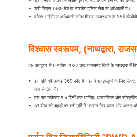
श्री एमएल लाठर की सेवानिवृत्ति के बाद उन्होंने इस पद पर उनका 
श्री मिश्रा 1989 बैच के भारतीय पुलिस सेवा के अधिकारी है।
वरिष्ठ आईपीएस अधिकारी उमेश मिश्रा राजस्थान के 35वें डीजीपी
विश्वास स्वरूपम, (नाथद्वारा, राजस
29 अक्टूबर से 6 नवंबर 2022 तक राजसमंद जिले के नाथद्वारा में विश
इस मूर्ति की ऊंचाई 369 फीट है। इसमें श्रद्धालुओं के लिए लिफ्ट
तीन सीढ़ियां हैं।
इस महा महोत्सव में 9 दिनों तक धार्मिक, आध्यात्मिक और सांस्कृ
51 बीघा की पहाड़ी पर बनी मूर्ति में भगवान शिव ध्यान और अलाद की 